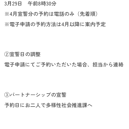
3月29日 午前8時30分
※4月宣誓分の予約は電話のみ（先着順）
※電子申請の予約方法は4月以降に案内予定
②宣誓日の調整
電子申請にてご予約いただいた場合、担当から連絡
③パートナーシップの宣誓
予約日にお二人で多様性社会推進課へ