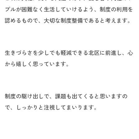
プルが困難なく生活していけるよう、制度の利用を
認めるもので、大切な制度整備であると考えます。
生きづらさを少しでも軽減できる北区に前進し、心
から嬉しく思っています。
制度の駆け出しで、課題も出てくると思いますの
で、しっかりと注視してまいります。