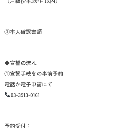
（戸籍抄本3か月以内）
③本人確認書類
◆宣誓の流れ
①宣誓手続きの事前予約
電話か電子申請にて
03-3913-0161
予約受付：