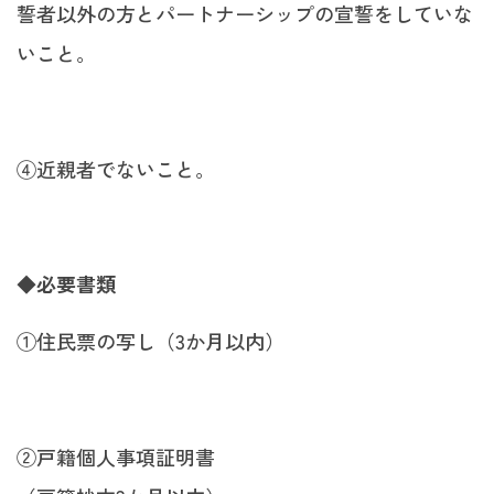
誓者以外の方とパートナーシップの宣誓をしていな
いこと。
④近親者でないこと。
◆必要書類
①住民票の写し（3か月以内）
②戸籍個人事項証明書