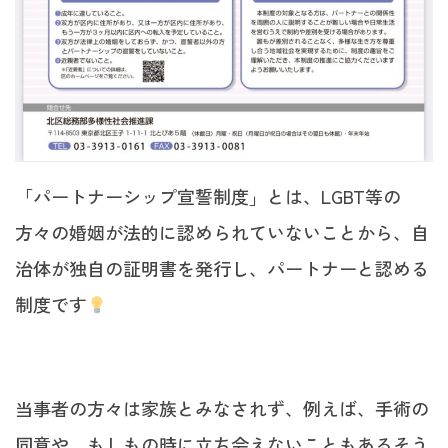
「パートナーシップ宣誓制度」とは、LGBT等の
方々の婚姻が法的に認められていないことから、自
治体が独自の証明書を発行し、パートナーと認める
制度です
当事者の方々は家族とみなされず、例えば、手術の
同意や、もしもの時に立ち会えないこともあるそう