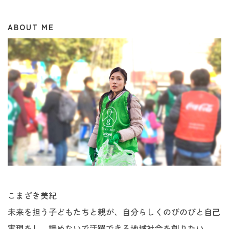
ABOUT ME
こまざき美紀
未来を担う子どもたちと親が、自分らしくのびのびと自己
実現をし、諦めないで活躍できる地域社会を創りたい。