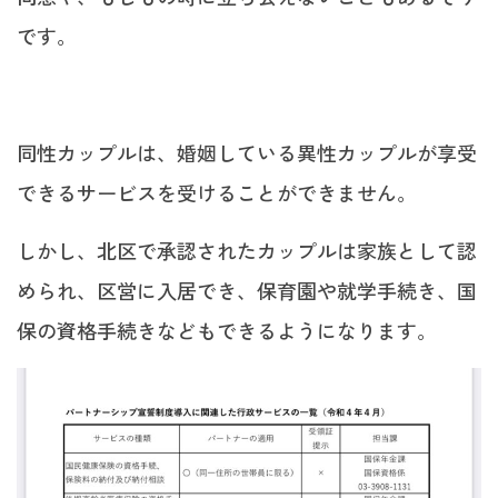
です。
同性カップルは、婚姻している異性カップルが享受
できるサービスを受けることができません。
しかし、北区で承認されたカップルは家族として認
められ、区営に入居でき、保育園や就学手続き、国
保の資格手続きなどもできるようになります。