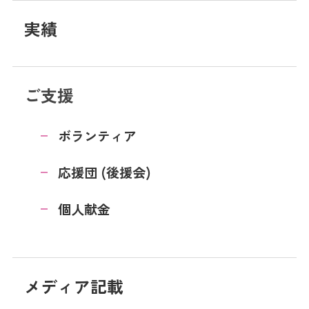
実績
ご支援
ボランティア
応援団 (後援会)
個人献金
メディア記載