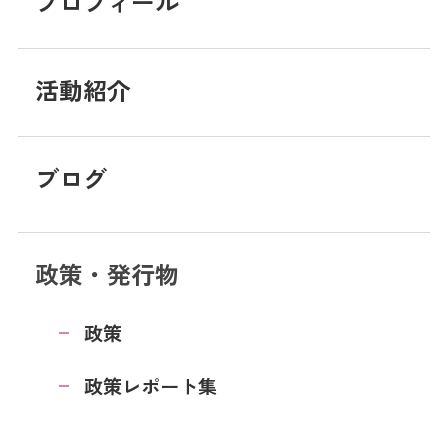
プロフィール
活動紹介
ブログ
政策・発行物
政策
政策レポート集