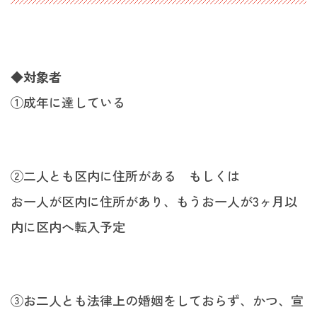
◆対象者
①成年に達している
②二人とも区内に住所がある もしくは
お一人が区内に住所があり、もうお一人が3ヶ月以
内に区内へ転入予定
③お二人とも法律上の婚姻をしておらず、かつ、宣