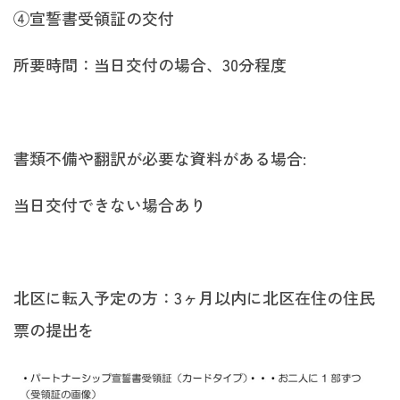
④宣誓書受領証の交付
所要時間：当日交付の場合、30分程度
書類不備や翻訳が必要な資料がある場合:
当日交付できない場合あり
北区に転入予定の方：3ヶ月以内に北区在住の住民
票の提出を