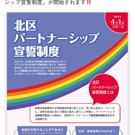
シップ宣誓制度」が開始されます