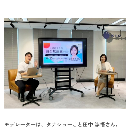
モデレーターは、タナショーこと田中 渉悟さん。