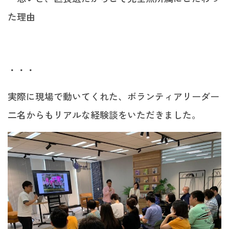
た理由
・・・
実際に現場で動いてくれた、ボランティアリーダー
二名からもリアルな経験談をいただきました。