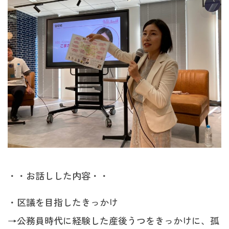
・・お話しした内容・・
・区議を目指したきっかけ
→公務員時代に経験した産後うつをきっかけに、孤