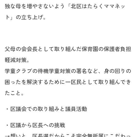
独な母を増やさないよう「北区はたらくママネッ
ト」の立ち上げ。
父母の会会長として取り組んだ保育園の保護者負担
軽減対策。
学童クラブの待機学童対策の署名など、身の回りの
困ったを解決するために一区民として取り組んでき
たこと。
・区議会での取り組みと議員活動
・区議から区長への挑戦
→想いと、区長選だからこそ完全無所属にこだわっ