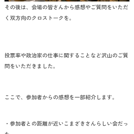
その後は、会場の皆さんから感想やご質問をいただ
く双方向のクロストークを。
投票率や政治家の仕事に関することなど沢山のご質
問をいただきました。
ここで、参加者からの感想を一部紹介します。
・参加者との距離が近いこまざきさんらしい会だっ