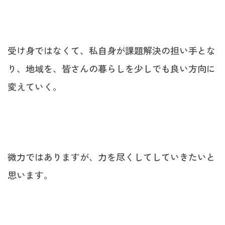
受け身ではなくて、私自身が課題解決の担い手とな
り、地域を、皆さんの暮らしを少しでも良い方向に
変えていく。
微力ではありますが、力を尽くしてしていきたいと
思います。