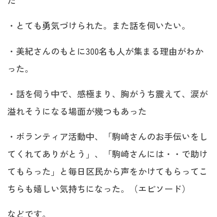
た
・とても勇気づけられた。また話を伺いたい。
・美紀さんのもとに300名も人が集まる理由がわか
った。
・話を伺う中で、感極まり、胸がうち震えて、涙が
溢れそうになる場面が幾つもあった
・ボランティア活動中、「駒崎さんのお手伝いをし
てくれてありがとう」、「駒崎さんには・・で助け
てもらった」と毎日区民から声をかけてもらってこ
ちらも嬉しい気持ちになった。（エピソード）
などです。