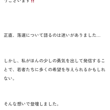
うございます
正直、落選について語るのは迷いがありました…
しかし、私がほんの少しの勇気を出して発信するこ
とで、若者たちに多くの希望を与えられるかもしれ
ない。
そんな想いで登壇しました。