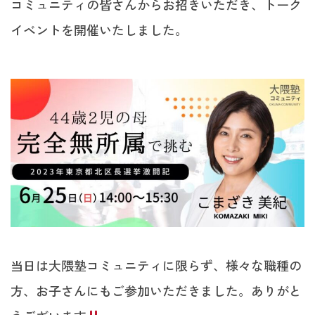
コミュニティの皆さんからお招きいただき、トーク
イベントを開催いたしました。
当日は大隈塾コミュニティに限らず、様々な職種の
方、お子さんにもご参加いただきました。ありがと