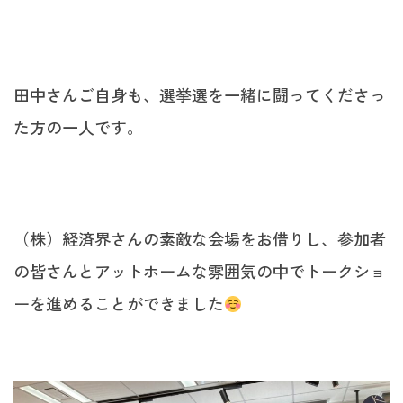
田中さんご自身も、選挙選を一緒に闘ってくださっ
た方の一人です。
（株）経済界さんの素敵な会場をお借りし、参加者
の皆さんとアットホームな雰囲気の中でトークショ
ーを進めることができました