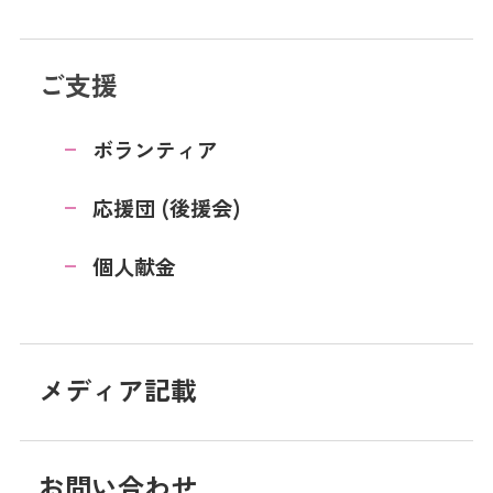
ご支援
ボランティア
応援団 (後援会)
個人献金
メディア記載
お問い合わせ