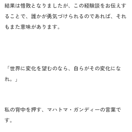
結果は惜敗となりましたが、この経験談をお伝えす
ることで、誰かが勇気づけられるのであれば、それ
もまた意味があります。
「世界に変化を望むのなら、自らがその変化にな
れ。」
私の背中を押す、マハトマ・ガンディーの言葉で
す。