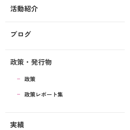
活動紹介
ブログ
政策・発行物
政策
政策レポート集
実績