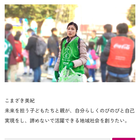
こまざき美紀
未来を担う子どもたちと親が、自分らしくのびのびと自己
実現をし、諦めないで活躍できる地域社会を創りたい。