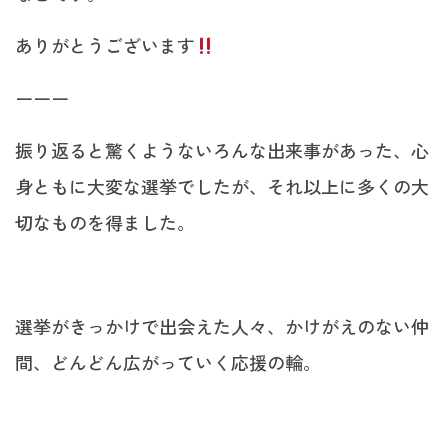
ありがとうございます
ーーー
振り返ると驚くようないろんな出来事があった、心
身ともに大変な選挙でしたが、それ以上に多くの大
切なものを得ました。
選挙がきっかけで出会えた人々、かけがえのない仲
間、どんどん広がっていく応援の輪。