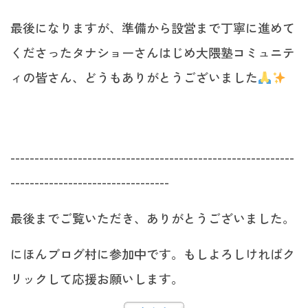
最後になりますが、準備から設営まで丁寧に進めて
くださったタナショーさんはじめ大隈塾コミュニテ
ィの皆さん、どうもありがとうございました
-----------------------------------------------------------
---------------------------------
最後までご覧いただき、ありがとうございました。
にほんブログ村に参加中です。もしよろしければク
リックして応援お願いします。