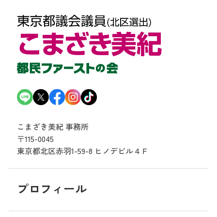
こまざき美紀 事務所
〒115-0045
東京都北区赤羽1-59-8
ヒノデビル４Ｆ
プロフィール