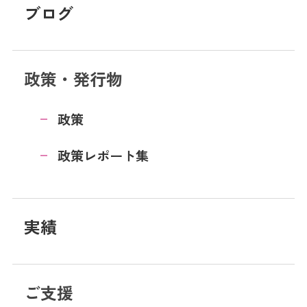
ブログ
政策・発行物
政策
政策レポート集
実績
ご支援