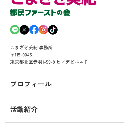
こまざき美紀 事務所
〒115-0045
東京都北区赤羽1-59-8
ヒノデビル４Ｆ
プロフィール
活動紹介