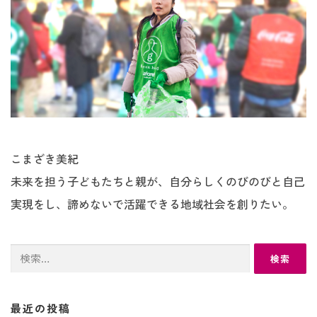
こまざき美紀
未来を担う子どもたちと親が、自分らしくのびのびと自己
実現をし、諦めないで活躍できる地域社会を創りたい。
検
索:
最近の投稿