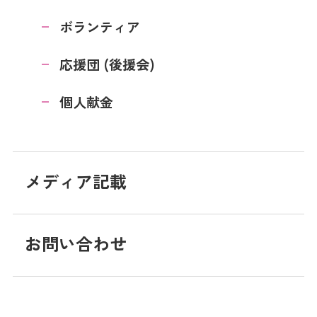
ボランティア
応援団 (後援会)
個人献金
メディア記載
お問い合わせ