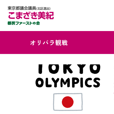
オリパラ観戦