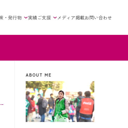
策・発行物
実績
ご支援
メディア掲載
お問い合わせ
ABOUT ME