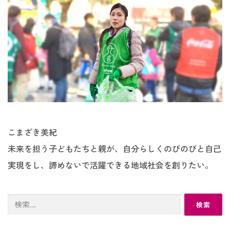
こまざき美紀
未来を担う子どもたちと親が、自分らしくのびのびと自己
実現をし、諦めないで活躍できる地域社会を創りたい。
検
索: