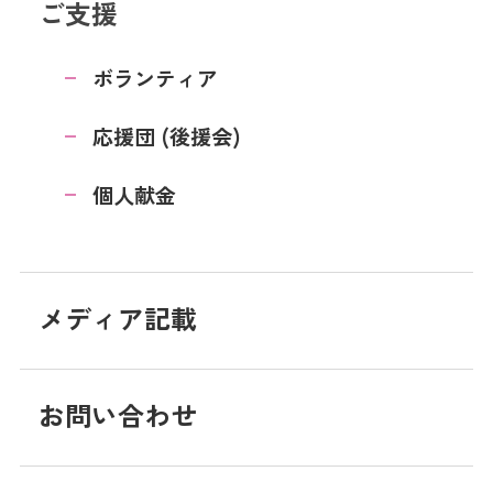
ご支援
ボランティア
応援団 (後援会)
個人献金
メディア記載
お問い合わせ