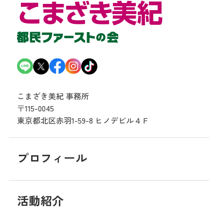
こまざき美紀 事務所
〒115-0045
東京都北区赤羽1-59-8
ヒノデビル４Ｆ
プロフィール
活動紹介