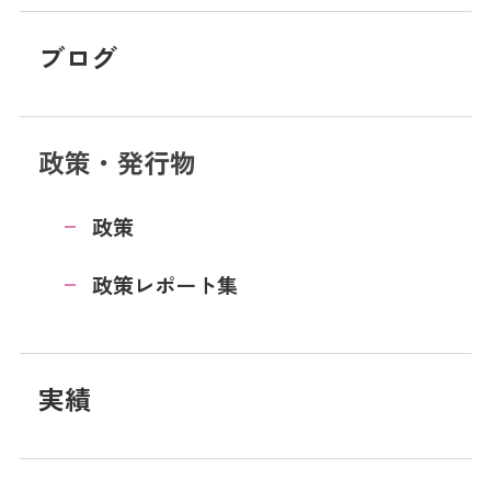
ブログ
政策・発行物
政策
政策レポート集
実績