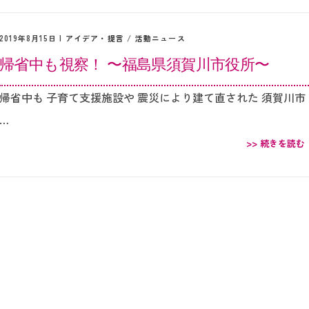
2019年8月15日 |
アイデア・提言
/
活動ニュース
帰省中も視察！ 〜福島県須賀川市役所〜
帰省中も 子育て支援施設や 震災により建て直された 須賀川市
…
>> 続きを読む