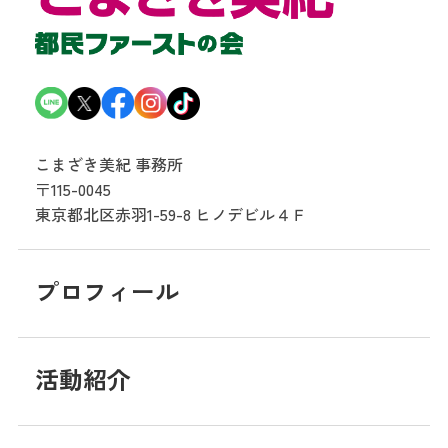
こまざき美紀 事務所
〒115-0045
東京都北区赤羽1-59-8
ヒノデビル４Ｆ
プロフィール
活動紹介