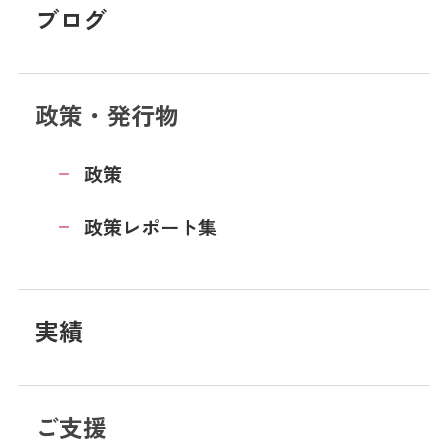
ブログ
政策・発行物
政策
政策レポート集
実績
ご支援