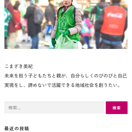
こまざき美紀
未来を担う子どもたちと親が、自分らしくのびのびと自己
実現をし、諦めないで活躍できる地域社会を創りたい。
検
索:
最近の投稿