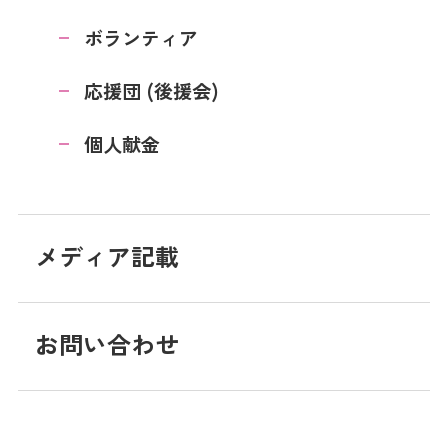
ボランティア
応援団 (後援会)
個人献金
メディア記載
お問い合わせ