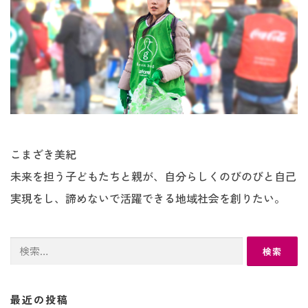
こまざき美紀
未来を担う子どもたちと親が、自分らしくのびのびと自己
実現をし、諦めないで活躍できる地域社会を創りたい。
検
索:
最近の投稿