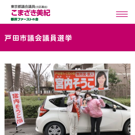
toggle n
戸田市議会議員選挙