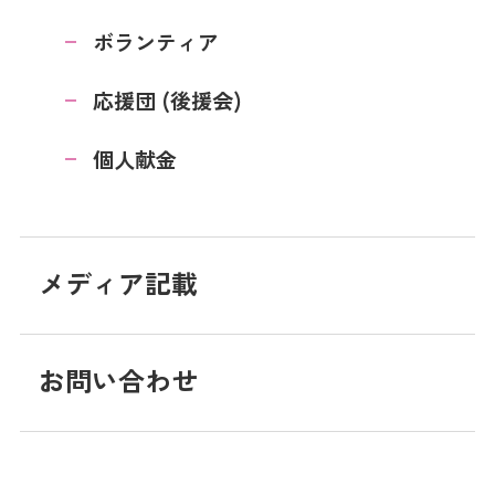
ボランティア
応援団 (後援会)
個人献金
メディア記載
お問い合わせ