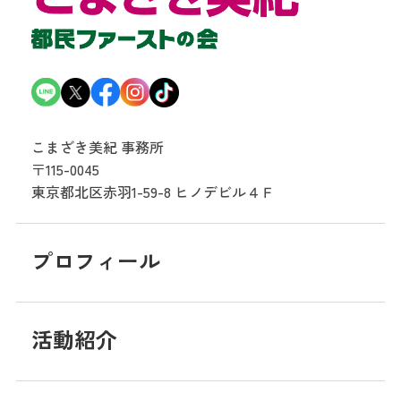
こまざき美紀 事務所
〒115-0045
東京都北区赤羽1-59-8
ヒノデビル４Ｆ
プロフィール
活動紹介