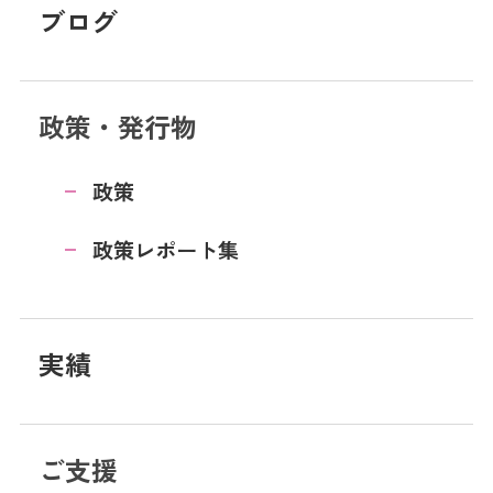
ブログ
政策・発行物
政策
政策レポート集
実績
ご支援