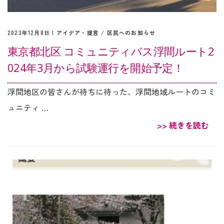
2023年12月8日 |
アイデア・提言
/
区民へのお知らせ
東京都北区 コミュニティバス浮間ルート2
024年3月から試験運行を開始予定！
浮間地区の皆さんが待ちに待った、浮間地域ルートのコミ
ュニティ …
>> 続きを読む