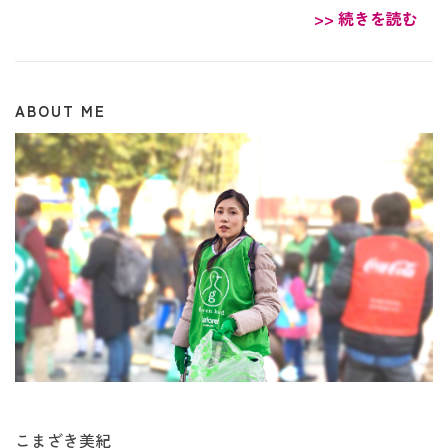
>> 続きを読む
ABOUT ME
こまざき美紀