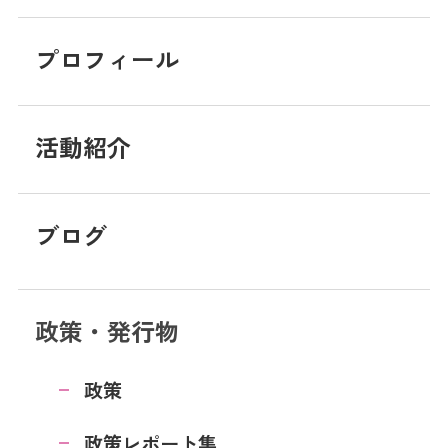
プロフィール
活動紹介
ブログ
政策・発行物
政策
政策レポート集