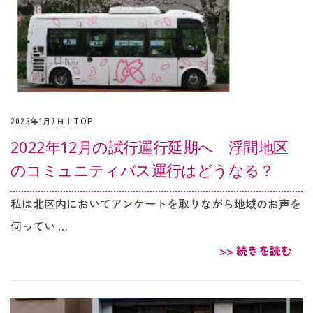
2023年1月7日 |
TOP
2022年12月の試行運行延期へ 浮間地区
のコミュニティバス運行はどうなる？
私は北区内においてアンケートを取りながら地域のお声を
伺ってい …
>> 続きを読む