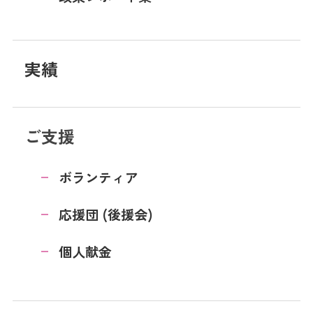
実績
ご支援
ボランティア
応援団 (後援会)
個人献金