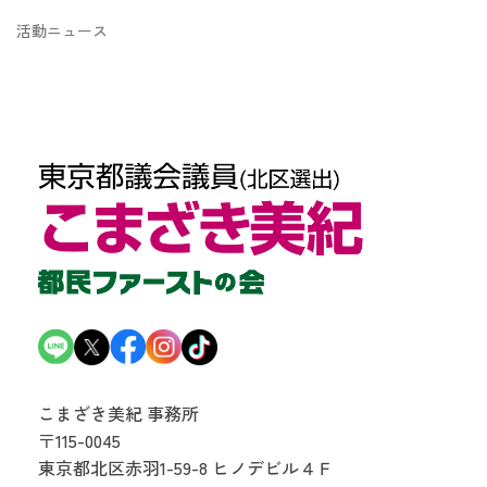
活動ニュース
こまざき美紀 事務所
〒115-0045
東京都北区赤羽1-59-8
ヒノデビル４Ｆ