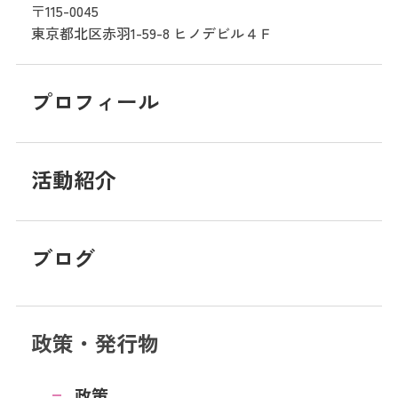
〒115-0045
東京都北区赤羽1-59-8
ヒノデビル４Ｆ
プロフィール
活動紹介
ブログ
政策・発行物
政策