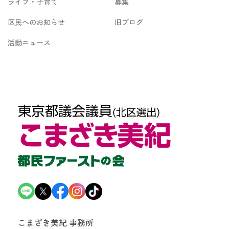
ライフ・子育て
募集
区民へのお知らせ
旧ブログ
活動ニュース
こまざき美紀 事務所