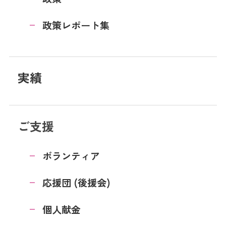
政策レポート集
実績
ご支援
ボランティア
応援団 (後援会)
個人献金