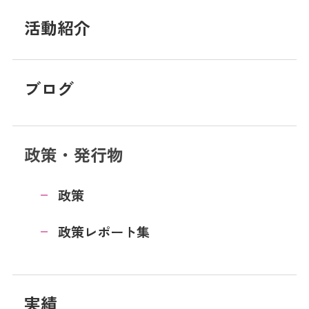
活動紹介
ブログ
政策・発行物
政策
政策レポート集
実績