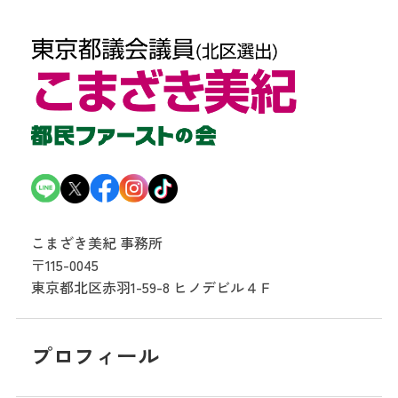
こまざき美紀 事務所
〒115-0045
東京都北区赤羽1-59-8
ヒノデビル４Ｆ
プロフィール