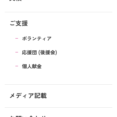
ご支援
ボランティア
応援団 (後援会)
個人献金
メディア記載