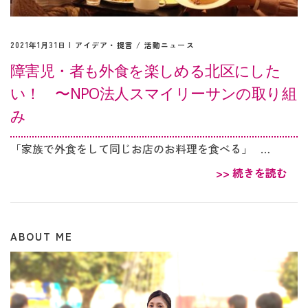
2021年1月31日 |
アイデア・提言
/
活動ニュース
障害児・者も外食を楽しめる北区にした
い！ 〜NPO法人スマイリーサンの取り組
み
「家族で外食をして同じお店のお料理を食べる」 …
>> 続きを読む
ABOUT ME