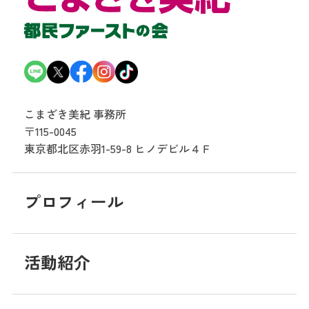
こまざき美紀 事務所
〒115-0045
東京都北区赤羽1-59-8
ヒノデビル４Ｆ
プロフィール
活動紹介