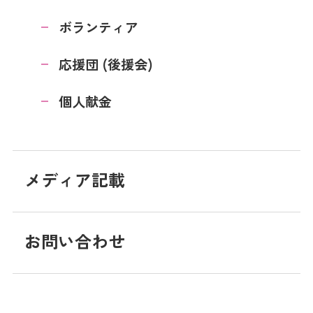
ボランティア
応援団 (後援会)
個人献金
メディア記載
お問い合わせ