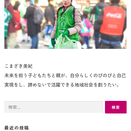
こまざき美紀
未来を担う子どもたちと親が、自分らしくのびのびと自己
実現をし、諦めないで活躍できる地域社会を創りたい。
検
索:
最近の投稿