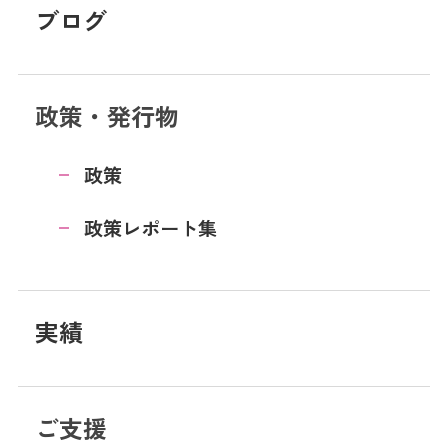
ブログ
政策・発行物
政策
政策レポート集
実績
ご支援