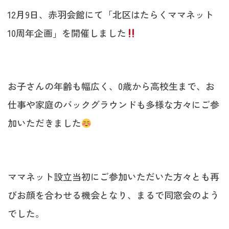
12月9日、赤羽会館にて「北区はたらくママネット
10周年企画」を開催しました
お子さんの年齢も幅広く、0歳から高校生まで、お
仕事や家庭のバックグラウンドも多様な方々にご参
加いただきました
ママネット設立当初にご参加いただいた方々とも再
びお顔を合わせる機会となり、まるで同窓会のよう
でした。