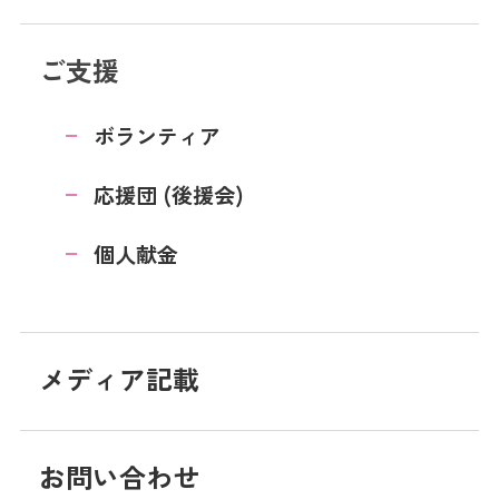
ご支援
ボランティア
応援団 (後援会)
個人献金
メディア記載
お問い合わせ