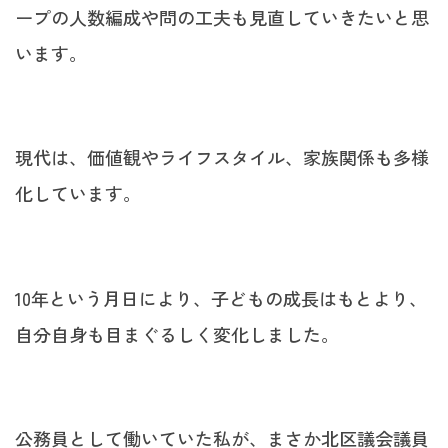
ープの人数編成や問の工夫も見直していきたいと思
います。
現代は、価値観やライフスタイル、家族関係も多様
化しています。
10年という月日により、子どもの成長はもとより、
自分自身も目まぐるしく変化しました。
公務員として働いていた私が、まさか北区議会議員