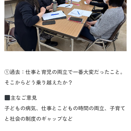
①過去：仕事と育児の両立で一番大変だったこと。
そこからどう乗り越えたか？
主なご意見
子どもの病気、仕事とこどもの時間の両立、子育て
と社会の制度のギャップなど