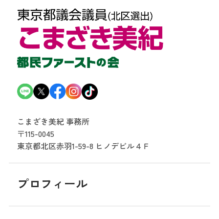
こまざき美紀 事務所
〒115-0045
東京都北区赤羽1-59-8
ヒノデビル４Ｆ
プロフィール