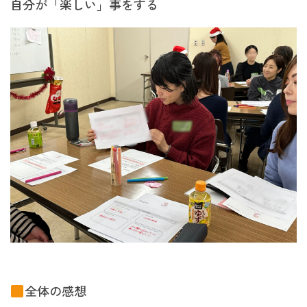
自分が「楽しい」事をする
全体の感想