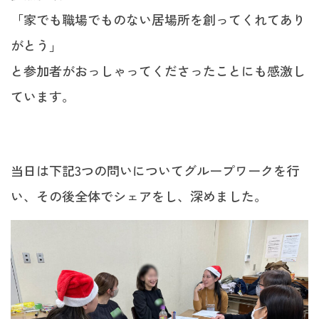
「家でも職場でものない居場所を創ってくれてあり
がとう」
と参加者がおっしゃってくださったことにも感激し
ています。
当日は下記3つの問いについてグループワークを行
い、その後全体でシェアをし、深めました。