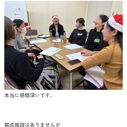
本当に感慨深いです。
拠点施設はありませんが