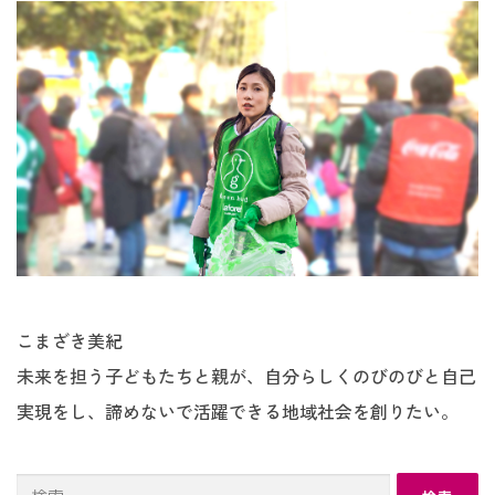
こまざき美紀
未来を担う子どもたちと親が、自分らしくのびのびと自己
実現をし、諦めないで活躍できる地域社会を創りたい。
検