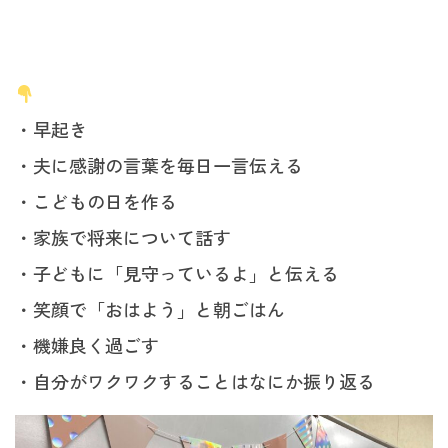
・早起き
・夫に感謝の言葉を毎日一言伝える
・こどもの日を作る
・家族で将来について話す
・子どもに「見守っているよ」と伝える
・笑顔で「おはよう」と朝ごはん
・機嫌良く過ごす
・自分がワクワクすることはなにか振り返る