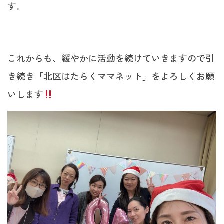
す。
これからも、緩やかに活動を続けていきますので引
き続き「北区はたらくママネット」をよろしくお願
いします