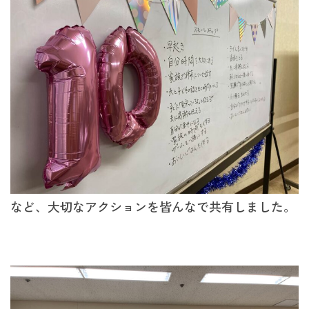
など、大切なアクションを皆んなで共有しました。