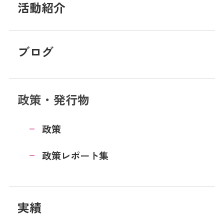
活動紹介
ブログ
政策・発行物
政策
政策レポート集
実績