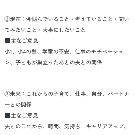
②現在：今悩んでいること・考えていること・聞い
てみたいこと・大事にしたいこと
主なご意見
小1、小4の壁、学童の不安、仕事のモチベーショ
ン、子どもが巣立ったあとの夫との関係
③未来：これからの子育て、仕事、自分、パートナ
ーとの関係
主なご意見
夫とのこれから、時間、気持ち キャリアアップ、