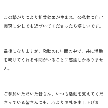
この繋がりにより相乗効果が生まれ、公私共に自己
実現に少しでも近づいてくださったら嬉しいです。
最後になりますが、激動の10年間の中で、共に活動
を続けてくれる仲間がいることに感謝しかありませ
ん。
ご参加いただいた皆さん、いつも活動を支えてくだ
さっている皆さんにも、心よりお礼を申し上げま