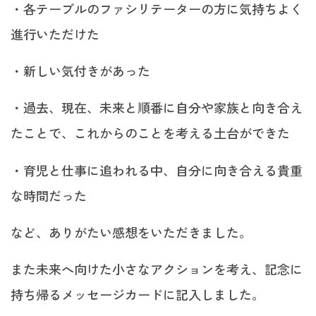
・各テーブルのファシリテーターの方に気持ちよく
進行いただけた
・新しい気付きがあった
・過去、現在、未来と順番に自分や家族と向き合え
たことで、これからのことを考える土台ができた
・育児と仕事に追われる中、自分に向き合える貴重
な時間だった
など、ありがたい感想をいただきました。
また未来へ向けた小さなアクションを考え、記念に
持ち帰るメッセージカードに記入しました。