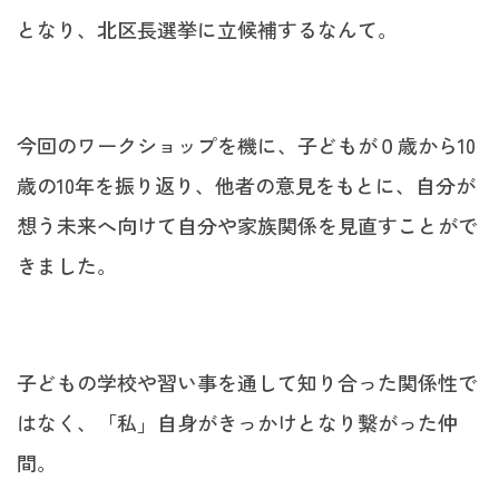
となり、北区長選挙に立候補するなんて。
今回のワークショップを機に、子どもが０歳から10
歳の10年を振り返り、他者の意見をもとに、自分が
想う未来へ向けて自分や家族関係を見直すことがで
きました。
子どもの学校や習い事を通して知り合った関係性で
はなく、「私」自身がきっかけとなり繋がった仲
間。