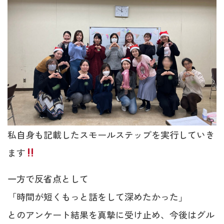
私自身も記載したスモールステップを実行していき
ます
一方で反省点として
「時間が短くもっと話をして深めたかった」
とのアンケート結果を真摯に受け止め、今後はグル