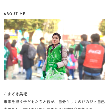
ABOUT ME
こまざき美紀
未来を担う子どもたちと親が、自分らしくのびのびと自己