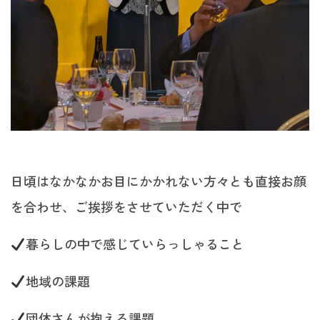
日頃はなかなかお目にかかれない方々とも直接お顔
を合わせ、ご挨拶をさせていただく中で
暮らしの中で感じていらっしゃること
地域の課題
団体さんが抱える課題