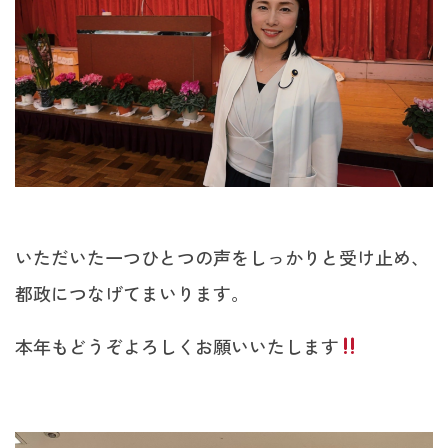
いただいた一つひとつの声をしっかりと受け止め、
都政につなげてまいります。
本年もどうぞよろしくお願いいたします