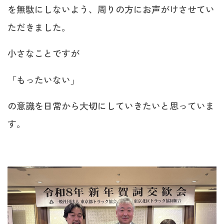
を無駄にしないよう、周りの方にお声がけさせてい
ただきました。
小さなことですが
「もったいない」
の意識を日常から大切にしていきたいと思っていま
す。