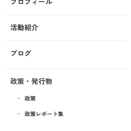
プロフィール
活動紹介
ブログ
政策・発行物
政策
政策レポート集