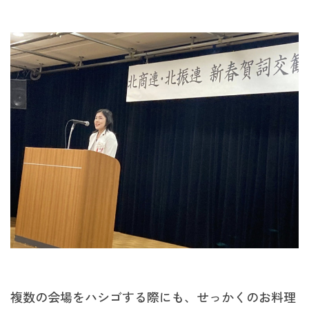
複数の会場をハシゴする際にも、せっかくのお料理