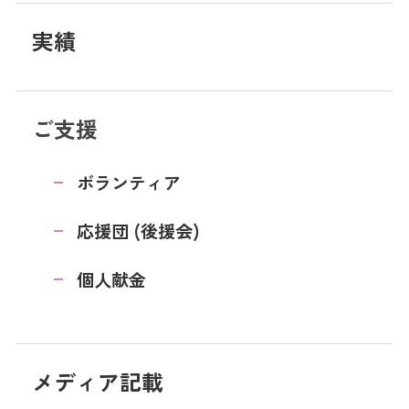
実績
ご支援
ボランティア
応援団 (後援会)
個人献金
メディア記載