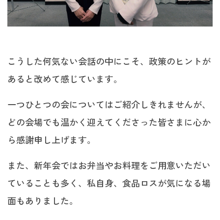
こうした何気ない会話の中にこそ、政策のヒントが
あると改めて感じています。
一つひとつの会についてはご紹介しきれませんが、
どの会場でも温かく迎えてくださった皆さまに心か
ら感謝申し上げます。
また、新年会ではお弁当やお料理をご用意いただい
ていることも多く、私自身、食品ロスが気になる場
面もありました。