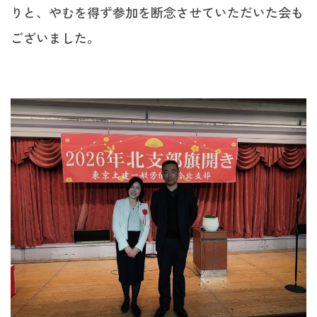
りと、やむを得ず参加を断念させていただいた会も
ございました。