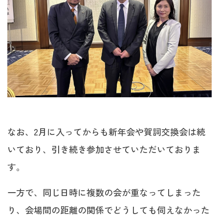
なお、2月に入ってからも新年会や賀詞交換会は続
いており、引き続き参加させていただいておりま
す。
一方で、同じ日時に複数の会が重なってしまった
り、会場間の距離の関係でどうしても伺えなかった