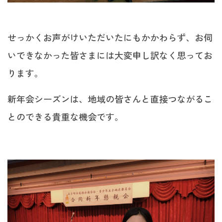
せっかくお声がけいただいたにもかかわらず、お伺
いできなかった皆さまには大変申し訳なく思ってお
ります。
新年会シーズンは、地域の皆さんと直接つながるこ
とのできる貴重な機会です。