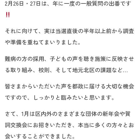
2月26日・27日は、年に一度の一般質問の出番です
それに向けて、実は当選直後の半年以上前から調査
や準備を重ねてまいりました。
難病の方の採用、子どもの声を聴き施策に反映させ
る取り組み、校則、そして地元北区の課題など…
皆さまからいただいた声を都政に届ける大切な機会
ですので、しっかりと臨みたいと思います。
さて、1月は区内外のさまざまな団体の新年会や賀
詞交換会にお招きいただき、本当に多くの方々とお
会いすることができました。