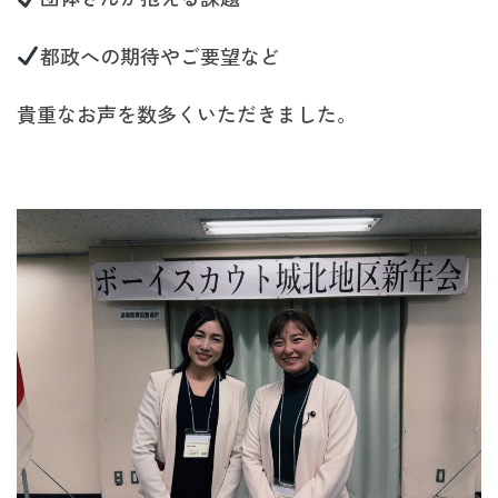
都政への期待やご要望など
貴重なお声を数多くいただきました。