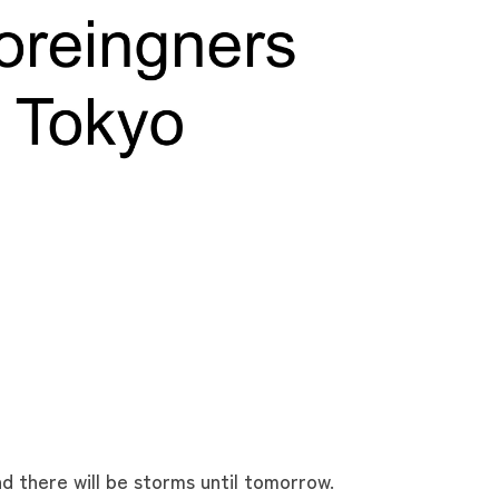
d there will be storms until tomorrow.