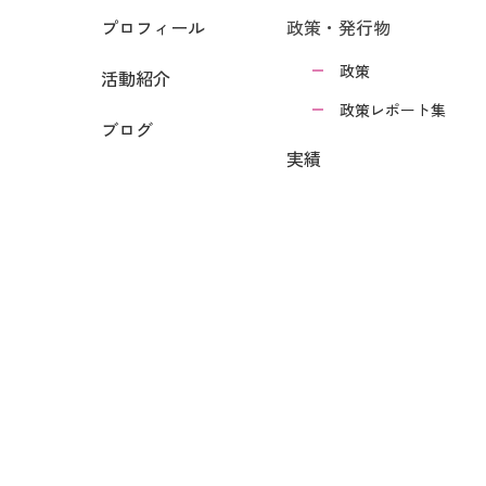
プロフィール
政策・発行物
政策
活動紹介
政策レポート集
ブログ
実績