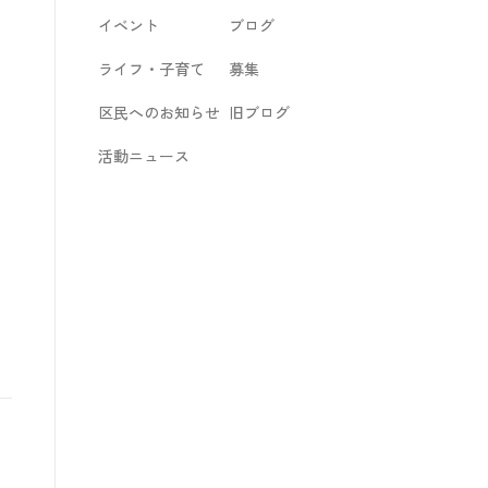
イベント
ブログ
ライフ・子育て
募集
区民へのお知らせ
旧ブログ
活動ニュース