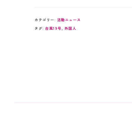
カテゴリー:
活動ニュース
タグ:
台風19号
,
外国人