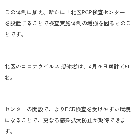
この体制に加え、新たに「北区PCR検査センター」
を設置することで検査実施体制の増強を図るとのこ
とです。
北区のコロナウイルス 感染者は、4月26日累計で61
名。
センターの開設で、よりPCR検査を受けやすい環境
になることで、更なる感染拡大防止が期待できま
す。