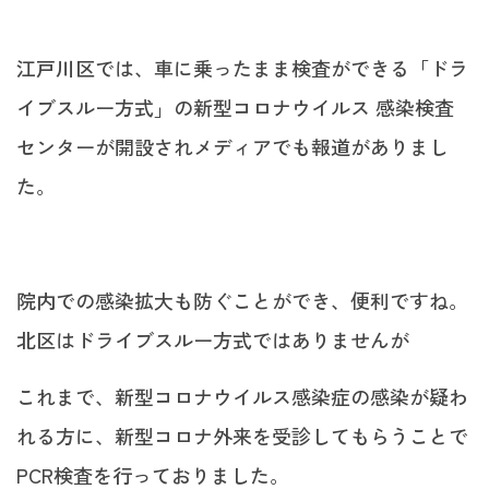
江戸川区では、車に乗ったまま検査ができる「ドラ
イブスルー方式」の新型コロナウイルス 感染検査
センターが開設されメディアでも報道がありまし
た。
院内での感染拡大も防ぐことができ、便利ですね。
北区はドライブスルー方式ではありませんが
これまで、新型コロナウイルス感染症の感染が疑わ
れる方に、新型コロナ外来を受診してもらうことで
PCR検査を行っておりました。