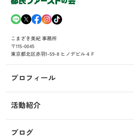
こまざき美紀 事務所
〒115-0045
東京都北区赤羽1-59-8
ヒノデビル４Ｆ
プロフィール
活動紹介
ブログ