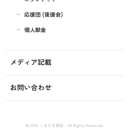
応援団 (後援会)
個人献金
メディア記載
お問い合わせ
© 2026 こまざき美紀 - All Rights Reserved.