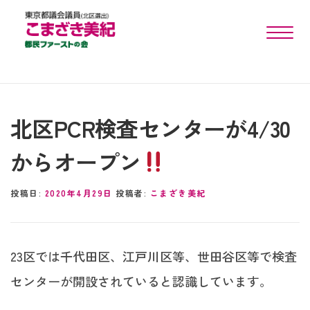
toggle n
北区PCR検査センターが4/30
からオープン
投稿日:
2020年4月29日
投稿者:
こまざき美紀
23区では千代田区、江戸川区等、世田谷区等で検査
センターが開設されていると認識しています。