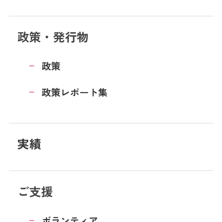
政策・発行物
政策
政策レポート集
実績
ご支援
ボランティア