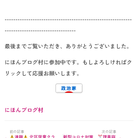
-----------------------------------------------------------
---------------------------------
最後までご覧いただき、ありがとうございました。
にほんブログ村に参加中です。もしよろしければク
リックして応援お願いします。
にほんブログ村
前の記事
次の記事
速報
北区学童クラ
新型コロナ対策
理美容