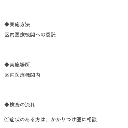
◆実施方法
区内医療機関への委託
◆実施場所
区内医療機関内
◆検査の流れ
①症状のある方は、かかりつけ医に相談