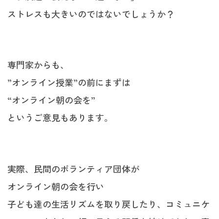
ストレスも大きいのではないでしょうか？
専門家からも、
”オンライン授業”の前にまずは
“オンライン朝の会を”
というご意見もあります。
実際、民間のボランティア団体が
オンライン朝の会を行い
子ども達の生活リズムを取り戻したり、コミュニケ