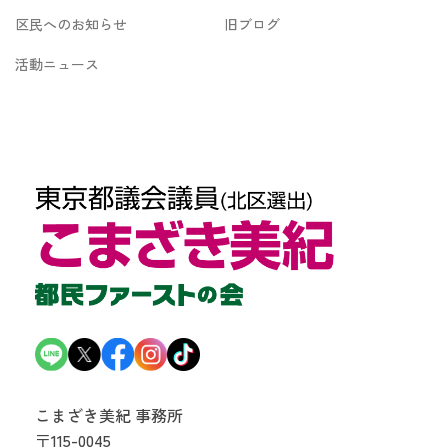
区民へのお知らせ
旧ブログ
活動ニュース
こまざき美紀 事務所
〒115-0045