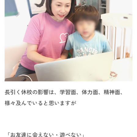
長引く休校の影響は、学習面、体力面、精神面、
様々及んでいると思いますが
「お友達に会えない・遊べない」