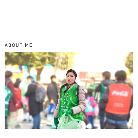
ABOUT ME