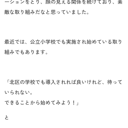
ーションをとり、顔の見える関係を続けており、素
敵な取り組みだなと思っていました。
最近では、公立小学校でも実施され始めている取り
組みでもあります。
「北区の学校でも導入されれば良いけれど、待って
いられない。
できることから始めてみよう！」
と