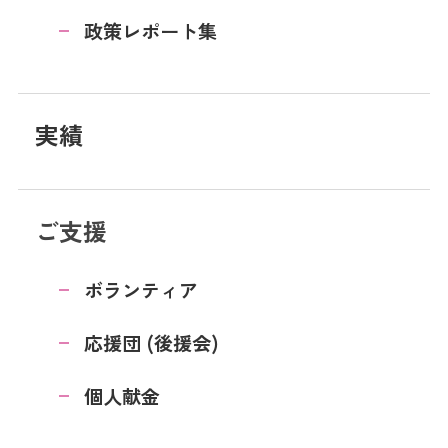
政策レポート集
実績
ご支援
ボランティア
応援団 (後援会)
個人献金