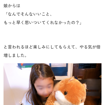
娘からは
「なんでそんないいこと、
もっと早く思いついてくれなかったの？」
と言われるほど楽しみにしてもらえて、やる気が倍
増しました。