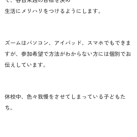
生活にメリハリをつけるようにします。
ズームはパソコン、アイパッド、スマホでもできま
すが、参加希望で方法がわからない方には個別でお
伝えしています。
休校中、色々我慢をさせてしまっている子どもた
ち。