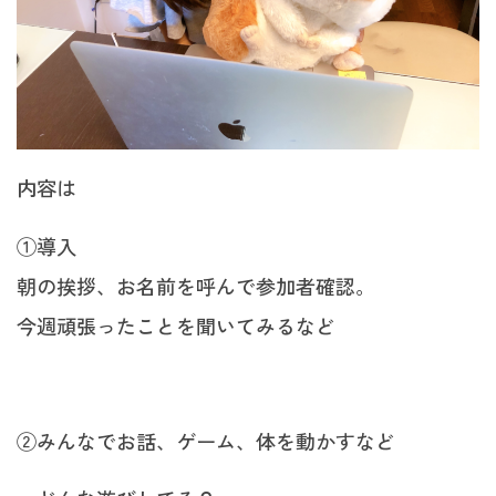
内容は
①導入
朝の挨拶、お名前を呼んで参加者確認。
今週頑張ったことを聞いてみるなど
②みんなでお話、ゲーム、体を動かすなど