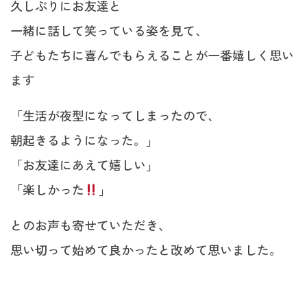
久しぶりにお友達と
一緒に話して笑っている姿を見て、
子どもたちに喜んでもらえることが一番嬉しく思い
ます
「生活が夜型になってしまったので、
朝起きるようになった。」
「お友達にあえて嬉しい」
「楽しかった
」
とのお声も寄せていただき、
思い切って始めて良かったと改めて思いました。