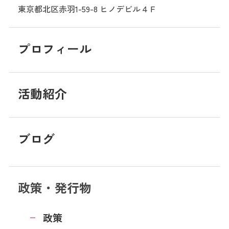
東京都北区赤羽1-59-8
ヒノデビル４Ｆ
プロフィール
活動紹介
ブログ
政策・発行物
政策