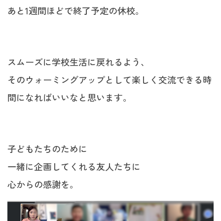
あと1週間ほどで終了予定の休校。
スムーズに学校生活に戻れるよう、
そのウォーミングアップとして楽しく交流できる時
間になればいいなと思います。
子どもたちのために
一緒に企画してくれる友人たちに
心からの感謝を。