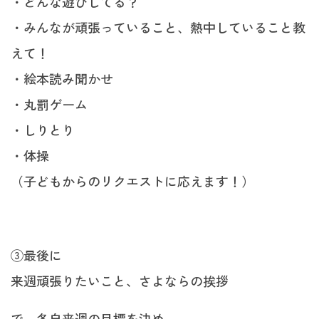
・どんな遊びしてる？
・みんなが頑張っていること、熱中していること教
えて！
・絵本読み聞かせ
・丸罰ゲーム
・しりとり
・体操
（子どもからのリクエストに応えます！）
③最後に
来週頑張りたいこと、さよならの挨拶
で、各自来週の目標を決め