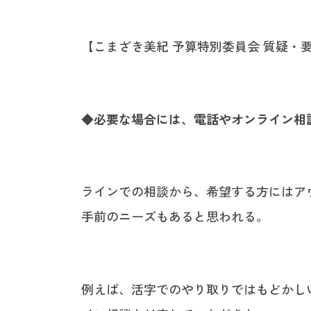
【こまざき美紀 予算特別委員会 質疑・
◆必要な場合には、電話やオンライン相
ラインでの相談から、希望する方にはア
手前のニーズもあると思われる。
例えば、活字でのやり取りではもどかし