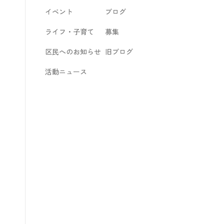
イベント
ブログ
ライフ・子育て
募集
区民へのお知らせ
旧ブログ
活動ニュース