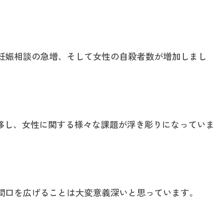
妊娠相談の急増、そして女性の自殺者数が増加しまし
推移し、女性に関する様々な課題が浮き彫りになっていま
間口を広げることは大変意義深いと思っています。