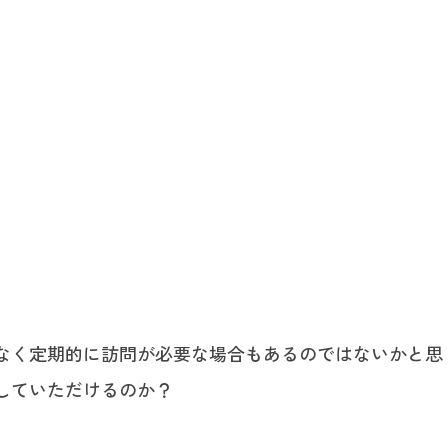
なく定期的に訪問が必要な場合もあるのではないかと思
していただけるのか？