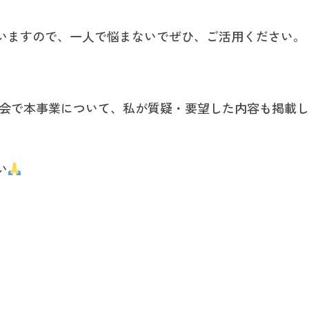
いますので、一人で悩まないでぜひ、ご活用ください。
員会で本事業について、私が質疑・要望した内容も掲載し
い