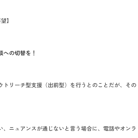
要望】
談への切替を！
ウトリーチ型支援（出前型）を行うとのことだが、その
い、ニュアンスが通じないと言う場合に、電話やオンラ