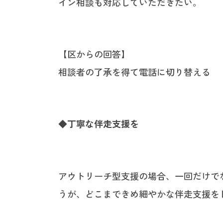
イン相談も対応していただきたい。
【区からの回答】
相談者の了承を得て電話に切り替える
◆丁寧な伴走支援を
アウトリーチ型支援の場合、一回だけで
うが、どこまできめ細やかな伴走支援を