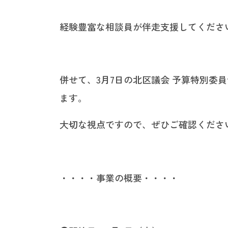
経験豊富な相談員が伴走支援してくださ
併せて、3月7日の北区議会 予算特別委
ます。
大切な視点ですので、ぜひご確認くださ
・・・・事業の概要・・・・