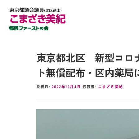
東京都北区 新型コロ
ト無償配布・区内薬局
投稿日:
2022年12月4日
投稿者:
こまざき美紀