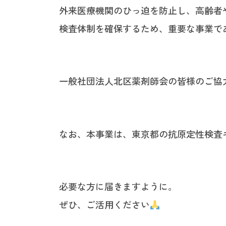
外来医療機関のひっ迫を防止し、高齢者
検査体制を確保するため、重要な事業で
一般社団法人北区薬剤師会の皆様のご協
なお、本事業は、東京都の抗原定性検査
必要な方に届きますように。
ぜひ、ご活用ください