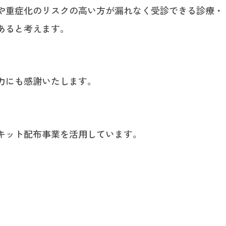
や重症化のリスクの高い方が漏れなく受診できる診療・
あると考えます。
力にも感謝いたします。
キット配布事業を活用しています。