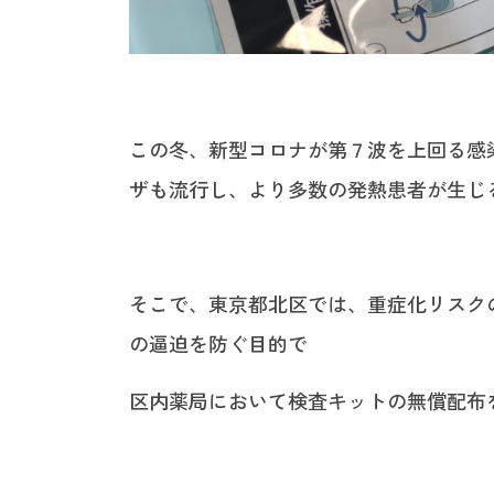
この冬、新型コロナが第７波を上回る感
ザも流行し、より多数の発熱患者が生じ
そこで、東京都北区では、重症化リスク
の逼迫を防ぐ目的で
区内薬局において検査キットの無償配布