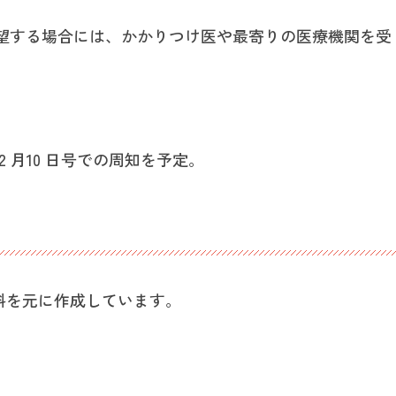
望する場合には、かかりつけ医や最寄りの医療機関を受
 月10 日号での周知を予定。
資料を元に作成しています。