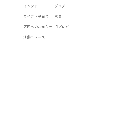
イベント
ブログ
ライフ・子育て
募集
区民へのお知らせ
旧ブログ
活動ニュース