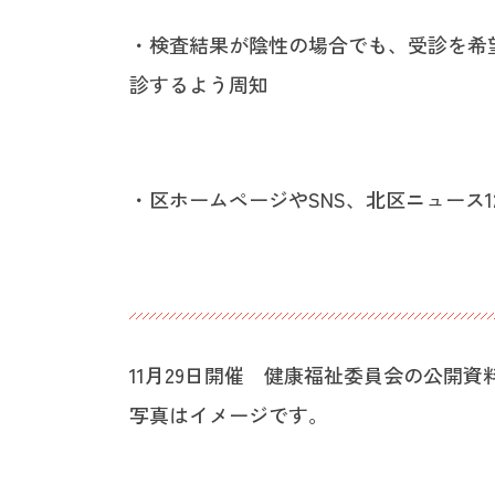
・検査結果が陰性の場合でも、受診を希
診するよう周知
・区ホームページやSNS、北区ニュース12
11月29日開催 健康福祉委員会の公開
写真はイメージです。