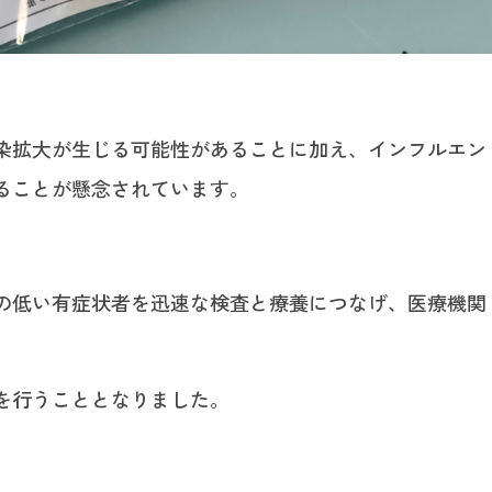
染拡大が生じる可能性があることに加え、インフルエン
ることが懸念されています。
の低い有症状者を迅速な検査と療養につなげ、医療機関
を行うこととなりました。