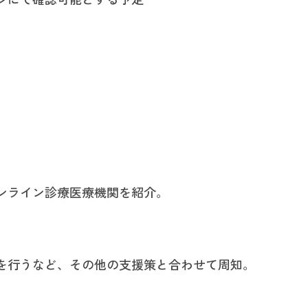
ンライン診療医療機関を紹介。
を行うなど、その他の支援策と合わせて周知。