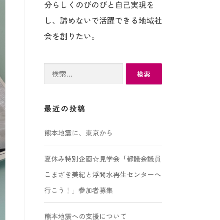
分らしくのびのびと自己実現を
し、諦めないで活躍できる地域社
会を創りたい。
検
索:
最近の投稿
熊本地震に、東京から
夏休み特別企画☆見学会「都議会議員
こまざき美紀と浮間水再生センターへ
行こう！」参加者募集
熊本地震への支援について