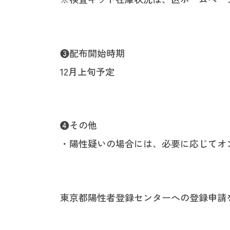
❸配布開始時期
12月上旬予定
❹その他
・陽性疑いの場合には、必要に応じてオ
東京都陽性者登録センターへの登録申請