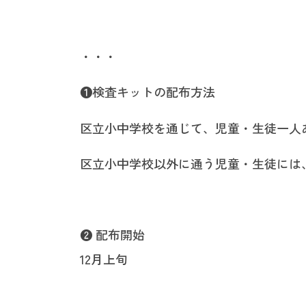
・・・
❶検査キットの配布方法
区立小中学校を通じて、児童・生徒一人
区立小中学校以外に通う児童・生徒には
❷ 配布開始
12月上旬