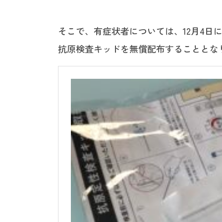
そこで、有症状者については、12月4日
抗原検査キッドを無償配布することとな