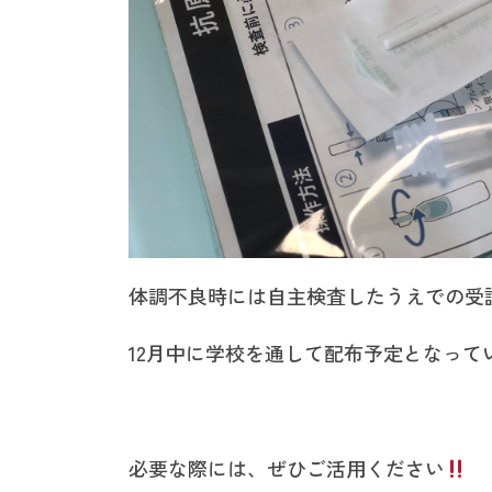
体調不良時には自主検査したうえでの受
12月中に学校を通して配布予定となって
必要な際には、ぜひご活用ください