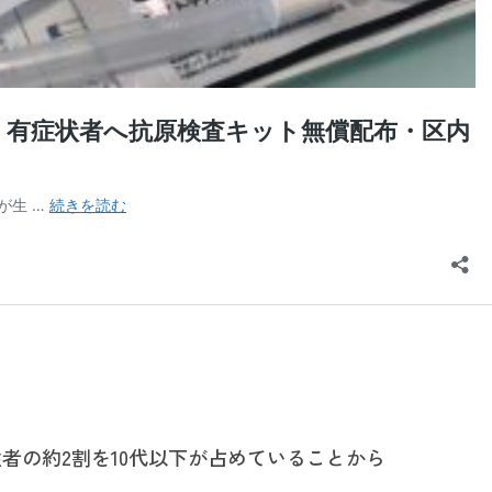
者の約2割を10代以下が占めていることから