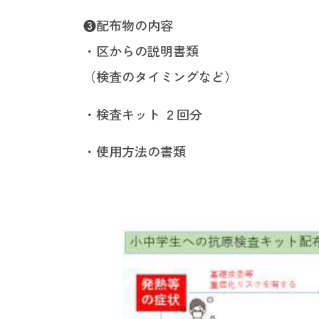
❸配布物の内容
・区からの説明書類
（検査のタイミングなど）
・検査キット ２回分
・使用方法の書類