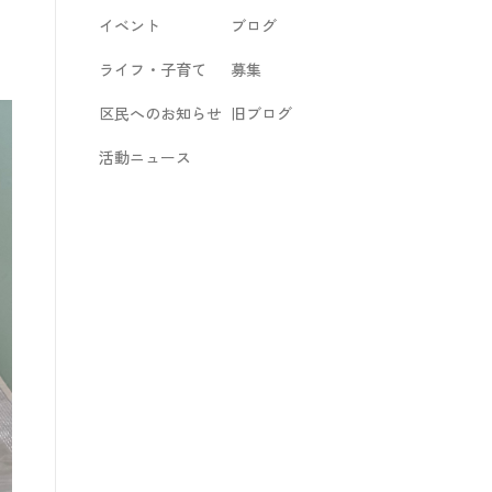
イベント
ブログ
ライフ・子育て
募集
区民へのお知らせ
旧ブログ
活動ニュース