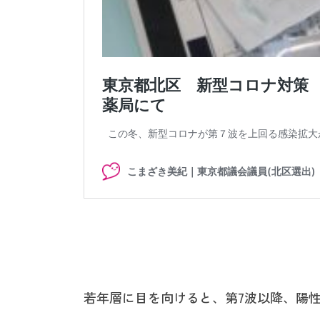
若年層に目を向けると、第7波以降、陽性