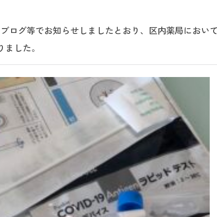
にブログ等でお知らせしましたとおり、区内薬局におい
りました。