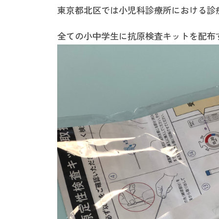
東京都北区では小児科診療所における診
全ての小中学生に抗原検査キットを配布