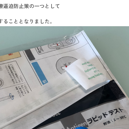
療逼迫防止策の一つとして
することとなりました。