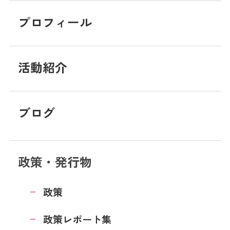
プロフィール
活動紹介
ブログ
政策・発行物
政策
政策レポート集