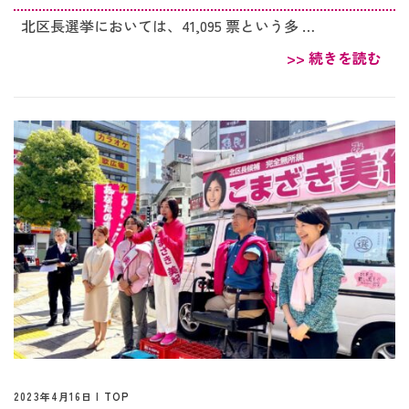
北区長選挙においては、41,095 票という多 …
>> 続きを読む
2023年4月16日 |
TOP