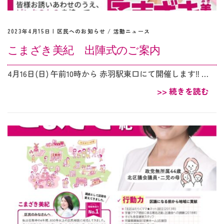
2023年4月15日 |
区民へのお知らせ
/
活動ニュース
こまざき美紀 出陣式のご案内
4月16日(日) 午前10時から 赤羽駅東口にて開催します‼ …
>> 続きを読む