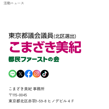
活動ニュース
こまざき美紀 事務所
〒115-0045
東京都北区赤羽1-59-8
ヒノデビル４Ｆ