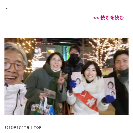
…
>> 続きを読む
2023年2月17日 |
TOP