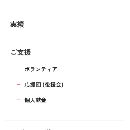
実績
ご支援
ボランティア
応援団 (後援会)
個人献金