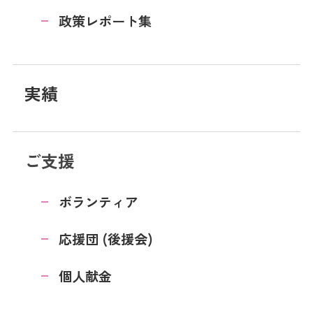
政策レポート集
実績
ご支援
ボランティア
応援団 (後援会)
個人献金