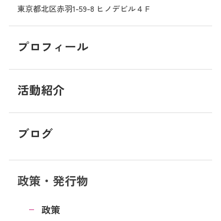
東京都北区赤羽1-59-8
ヒノデビル４Ｆ
プロフィール
活動紹介
ブログ
政策・発行物
政策