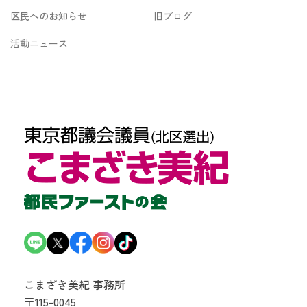
区民へのお知らせ
旧ブログ
活動ニュース
こまざき美紀 事務所
〒115-0045