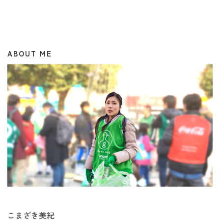
ABOUT ME
こまざき美紀