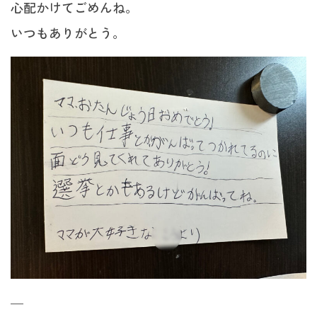
心配かけてごめんね。
いつもありがとう。
—