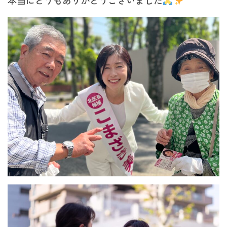
本当にどうもありがとうございました