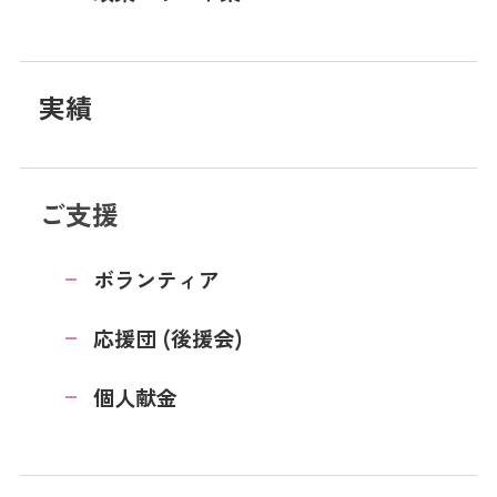
実績
ご支援
ボランティア
応援団 (後援会)
個人献金