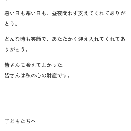
暑い日も寒い日も、昼夜問わず支えてくれてありが
とう。
どんな時も笑顔で、あたたかく迎え入れてくれてあ
りがとう。
皆さんに会えてよかった。
皆さんは私の心の財産です。
子どもたちへ