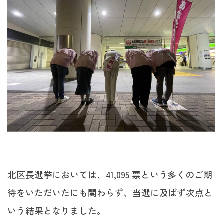
北区長選挙においては、41,095 票という多くのご期
待をいただいたにも関わらず、当選に及ばず次点と
いう結果となりました。