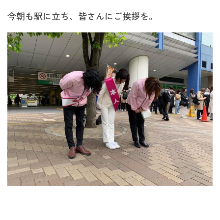
今朝も駅に立ち、皆さんにご挨拶を。