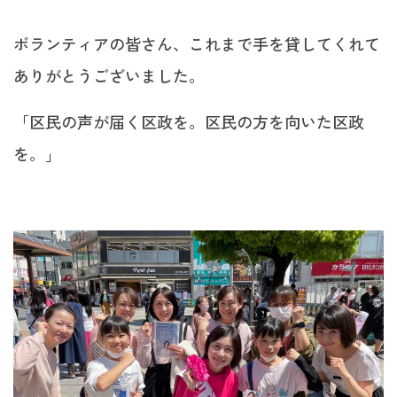
ボランティアの皆さん、これまで手を貸してくれて
ありがとうございました。
「区民の声が届く区政を。区民の方を向いた区政
を。」