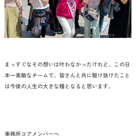
まっすぐなその想いは叶わなかったけれど、この日
本一素敵なチームで、皆さんと共に駆け抜けたこと
は今後の人生の大きな糧となると思います。
事務所コアメンバーへ