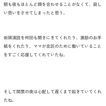
朝も夜もほとんど顔を合わせることがなくて、寂し
い思いをさせてしまったと思う。
街頭演説を何回も聞きにきてくれたり、激励のお手
紙をくれたり、ママが北区のために働いていること
をすごく応援してくれていたね。
そして開票の夜は心配して遅くまで起きていてくれ
たね。