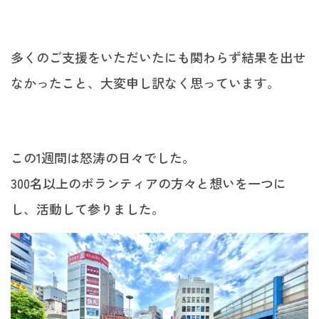
多くのご支援をいただいたにも関わらず結果を出せ
なかったこと、大変申し訳なく思っています。
この1週間は怒涛の日々でした。
300名以上のボランティアの方々と想いを一つに
し、活動して参りました。