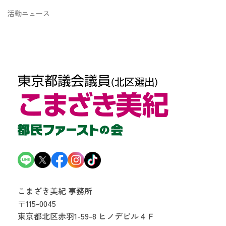
活動ニュース
こまざき美紀 事務所
〒115-0045
東京都北区赤羽1-59-8
ヒノデビル４Ｆ