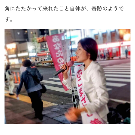
角にたたかって来れたこと自体が、奇跡のようで
す。