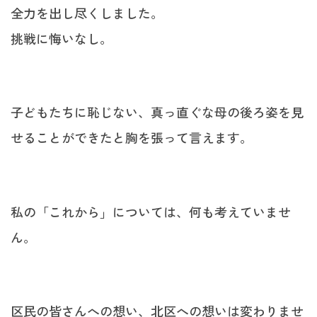
全力を出し尽くしました。
挑戦に悔いなし。
子どもたちに恥じない、真っ直ぐな母の後ろ姿を見
せることができたと胸を張って言えます。
私の「これから」については、何も考えていませ
ん。
区民の皆さんへの想い、北区への想いは変わりませ