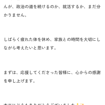
んが、政治の道を続けるのか、就活するか、まだ分
かりません。
しばらく疲れた体を休め、家族との時間を大切にし
ながら考えたいと思います。
まずは、応援してくださった皆様に、心からの感謝
を申し上げます。