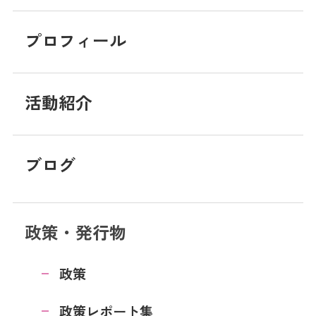
プロフィール
活動紹介
ブログ
政策・発行物
政策
政策レポート集