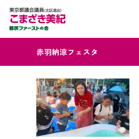
赤羽納涼フェスタ