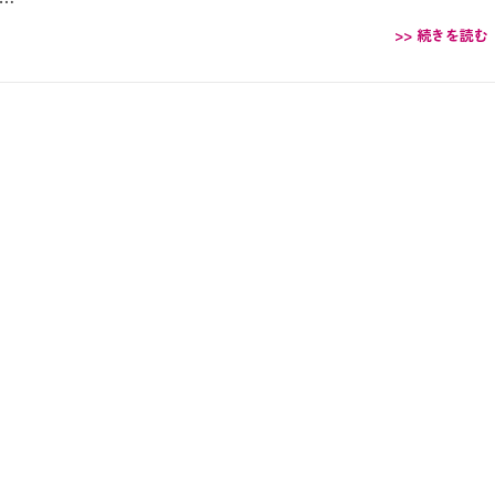
>> 続きを読む