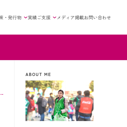
策・発行物
実績
ご支援
メディア掲載
お問い合わせ
ABOUT ME