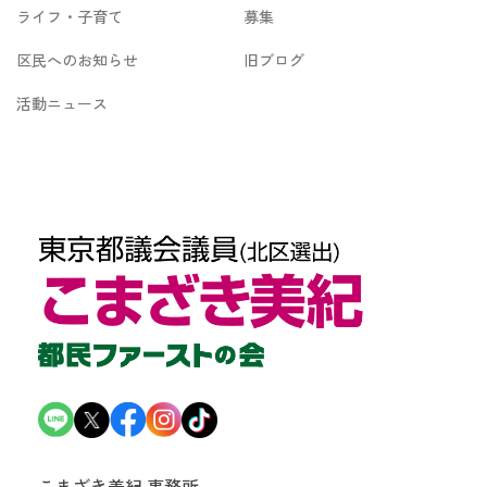
ライフ・子育て
募集
区民へのお知らせ
旧ブログ
活動ニュース
こまざき美紀 事務所