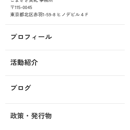
〒115-0045
東京都北区赤羽1-59-8
ヒノデビル４Ｆ
プロフィール
活動紹介
ブログ
政策・発行物