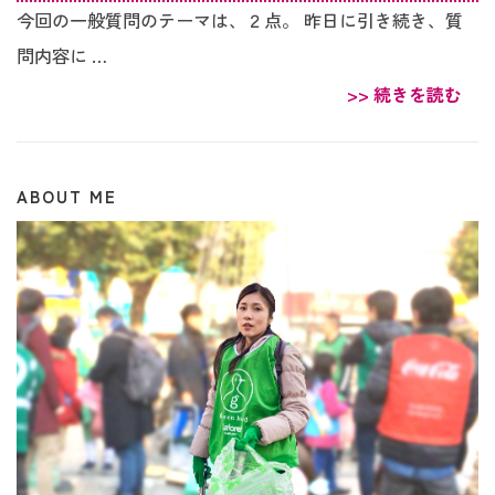
今回の一般質問のテーマは、２点。 昨日に引き続き、質
問内容に …
>> 続きを読む
ABOUT ME