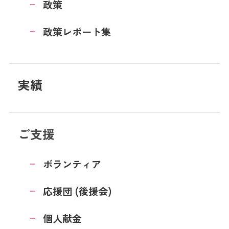
政策
政策レポート集
実績
ご支援
ボランティア
応援団 (後援会)
個人献金