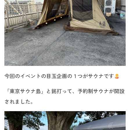
今回のイベントの目玉企画の１つがサウナです
「東京サウナ島」と銘打って、予約制サウナが開設
されました。