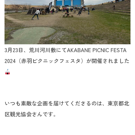
3月23日、荒川河川敷にてAKABANE PICNIC FESTA
2024（赤羽ピクニックフェスタ）が開催されました
いつも素敵な企画を届けてくださるのは、東京都北
区観光協会さんです。