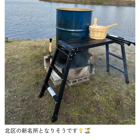
北区の新名所となりそうです