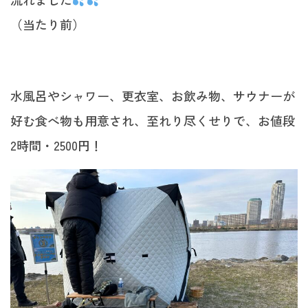
（当たり前）
水風呂やシャワー、更衣室、お飲み物、サウナーが
好む食べ物も用意され、至れり尽くせりで、お値段
2時間・2500円！