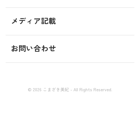
メディア記載
お問い合わせ
© 2026 こまざき美紀 - All Rights Reserved.