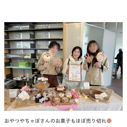
おやつやちゃぼさんのお菓子もほぼ売り切れ