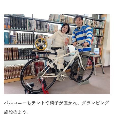
バルコニーもテントや椅子が置かれ、グランピング
施設のよう。