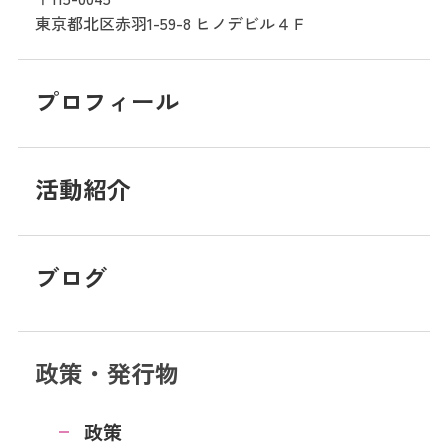
東京都北区赤羽1-59-8
ヒノデビル４Ｆ
プロフィール
活動紹介
ブログ
政策・発行物
政策