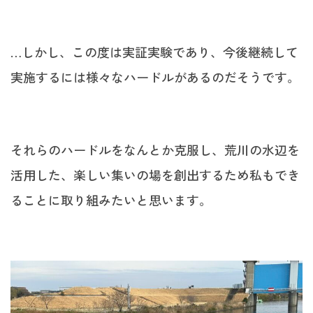
…しかし、この度は実証実験であり、今後継続して
実施するには様々なハードルがあるのだそうです。
それらのハードルをなんとか克服し、荒川の水辺を
活用した、楽しい集いの場を創出するため私もでき
ることに取り組みたいと思います。