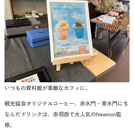
いつもの資料館が素敵なカフェに。
観光協会オリジナルコーヒー、赤水門・青水門にち
なんだドリンクは、赤羽西で大人気のNewmon監
修。