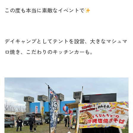
この度も本当に素敵なイベントで
デイキャンプとしてテントを設営、大きなマシュマ
ロ焼き、こだわりのキッチンカーも。