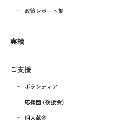
政策レポート集
実績
ご支援
ボランティア
応援団 (後援会)
個人献金