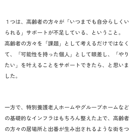
１つは、高齢者の方々が「いつまでも自分らしくい
られる」サポートが不足している、ということ。
高齢者の方々を「課題」として考えるだけではなく
て、「可能性を持った個人」として眼差し、「やり
たい」を叶えることをサポートできたら、と思いま
した。
一方で、特別養護老人ホームやグループホームなど
の基礎的なインフラはもちろん整えた上で、高齢者
の方々の居場所と出番が生み出されるような街をつ