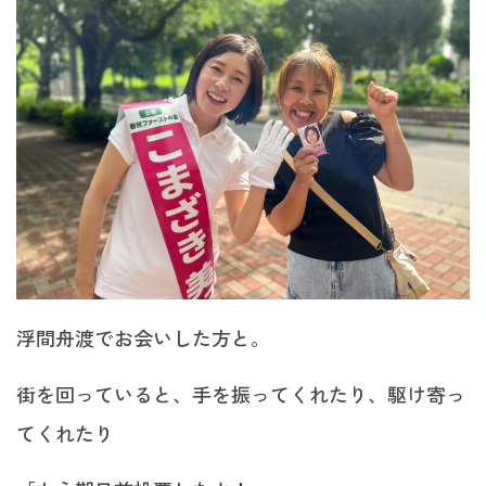
浮間舟渡でお会いした方と。
街を回っていると、手を振ってくれたり、駆け寄っ
てくれたり