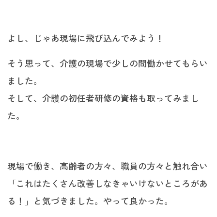
よし、じゃあ現場に飛び込んでみよう！
そう思って、介護の現場で少しの間働かせてもらい
ました。
そして、介護の初任者研修の資格も取ってみまし
た。
現場で働き、高齢者の方々、職員の方々と触れ合い
「これはたくさん改善しなきゃいけないところがあ
る！」と気づきました。やって良かった。