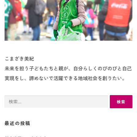
こまざき美紀
未来を担う子どもたちと親が、自分らしくのびのびと自己
実現をし、諦めないで活躍できる地域社会を創りたい。
検
索:
最近の投稿