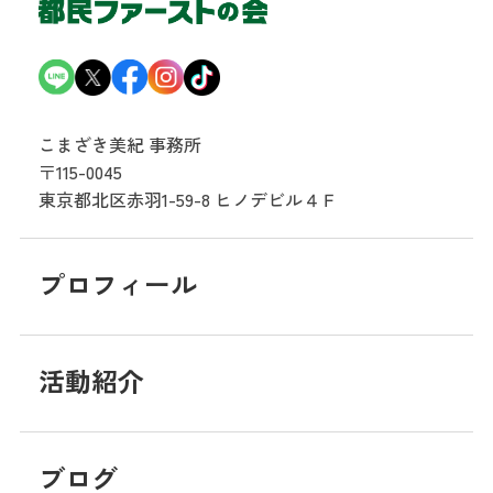
こまざき美紀 事務所
〒115-0045
東京都北区赤羽1-59-8
ヒノデビル４Ｆ
プロフィール
活動紹介
ブログ