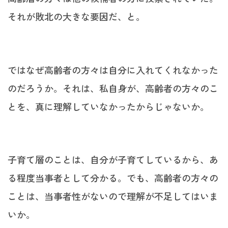
それが敗北の大きな要因だ、と。
ではなぜ高齢者の方々は自分に入れてくれなかった
のだろうか。それは、私自身が、高齢者の方々のこ
とを、真に理解していなかったからじゃないか。
子育て層のことは、自分が子育てしているから、あ
る程度当事者として分かる。でも、高齢者の方々の
ことは、当事者性がないので理解が不足してはいま
いか。