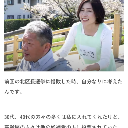
前回の北区長選挙に惜敗した時、自分なりに考えた
んです。
30代、40代の方々の多くは私に入れてくれたけど、
高齢層の方々は他の候補者の方に投票されていた。