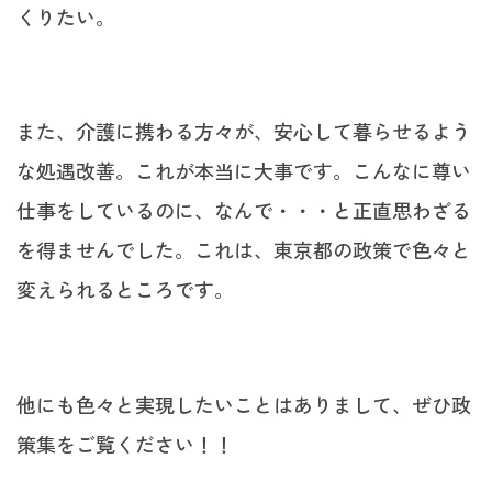
くりたい。
また、介護に携わる方々が、安心して暮らせるよう
な処遇改善。これが本当に大事です。こんなに尊い
仕事をしているのに、なんで・・・と正直思わざる
を得ませんでした。これは、東京都の政策で色々と
変えられるところです。
他にも色々と実現したいことはありまして、ぜひ政
策集をご覧ください！！