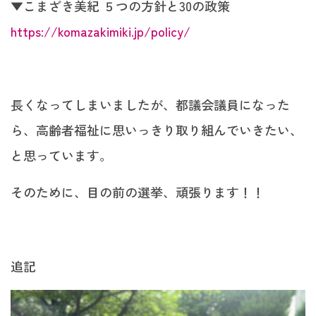
▼こまざき美紀 ５つの方針と30の政策
https://komazakimiki.jp/policy/
長くなってしまいましたが、都議会議員になった
ら、高齢者福祉に思いっきり取り組んでいきたい、
と思っています。
そのために、目の前の選挙、頑張ります！！
追記