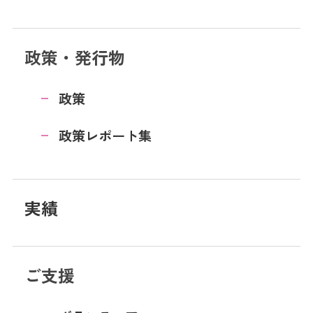
政策・発行物
政策
政策レポート集
実績
ご支援