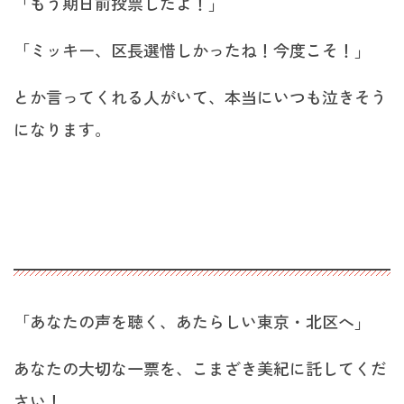
「もう期日前投票したよ！」
「ミッキー、区長選惜しかったね！今度こそ！」
とか言ってくれる人がいて、本当にいつも泣きそう
になります。
「あなたの声を聴く、あたらしい東京・北区へ」
あなたの大切な一票を、こまざき美紀に託してくだ
さい！