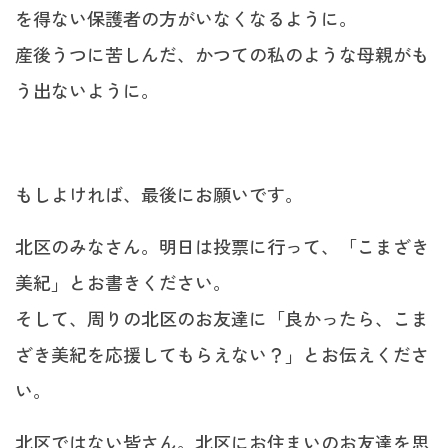
を得ない保護者の方がいなくなるように。
産後うつに苦しんだ、かつての私のような母親がも
う出ないように。
もしよければ、最後にお願いです。
北区のみなさん。明日は投票に行って、「こまざき
美紀」とお書きください。
そして、周りの北区のお友達に「良かったら、こま
ざき美紀を応援してもらえない？」とお伝えくださ
い。
北区ではない皆さん。北区にお住まいのお友達を思