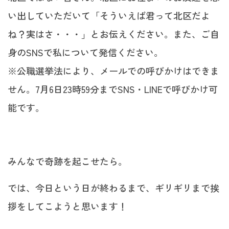
い出していただいて「そういえば君って北区だよ
ね？実はさ・・・」とお伝えください。また、ご自
身のSNSで私について発信ください。
※公職選挙法により、メールでの呼びかけはできま
せん。7月6日23時59分までSNS・LINEで呼びかけ可
能です。
みんなで奇跡を起こせたら。
では、今日という日が終わるまで、ギリギリまで挨
拶をしてこようと思います！