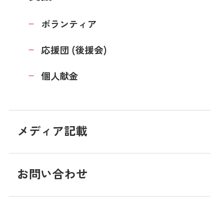
ボランティア
応援団 (後援会)
個人献金
メディア記載
お問い合わせ