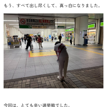
もう、すべて出し尽くして、真っ白になりました。
今回は、とても辛い選挙戦でした。