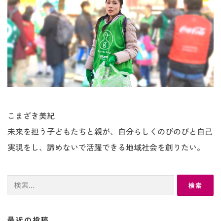
こまざき美紀
未来を担う子どもたちと親が、自分らしくのびのびと自己
実現をし、諦めないで活躍できる地域社会を創りたい。
検
索:
最近の投稿