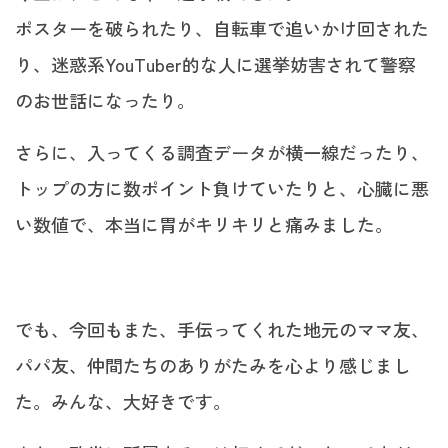
ポスターを破られたり、自転車で追いかけ回された
り、迷惑系YouTuber的な人に選挙妨害されて警察
のお世話になったり。
さらに、入ってくる調査データが横一線だったり、
トップの方に数ポイント負けていたりと、心臓に悪
い数値で、本当に胃がキリキリと痛みました。
でも、今回もまた、手伝ってくれた地元のママ友、
パパ友、仲間たちのありがたみを心より感じまし
た。みんな、大好きです。