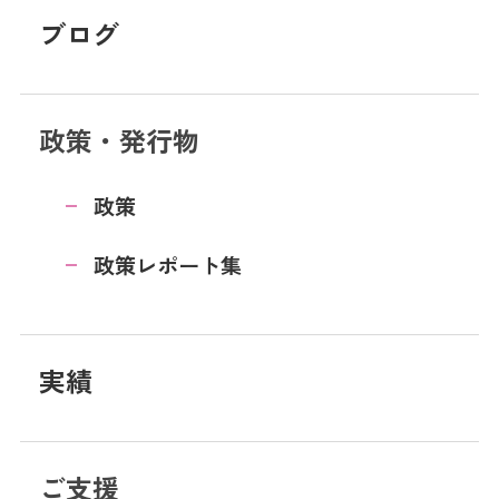
ブログ
政策・発行物
政策
政策レポート集
実績
ご支援