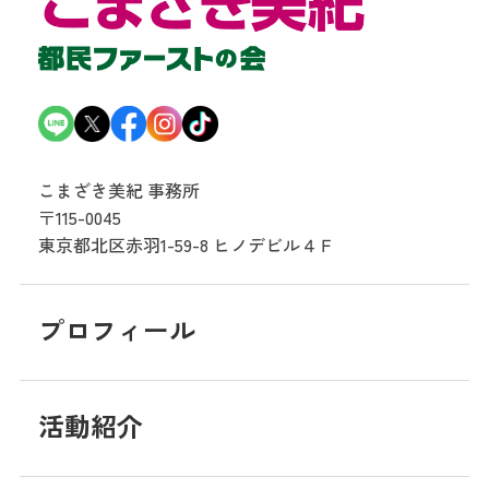
こまざき美紀 事務所
〒115-0045
東京都北区赤羽1-59-8
ヒノデビル４Ｆ
プロフィール
活動紹介