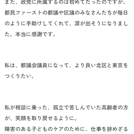
また、政党に所属するのは初めてだったのですが、
都民ファーストの都議や区議のみなさんたちが毎日
のように手助けしてくれて、涙が出そうになりまし
た。本当に感謝です。
私は、都議会議員になって、より良い北区と東京を
つくりたい。
私が相談に乗った、孤立で苦しんでいた高齢者の方
が、笑顔を取り戻せるように。
障害のある子どものケアのために、仕事を辞めざる