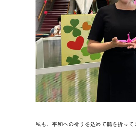
私も、平和への祈りを込めて鶴を折って