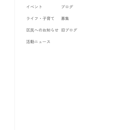
イベント
ブログ
ライフ・子育て
募集
区民へのお知らせ
旧ブログ
活動ニュース