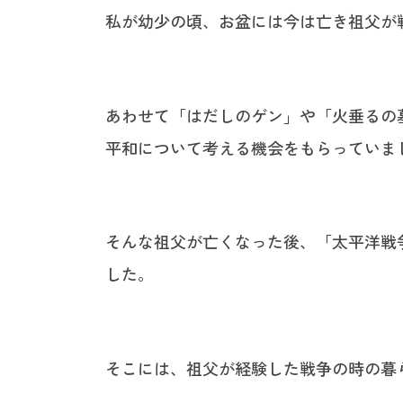
私が幼少の頃、お盆には今は亡き祖父が
あわせて「はだしのゲン」や「火垂るの
平和について考える機会をもらっていま
そんな祖父が亡くなった後、「太平洋戦
した。
そこには、祖父が経験した戦争の時の暮