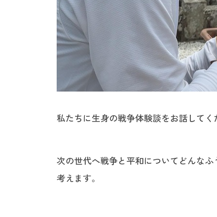
私たちに生身の戦争体験談をお話してく
次の世代へ戦争と平和についてどんなふ
考えます。