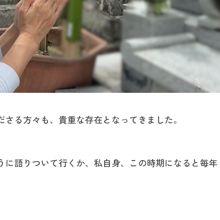
ださる方々も、貴重な存在となってきました。
うに語りついて行くか、私自身、この時期になると毎年