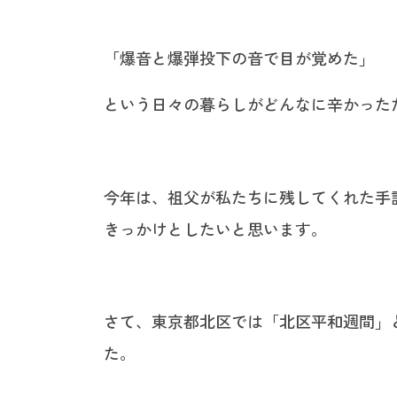
「爆音と爆弾投下の音で目が覚めた」
という日々の暮らしがどんなに辛かった
今年は、祖父が私たちに残してくれた手
きっかけとしたいと思います。
さて、東京都北区では「北区平和週間」
た。