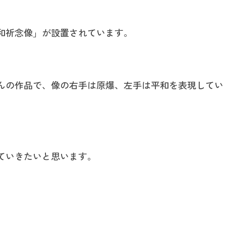
和祈念像」が設置されています。
んの作品で、像の右手は原爆、左手は平和を表現してい
ていきたいと思います。