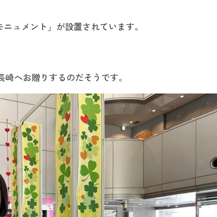
モニュメント」が設置されています。
長崎へお贈りするのだそうです。