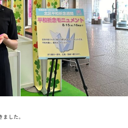
きました。