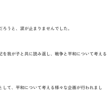
だろうと、涙が止まりませんでした。
記を我が子と共に読み返し、戦争と平和について考える
として、平和について考える様々な企画が行われまし