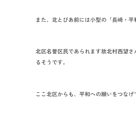
また、北とぴあ前には小型の「長崎・平
北区名誉区民であられます故北村西望さ
るそうです。
ここ北区からも、平和への願いをつなげ