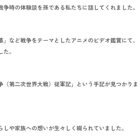
戦争時の体験談を孫である私たちに話してくれました。
墓」など戦争をテーマとしたアニメのビデオ鑑賞にて、
した。
争（第二次世界大戦）従軍記」という手記が見つかりま
らしや家族への想いが生々しく綴られていました。