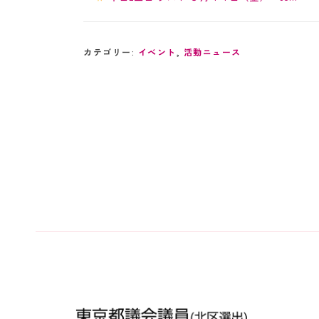
カテゴリー:
イベント
,
活動ニュース