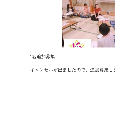
1名追加募集
キャンセルが出ましたので、追加募集し