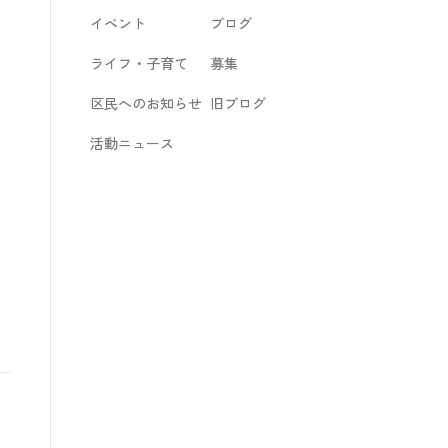
イベント
ブログ
ライフ・子育て
募集
区民へのお知らせ
旧ブログ
活動ニュース