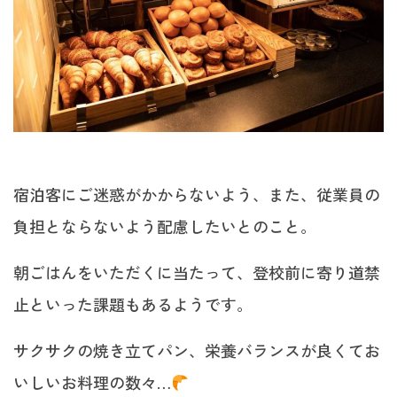
宿泊客にご迷惑がかからないよう、また、従業員の
負担とならないよう配慮したいとのこと。
朝ごはんをいただくに当たって、登校前に寄り道禁
止といった課題もあるようです。
サクサクの焼き立てパン、栄養バランスが良くてお
いしいお料理の数々…