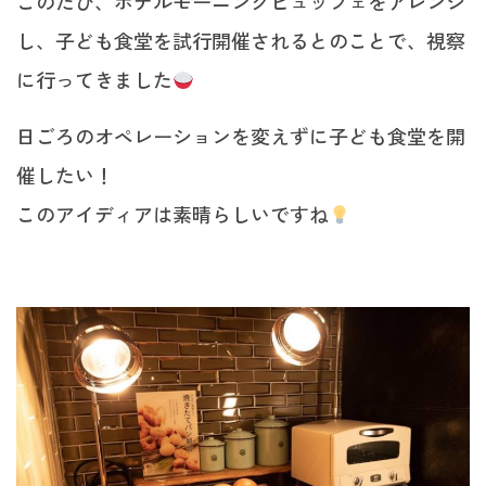
このたび、ホテルモーニングビュッフェをアレンジ
し、子ども食堂を試行開催されるとのことで、視察
に行ってきました
日ごろのオペレーションを変えずに子ども食堂を開
催したい！
このアイディアは素晴らしいですね