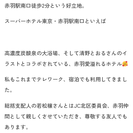
赤羽駅南口徒歩2分という好立地。
スーパーホテル東京・赤羽駅南口といえば
高濃度炭酸泉の大浴場、そして清野とおるさんのイ
ラストとコラボされている、赤羽愛溢れるホテル
私もこれまでテレワーク、宿泊でも利用してきまし
た。
総括支配人の若松穣さんとはJC北区委員会、赤羽仲
間として親しくさせていただき、尊敬する友人でも
あります。