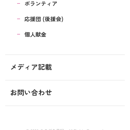
ボランティア
応援団 (後援会)
個人献金
メディア記載
お問い合わせ