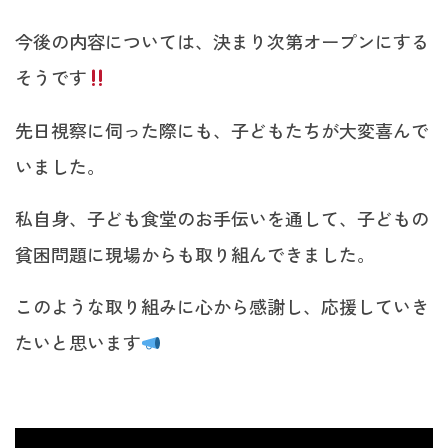
今後の内容については、決まり次第オープンにする
そうです
先日視察に伺った際にも、子どもたちが大変喜んで
いました。
私自身、子ども食堂のお手伝いを通して、子どもの
貧困問題に現場からも取り組んできました。
このような取り組みに心から感謝し、応援していき
たいと思います