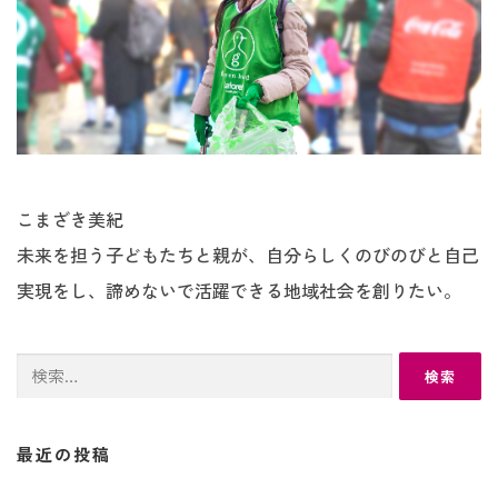
こまざき美紀
未来を担う子どもたちと親が、自分らしくのびのびと自己
実現をし、諦めないで活躍できる地域社会を創りたい。
検
索:
最近の投稿