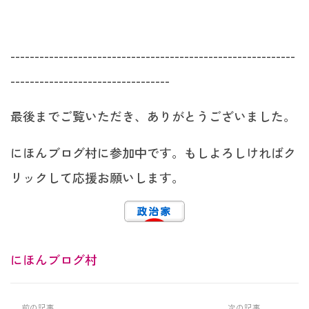
-----------------------------------------------------------
---------------------------------
最後までご覧いただき、ありがとうございました。
にほんブログ村に参加中です。もしよろしければク
リックして応援お願いします。
にほんブログ村
前の記事
次の記事