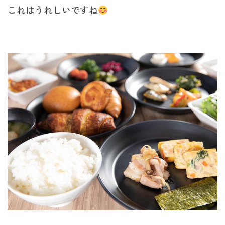
これはうれしいですね