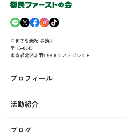
こまざき美紀 事務所
〒115-0045
東京都北区赤羽1-59-8
ヒノデビル４Ｆ
プロフィール
活動紹介
ブログ