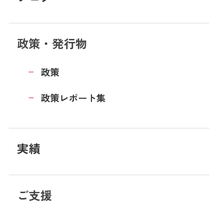
政策・発行物
政策
政策レポート集
実績
ご支援