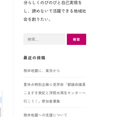
分らしくのびのびと自己実現を
し、諦めないで活躍できる地域社
会を創りたい。
検
索:
最近の投稿
熊本地震に、東京から
夏休み特別企画☆見学会「都議会議員
こまざき美紀と浮間水再生センターへ
行こう！」参加者募集
熊本地震への支援について