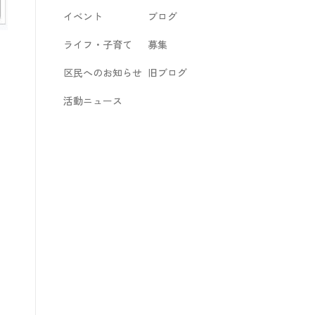
イベント
ブログ
ライフ・子育て
募集
区民へのお知らせ
旧ブログ
活動ニュース