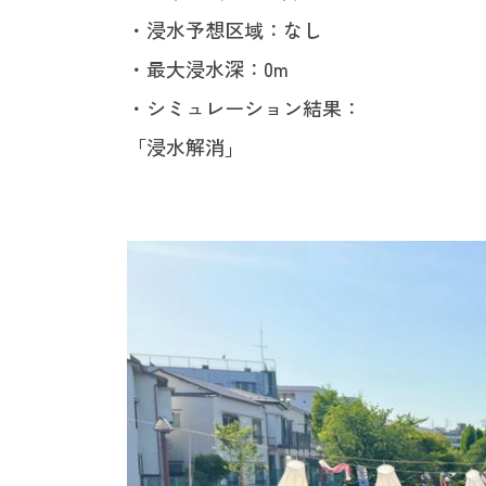
・浸水予想区域：なし
・最大浸水深：0m
・シミュレーション結果：
「浸水解消」