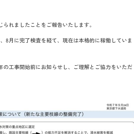
じられましたことをご報告いたします。
了し、8月に完了検査を経て、現在は本格的に稼働していま
9年の工事開始前にお知らせし、ご理解とご協力をいただ