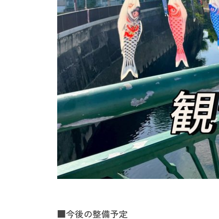
■今後の整備予定