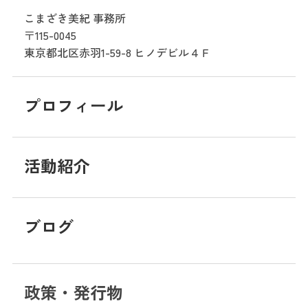
こまざき美紀 事務所
〒115-0045
東京都北区赤羽1-59-8
ヒノデビル４Ｆ
プロフィール
活動紹介
ブログ
政策・発行物