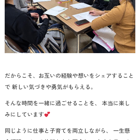
だからこそ、お互いの経験や想いをシェアすること
で 新しい気づきや勇気がもらえる。
そんな時間を一緒に過ごせることを、 本当に楽し
みにしています
同じように仕事と子育てを両立しながら、 一生懸