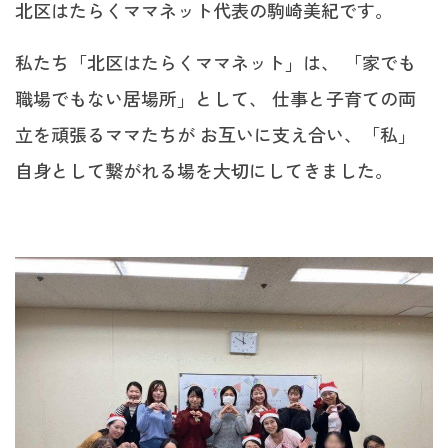
北区はたらくママネット代表の駒崎美紀です。
私たち「北区はたらくママネット」は、 「家でも
職場でもない居場所」として、 仕事と子育ての両
立を頑張るママたちが お互いに支え合い、「私」
自身として繋がれる場を大切にしてきました。