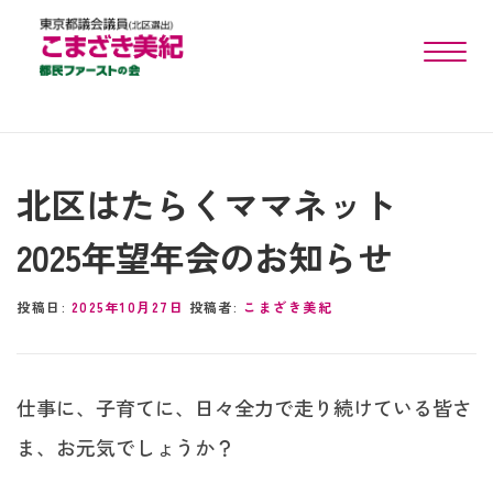
toggle n
北区はたらくママネット
2025年望年会のお知らせ
投稿日:
2025年10月27日
投稿者:
こまざき美紀
仕事に、子育てに、日々全力で走り続けている皆さ
ま、お元気でしょうか？