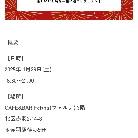
–概要–
【日時】
2025年11月29日(土)
18:30〜21:00
【場所】
CAFE&BAR FeRna(フェルナ) 3階
北区赤羽2-14-8
＊赤羽駅徒歩5分