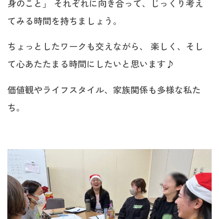
身のこと」 それぞれに向き合って、じっくり考え
てみる時間を持ちましょう。
ちょっとしたワークも交えながら、 楽しく、そし
て心あたたまる時間にしたいと思います♪
価値観やライフスタイル、家族関係も多様な私た
ち。