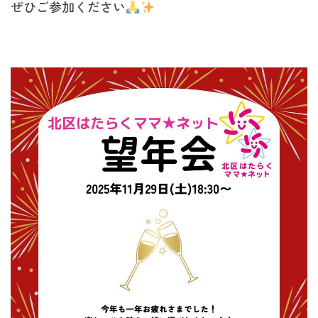
ぜひご参加ください