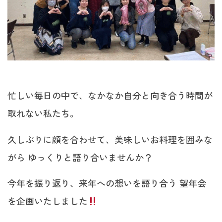
忙しい毎日の中で、なかなか自分と向き合う時間が
取れない私たち。
久しぶりに顔を合わせて、美味しいお料理を囲みな
がら ゆっくりと語り合いませんか？
今年を振り返り、来年への想いを語り合う 望年会
を企画いたしました