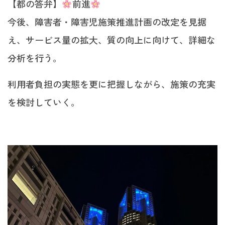
【都の答弁】
前進
今後、障害者・障害児施策推進計画の改定を見据
え、サービス量の拡大、質の向上に向けて、詳細な
分析を行う。
利用者負担の実態を更に把握しながら、施策の充実
を検討していく。