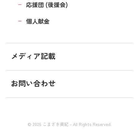
応援団 (後援会)
個人献金
メディア記載
お問い合わせ
© 2026 こまざき美紀 - All Rights Reserved.