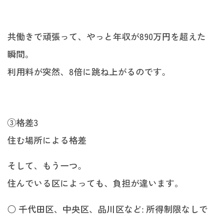
共働きで頑張って、やっと年収が890万円を超えた
瞬間。
利用料が突然、8倍に跳ね上がるのです。
③格差3
住む場所による格差
そして、もう一つ。
住んでいる区によっても、負担が違います。
○ 千代田区、中央区、品川区など: 所得制限なしで