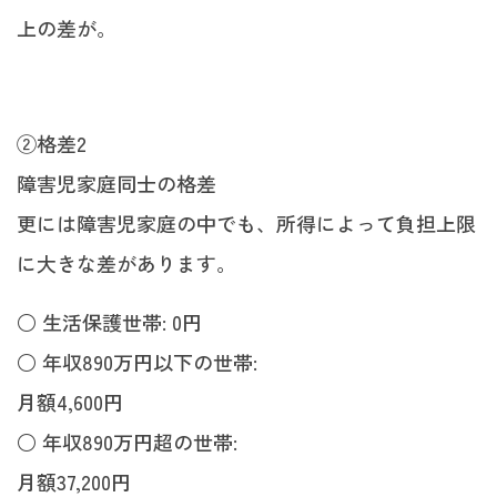
上の差が。
②格差2
障害児家庭同士の格差
更には障害児家庭の中でも、所得によって負担上限
に大きな差があります。
○ 生活保護世帯: 0円
○ 年収890万円以下の世帯:
月額4,600円
○ 年収890万円超の世帯:
月額37,200円