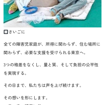
さいごに
全ての障害児家庭が、所得に関わらず、住む場所に
関わらず、必要な支援を受けられる東京へ。
3つの格差をなくし、量と質、そして負担の公平性
を実現する。
その日まで、私たちは声を上げ続けます。
その想いを形にします。