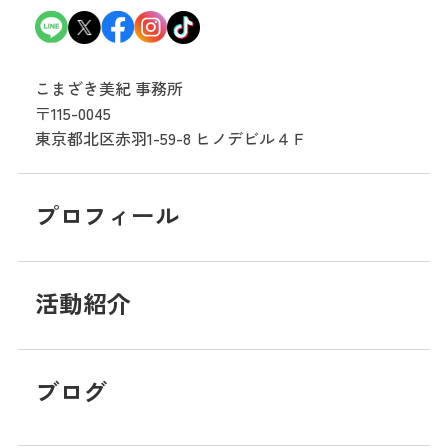
こまざき美紀 事務所
〒115-0045
東京都北区赤羽1-59-8
ヒノデビル４Ｆ
プロフィール
活動紹介
ブログ