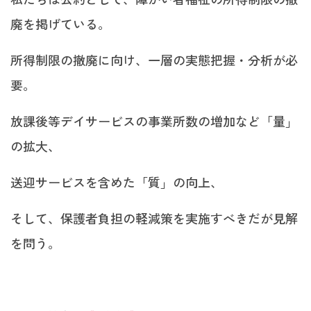
廃を掲げている。
所得制限の撤廃に向け、一層の実態把握・分析が必
要。
放課後等デイサービスの事業所数の増加など「量」
の拡大、
送迎サービスを含めた「質」の向上、
そして、保護者負担の軽減策を実施すべきだが見解
を問う。