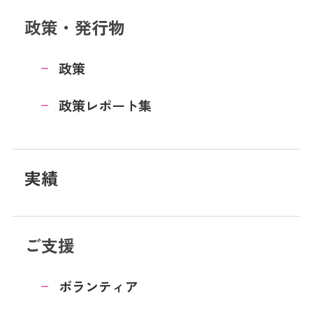
政策・発行物
政策
政策レポート集
実績
ご支援
ボランティア