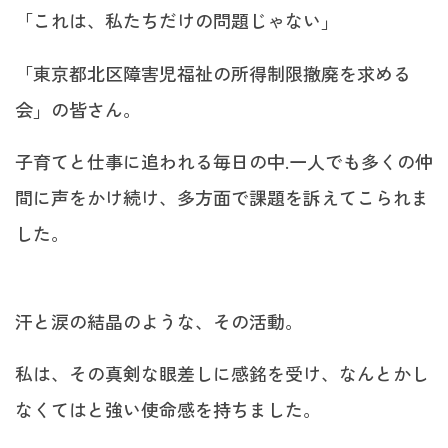
「これは、私たちだけの問題じゃない」
「東京都北区障害児福祉の所得制限撤廃を求める
会」の皆さん。
子育てと仕事に追われる毎日の中.一人でも多くの仲
間に声をかけ続け、多方面で課題を訴えてこられま
した。
汗と涙の結晶のような、その活動。
私は、その真剣な眼差しに感銘を受け、なんとかし
なくてはと強い使命感を持ちました。