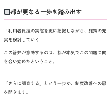
都が更なる一歩を踏み出す
「利用者負担の実態を更に把握しながら、施策の充
実を検討していく」
この答弁が意味するのは、都が本気でこの問題に向
き合い始めたということ。
「さらに調査する」という一歩が、制度改善への扉
を開きます。