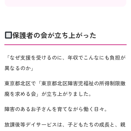
保護者の会が立ち上がった
「なぜ支援を受けるのに、年収でこんなにも負担が
異なるのか」
東京都北区で「東京都北区障害児福祉の所得制限撤
廃を求める会」が立ち上がりました。
障害のあるお子さんを育てながら働く日々。
放課後等デイサービスは、子どもたちの成長と、親