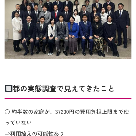
都の実態調査で見えてきたこと
○ 約半数の家庭が、37200円の費用負担上限まで使
っていない
⇨利用控えの可能性あり