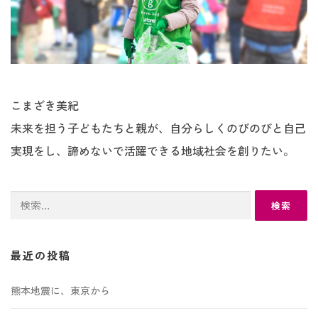
こまざき美紀
未来を担う子どもたちと親が、自分らしくのびのびと自己
実現をし、諦めないで活躍できる地域社会を創りたい。
検
索:
最近の投稿
熊本地震に、東京から