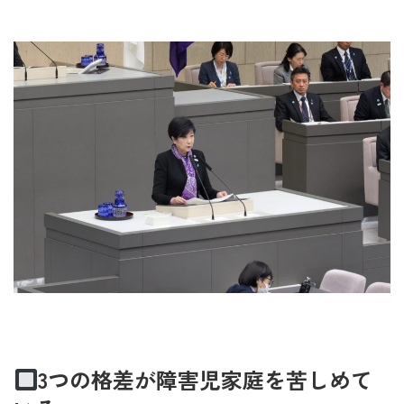
3つの格差が障害児家庭を苦しめて