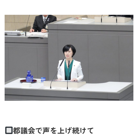
都議会で声を上げ続けて