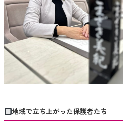
地域で立ち上がった保護者たち