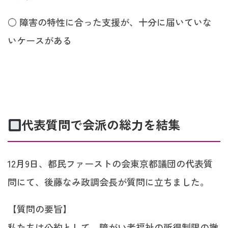
○ 障害の特性に合った支援が、十分に届いていな
いケースがある
代表質問で会派の総力を結集
12月9日、都民ファーストの会東京都議団の代表質
問にて、後藤なみ政調会長が質問に立ちました。
【質問の要旨】
私たちは公約として、障がい者福祉の所得制限の撤