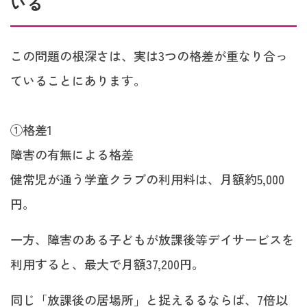
いる
この問題の根深さは、実は3つの格差が重なり合っ
ていることにあります。
①格差1
障害の有無による格差
健常児が通う学童クラブの利用料は、月額約5,000
円。
一方、障害のある子どもが放課後等デイサービスを
利用すると、最大で月額37,200円。
同じ「放課後の居場所」と捉えるるならば、7倍以