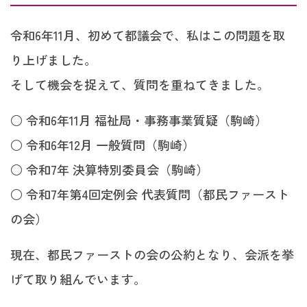
令和6年11月、初めて都議会で、私はこの問題を取
り上げました。
そして機会を捉えて、質問を重ねてきました。
○ 令和6年11月 福祉局・事務事業質疑（駒崎）
○ 令和6年12月 一般質問（駒崎）
○ 令和7年 決算特別委員会（駒崎）
○ 令和7年第4回定例会 代表質問（都民ファースト
の会）
現在、都民ファーストの会の公約となり、会派を挙
げて取り組んでいます。