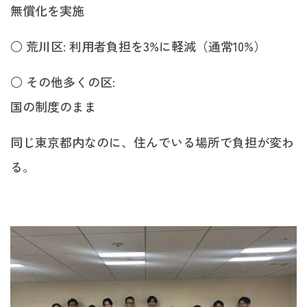
無償化を実施
○ 荒川区: 利用者負担を3%に軽減（通常10%）
○ その他多くの区:
国の制度のまま
同じ東京都内なのに、住んでいる場所で負担が変わ
る。