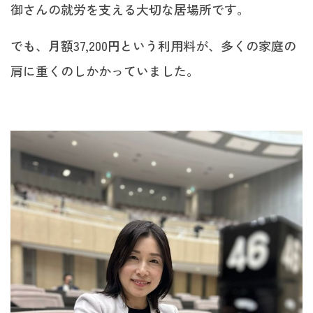
御さんの就労を支える大切な居場所です。
でも、月額37,200円という利用料が、多くの家庭の
肩に重くのしかかっていました。