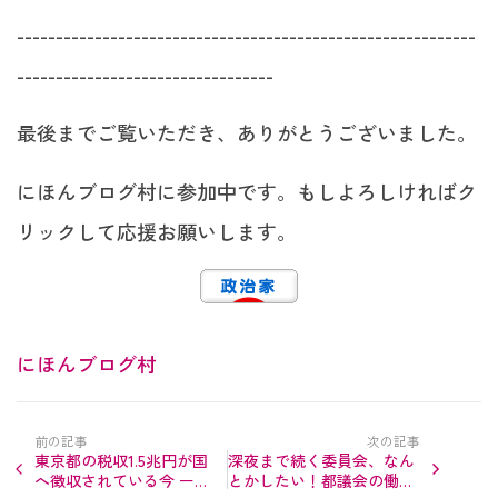
-----------------------------------------------------------
---------------------------------
最後までご覧いただき、ありがとうございました。
にほんブログ村に参加中です。もしよろしければク
リックして応援お願いします。
にほんブログ村
前の記事
次の記事
東京都の税収1.5兆円が国
深夜まで続く委員会、なん
へ徴収されている今 ー
とかしたい！都議会の働き