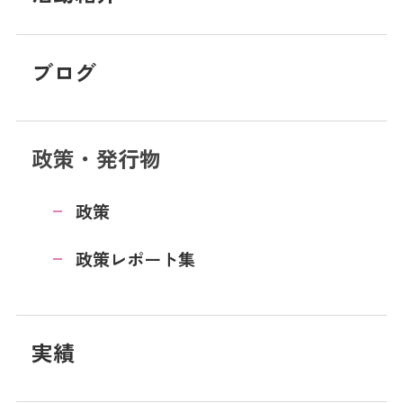
ブログ
政策・発行物
政策
政策レポート集
実績