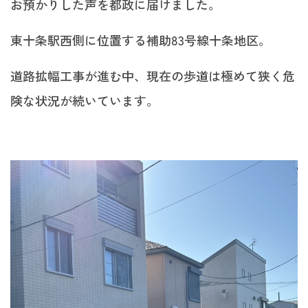
お預かりした声を都政に届けました。
東十条駅西側に位置する補助83号線十条地区。
道路拡幅工事が進む中、現在の歩道は極めて狭く危
険な状況が続いています。