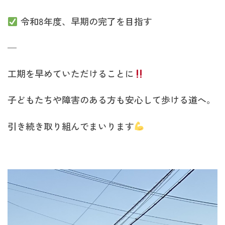
令和8年度、早期の完了を目指す
—
工期を早めていただけることに
子どもたちや障害のある方も安心して歩ける道へ。
引き続き取り組んでまいります