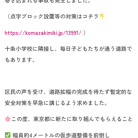
巻き込まれる事故も発生しました。
（点字ブロック設置等の対策はコチラ
https://komazakimiki.jp/13991/
）
十条小学校に隣接し、毎日子どもたちが通う道路で
もあります。
区民の声を受け、道路拡幅の完成を待たず暫定的な
安全対策を早急に講じるよう求めました。
この度、東京都に新たに取り組んでもらえること
幅員約4メートルの仮歩道整備を前倒し