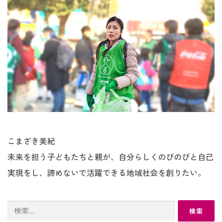
こまざき美紀
未来を担う子どもたちと親が、自分らしくのびのびと自己
実現をし、諦めないで活躍できる地域社会を創りたい。
検