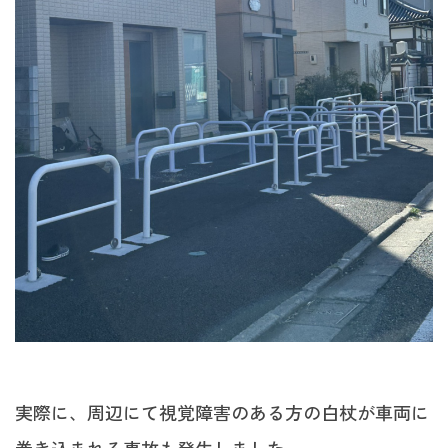
実際に、周辺にて視覚障害のある方の白杖が車両に