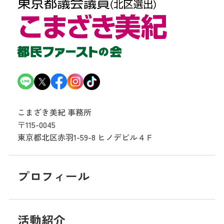
こまざき美紀 事務所
〒115-0045
東京都北区赤羽1-59-8
ヒノデビル４Ｆ
プロフィール
活動紹介