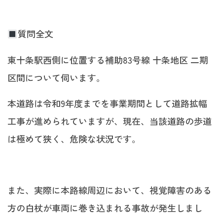
質問全文
東十条駅西側に位置する補助83号線 十条地区 二期
区間について伺います。
本道路は令和9年度までを事業期間として道路拡幅
工事が進められていますが、現在、当該道路の歩道
は極めて狭く、危険な状況です。
また、実際に本路線周辺において、視覚障害のある
方の白杖が車両に巻き込まれる事故が発生しまし