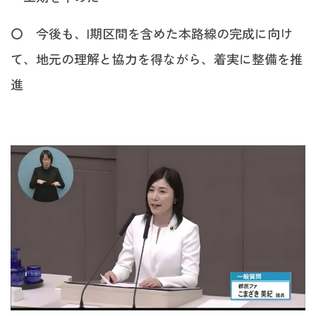
〇 今後も、I期区間を含めた本路線の完成に向け
て、地元の理解と協力を得ながら、着実に整備を推
進