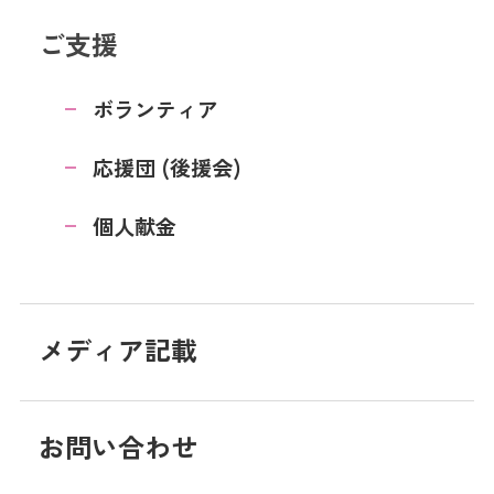
ご支援
ボランティア
応援団 (後援会)
個人献金
メディア記載
お問い合わせ