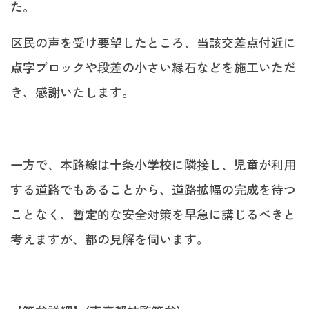
た。
区民の声を受け要望したところ、当該交差点付近に
点字ブロックや段差の小さい縁石などを施工いただ
き、感謝いたします。
一方で、本路線は十条小学校に隣接し、児童が利用
する道路でもあることから、道路拡幅の完成を待つ
ことなく、暫定的な安全対策を早急に講じるべきと
考えますが、都の見解を伺います。