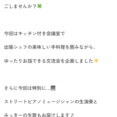
ごしませんか？
今回はキッチン付き会議室で
出張シェフの美味しい手料理を囲みながら、
ゆったりお話できる交流会を企画しました
さらに今回は特別に…
ストリートピアノミュージシャンの生演奏と
みっきーの生歌もお届けします♪