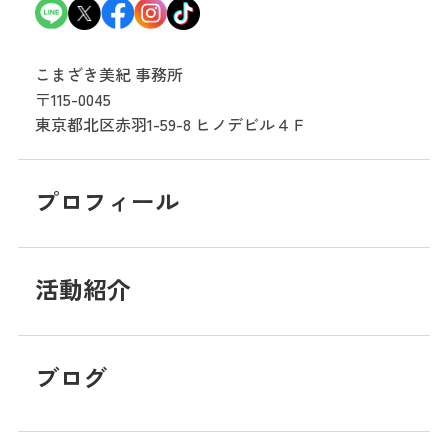
こまざき美紀 事務所
〒115-0045
東京都北区赤羽1-59-8
ヒノデビル４Ｆ
プロフィール
活動紹介
ブログ