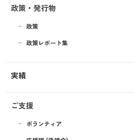
政策・発行物
政策
政策レポート集
実績
ご支援
ボランティア