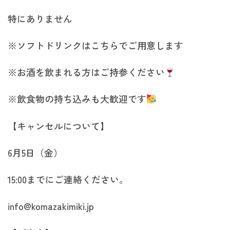
特にありません
※ソフトドリンクはこちらでご用意します
※お酒を飲まれる方はご持参ください
※飲食物の持ち込みも大歓迎です
【キャンセルについて】
6月5日（金）
15:00までにご連絡ください。
info@komazakimiki.jp