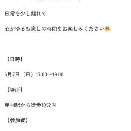
日常を少し離れて
心がゆるむ癒しの時間をお楽しみください
【日時】
6月7日（日）17:00〜19:00
【場所】
赤羽駅から徒歩10分内
【参加費】