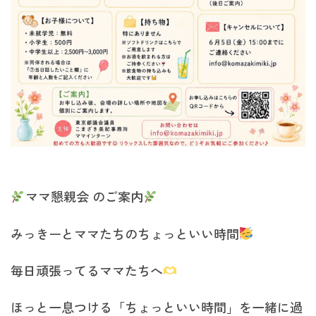
ママ懇親会 のご案内
みっきーとママたちのちょっといい時間
毎日頑張ってるママたちへ
ほっと一息つける「ちょっといい時間」を一緒に過