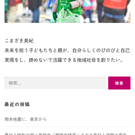
こまざき美紀
未来を担う子どもたちと親が、自分らしくのびのびと自己
実現をし、諦めないで活躍できる地域社会を創りたい。
検
索:
最近の投稿
熊本地震に、東京から