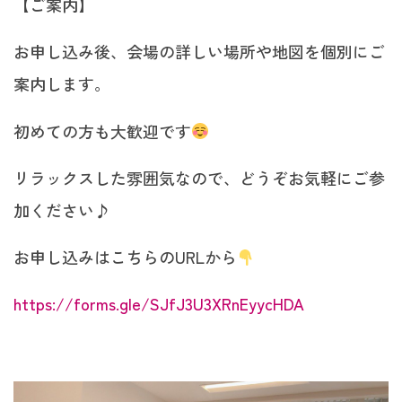
【ご案内】
お申し込み後、会場の詳しい場所や地図を個別にご
案内します。
初めての方も大歓迎です
リラックスした雰囲気なので、どうぞお気軽にご参
加ください♪
お申し込みはこちらのURLから
https://forms.gle/SJfJ3U3XRnEyycHDA