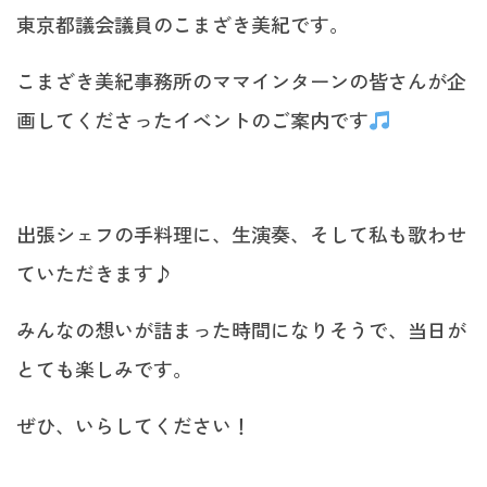
東京都議会議員のこまざき美紀です。
こまざき美紀事務所のママインターンの皆さんが企
画してくださったイベントのご案内です
出張シェフの手料理に、生演奏、そして私も歌わせ
ていただきます♪
みんなの想いが詰まった時間になりそうで、当日が
とても楽しみです。
ぜひ、いらしてください！