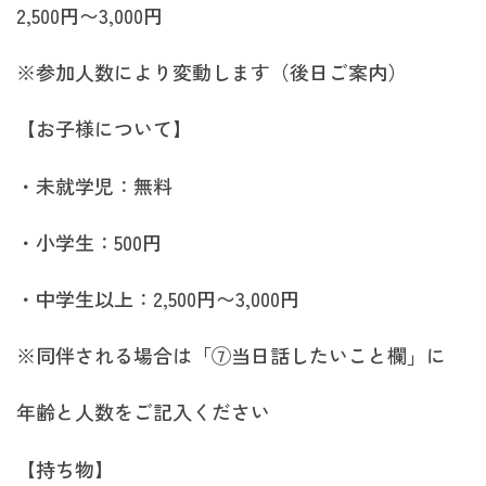
2,500円〜3,000円
※参加人数により変動します（後日ご案内）
【お子様について】
・未就学児：無料
・小学生：500円
・中学生以上：2,500円〜3,000円
※同伴される場合は「⑦当日話したいこと欄」に
年齢と人数をご記入ください
【持ち物】