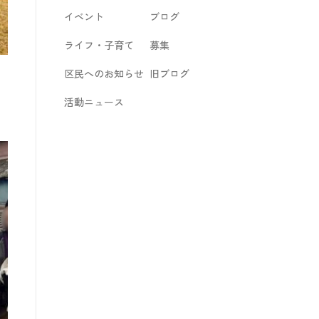
イベント
ブログ
ライフ・子育て
募集
区民へのお知らせ
旧ブログ
活動ニュース