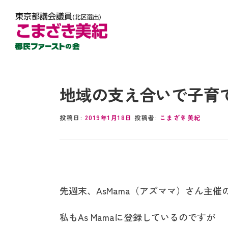
地域の支え合いで子育
投稿日:
2019年1月18日
投稿者:
こまざき美紀
先週末、AsMama（アズママ）さん主
私もAs Mamaに登録しているのですが