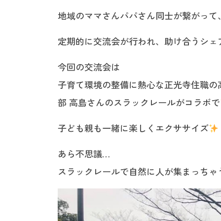
地域のママさんパパさん同士が繋がって
定期的に交流会が行われ、助け合うシェ
今回の交流会は
子育て環境の整備に熱心な正光寺住職の高橋さ
部 高島さんのスラックレールがコラボで
子ども親も一緒に楽しくエクササイズ
あら不思議…
スラックレールで自然に人が集まっちゃ