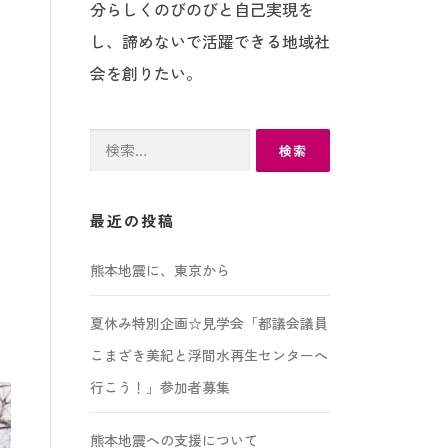
分らしくのびのびと自己実現を
し、諦めないで活躍できる地域社
会を創りたい。
検
索:
最近の投稿
熊本地震に、東京から
夏休み特別企画☆見学会「都議会議員
こまざき美紀と浮間水再生センターへ
行こう！」参加者募集
熊本地震への支援について