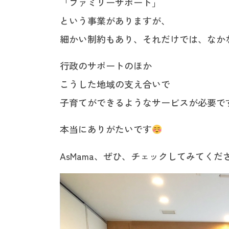
「ファミリーサポート」
という事業がありますが、
細かい制約もあり、それだけでは、なか
行政のサポートのほか
こうした地域の支え合いで
子育てができるようなサービスが必要で
本当にありがたいです
AsMama、ぜひ、チェックしてみてくだ