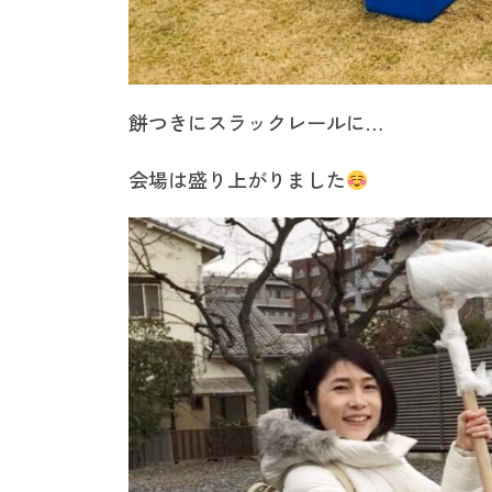
餅つきにスラックレールに…
会場は盛り上がりました