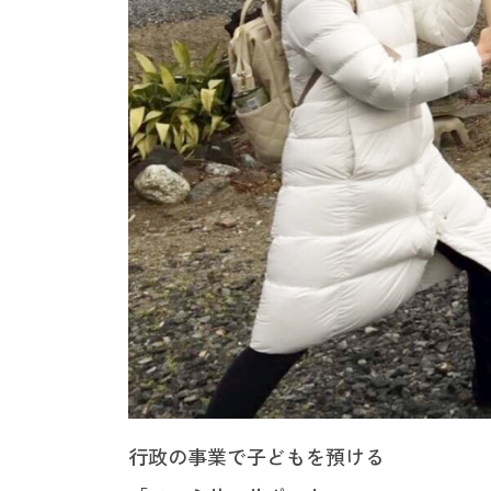
行政の事業で子どもを預ける