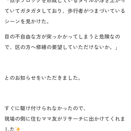
「点字ブロックを形成しているタイルが浮き上がっ
ていてガタガタしており、歩行者がつまづいている
シーンを見かけた。
目の不自由な方が突っかかってしまうと危険なの
で、区の方へ修繕の要望していただけないか。」
とのお知らせをいただきました。
すぐに駆け付けられなかったので、
現場の側に住むママ友がリサーチに出かけてくれま
した