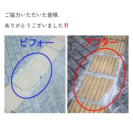
ご協力いただいた皆様、
ありがとうございました