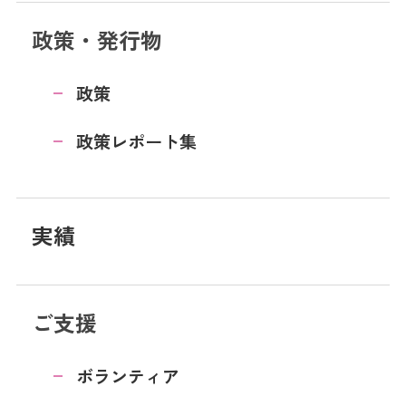
政策・発行物
政策
政策レポート集
実績
ご支援
ボランティア