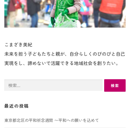
こまざき美紀
未来を担う子どもたちと親が、自分らしくのびのびと自己
実現をし、諦めないで活躍できる地域社会を創りたい。
検
索:
最近の投稿
東京都北区の平和祈念週間 〜平和への願いを込めて