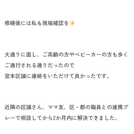
修繕後には私も現場確認を
大通りに面し、ご高齢の方やベビーカーの方も多く
ご通行される通りだったので
宮本区議に連絡をいただけて良かったです。
近隣の区議さん、ママ友、区・都の職員との連携プ
レーで相談してから2か月内に解決できました。