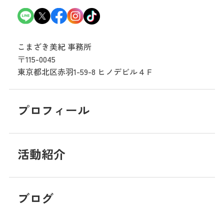
こまざき美紀 事務所
〒115-0045
東京都北区赤羽1-59-8
ヒノデビル４Ｆ
プロフィール
活動紹介
ブログ