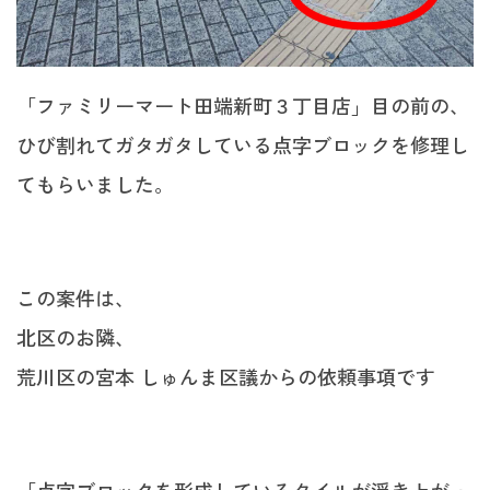
「ファミリーマート田端新町３丁目店」目の前の、
ひび割れてガタガタしている点字ブロックを修理し
てもらいました。
この案件は、
北区のお隣、
荒川区の宮本 しゅんま区議からの依頼事項です