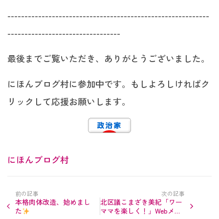
-----------------------------------------------------------
---------------------------------
最後までご覧いただき、ありがとうございました。
にほんブログ村に参加中です。もしよろしければク
リックして応援お願いします。
にほんブログ村
前の記事
次の記事
本格肉体改造、始めまし
北区議こまざき美紀「ワー
た
ママを楽しく！」Webメデ