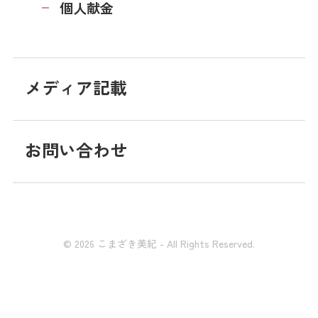
個人献金
メディア記載
お問い合わせ
© 2026 こまざき美紀 - All Rights Reserved.