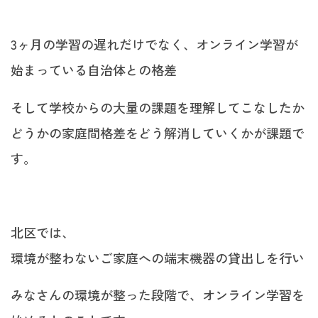
3ヶ月の学習の遅れだけでなく、オンライン学習が
始まっている自治体との格差
そして学校からの大量の課題を理解してこなしたか
どうかの家庭間格差をどう解消していくかが課題で
す。
北区では、
環境が整わないご家庭への端末機器の貸出しを行い
みなさんの環境が整った段階で、オンライン学習を