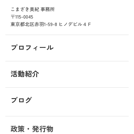
こまざき美紀 事務所
〒115-0045
東京都北区赤羽1-59-8
ヒノデビル４Ｆ
プロフィール
活動紹介
ブログ
政策・発行物