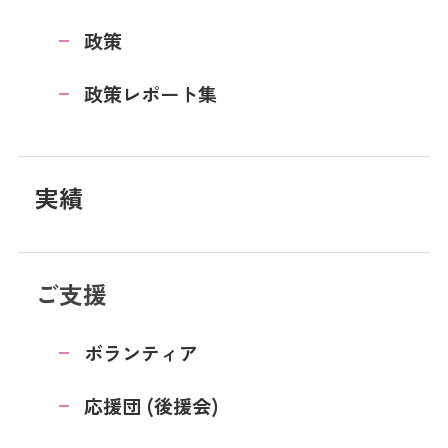
政策
政策レポート集
実績
ご支援
ボランティア
応援団 (後援会)