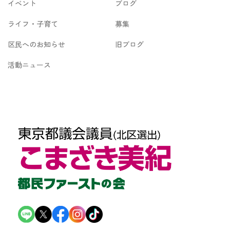
イベント
ブログ
ライフ・子育て
募集
区民へのお知らせ
旧ブログ
活動ニュース