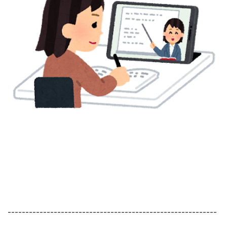
-----------------------------------------------------------