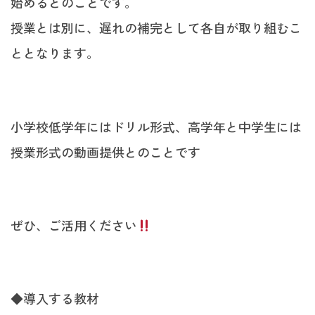
始めるとのことです。
授業とは別に、遅れの補完として各自が取り組むこ
ととなります。
小学校低学年にはドリル形式、高学年と中学生には
授業形式の動画提供とのことです
ぜひ、ご活用ください
◆導入する教材