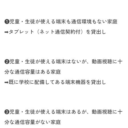
❶児童・生徒が使える端末も通信環境もない家庭
➡︎タブレット（ネット通信契約付）を貸出し
❷児童・生徒が使える端末はないが、動画視聴に十
分な通信容量はある家庭
➡︎既に学校に配備してある端末機器を貸出し
❸児童・生徒が使える端末はあるが、動画視聴に十
分な通信容量がない家庭