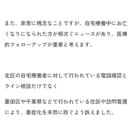
また、非常に残念なことですが、自宅療養中にお亡
くなりになられた方が相次ぐニュースがあり、医療
的フォローアップが重要と考えます。
北区の自宅療養者に対して行われている電話確認と
ライン相談だけでなく
墨田区や千葉県などで行われている往診や訪問看護
により、重症化を未然に防ぐよう訴えました。