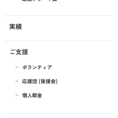
実績
ご支援
ボランティア
応援団 (後援会)
個人献金