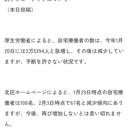
（本日投稿）
厚生労働省によると、自宅療養者の数は、今年1月
20日には3万5394人と急増し、その後は減少してい
ますが、予断を許さない状況です。
北区ホームページによると、1月29日時点の自宅療
養者は108名、2月3日時点で67名と減少傾向にあり
ますが、今後、再び増加しないとは言い切れませ
ん。