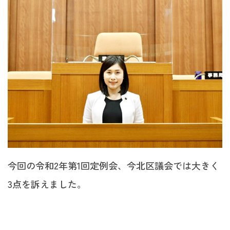
今回の令和2年第1回定例会、今北区議会では大きく
3点を訴えました。