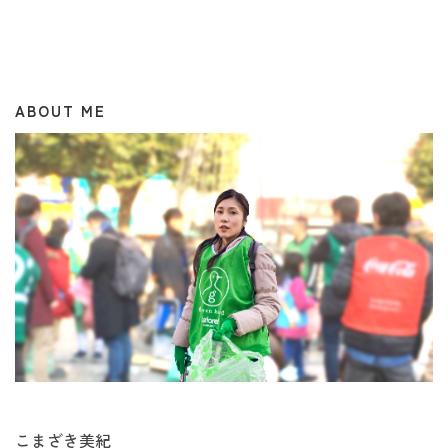
ABOUT ME
こまざき美紀