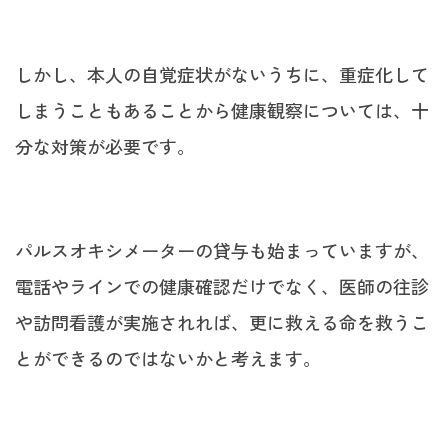
しかし、本人の自覚症状がないうちに、重症化して
しまうこともあることから健康観察については、十
分な対策が必要です。
パルスオキシメーターの貸与も始まっていますが、
電話やラインでの健康確認だけでなく、医師の往診
や訪問看護が実施されれば、更に救える命を救うこ
とができるのではないかと考えます。