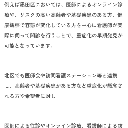
例えば墨田区においては、医師によるオンライン診
療や、リスクの高い高齢者や基礎疾患のある方、健
康観察で容態が変化している方を中心に看護師が実
際に伺って問診を行うことで、重症化の早期発見が
可能となっています。
北区でも医師会や訪問看護ステーション等と連携
し、高齢者や基礎疾患がある方など重症化が懸念さ
れる方や希望者に対し
医師による往診やオンライン診療、看護師による訪