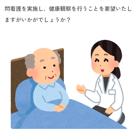
問看護を実施し、健康観察を行うことを要望いたし
ますがいかがでしょうか？