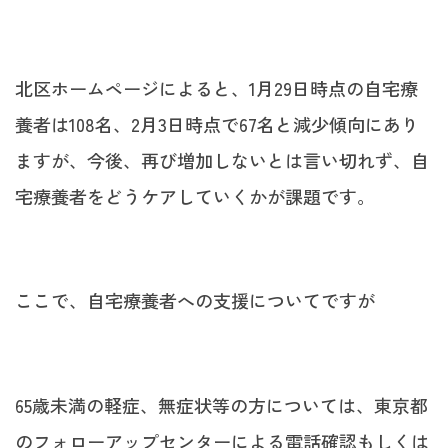
北区ホームページによると、1月29日時点の自宅療
養者は108名、2月3日時点で67名と減少傾向にあり
ますが、今後、再び増加しないとは言い切れず、自
宅療養者をどうケアしていくかが課題です。
ここで、自宅療養者への支援についてですが
65歳未満の軽症、無症状等の方については、東京都
のフォローアップセンターによる電話確認もしくは