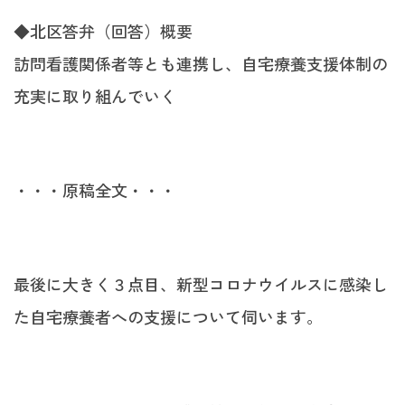
◆北区答弁（回答）概要
訪問看護関係者等とも連携し、自宅療養支援体制の
充実に取り組んでいく
・・・原稿全文・・・
最後に大きく３点目、新型コロナウイルスに感染し
た自宅療養者への支援について伺います。