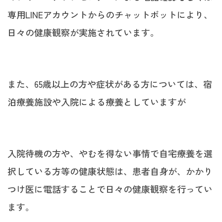
専用LINEアカウントからのチャットボットにより、
日々の健康観察が実施されています。
また、65歳以上の方や症状がある方については、宿
泊療養施設や入院による療養としていますが
入院待機の方や、やむを得ない事情で自宅療養を選
択している方等の健康状態は、患者自身が、かかり
つけ医に電話することで日々の健康観察を行ってい
ます。