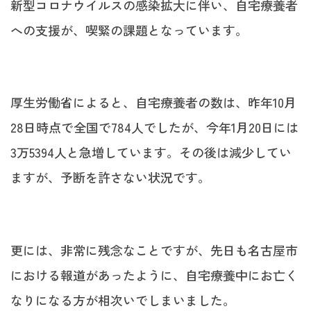
新型コロナウイルスの感染拡大に伴い、自宅療養者
への支援が、喫緊の課題となっています。
厚生労働省によると、自宅療養者の数は、昨年10月
28日時点で全国で784人でしたが、今年1月20日には
3万5394人と急増しています。その後は減少してい
ますが、予断を許さない状況です。
更には、非常に残念なことですが、先日も名古屋市
における報道があったように、自宅療養中にお亡く
なりになる方が相次いでしまいました。