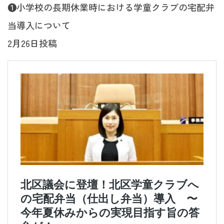
❶小学校の長期休業時における学童クラブの宅配弁
当導入について
2月26日投稿