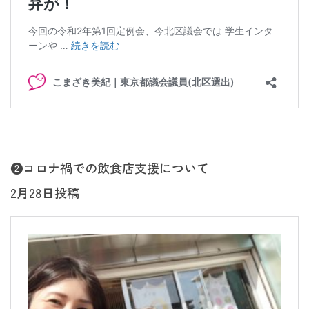
❷コロナ禍での飲食店支援について
2月28日投稿