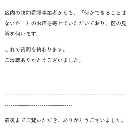
区内の訪問看護事業者からも、「何かできることは
ないか」とのお声を寄せていただいており、区の見
解を伺います。
これで質問を終わります。
ご清聴ありがとうございました。
-----------------------------------------------------------
---------------------------------
最後までご覧いただき、ありがとうございました。