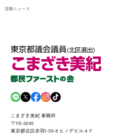
活動ニュース
こまざき美紀 事務所
〒115-0045
東京都北区赤羽1-59-8
ヒノデビル４Ｆ