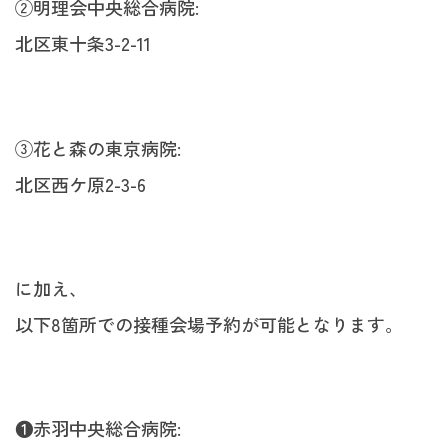
②明理会中央総合病院:
北区東十条3-2-11
③花と森の東京病院:
北区西ケ原2-3-6
に加え、
以下8箇所での接種会場予約が可能となります。
❶赤羽中央総合病院: