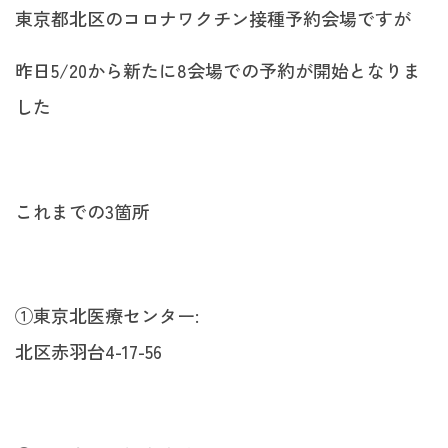
東京都北区のコロナワクチン接種予約会場ですが
昨日5/20から新たに8会場での予約が開始となりま
した
これまでの3箇所
①東京北医療センター:
北区赤羽台4-17-56