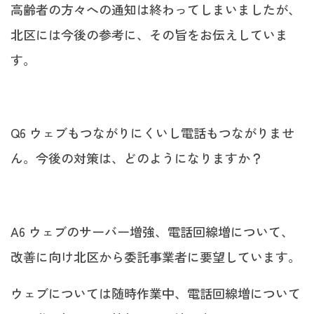
高齢者の方々への通知は終わってしまいましたが、
北区には今後の参考に、その旨をお伝えしていま
す。
Q6 ウェブもつながりにくいし電話もつながりませ
ん。今後の対策は、どのようになりますか？
A6 ウェブのサーバー増強、電話回線増について、
改善に向け北区から委託事業者に要望しています。
ウェブについては随時作業中、電話回線増について