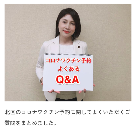
北区のコロナワクチン予約に関してよくいただくご
質問をまとめました。