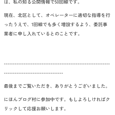
は、私の知る公開情報で50回線です。
現在、北区として、オペレーターに適切な指導を行
ったうえで、1回線でも多く増設するよう、委託事
業者に申し入れているとのことです。
-----------------------------------------------------------
---------------------------------
最後までご覧いただき、ありがとうございました。
にほんブログ村に参加中です。もしよろしければク
リックして応援お願いします。