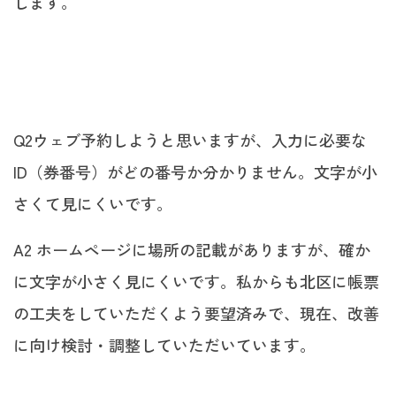
します。
Q2ウェブ予約しようと思いますが、入力に必要な
ID（券番号）がどの番号か分かりません。文字が小
さくて見にくいです。
A2 ホームページに場所の記載がありますが、確か
に文字が小さく見にくいです。私からも北区に帳票
の工夫をしていただくよう要望済みで、現在、改善
に向け検討・調整していただいています。