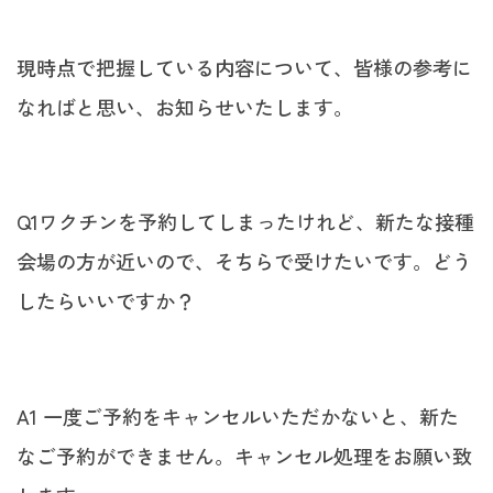
現時点で把握している内容について、皆様の参考に
なればと思い、お知らせいたします。
Q1ワクチンを予約してしまったけれど、新たな接種
会場の方が近いので、そちらで受けたいです。どう
したらいいですか？
A1 一度ご予約をキャンセルいただかないと、新た
なご予約ができません。キャンセル処理をお願い致