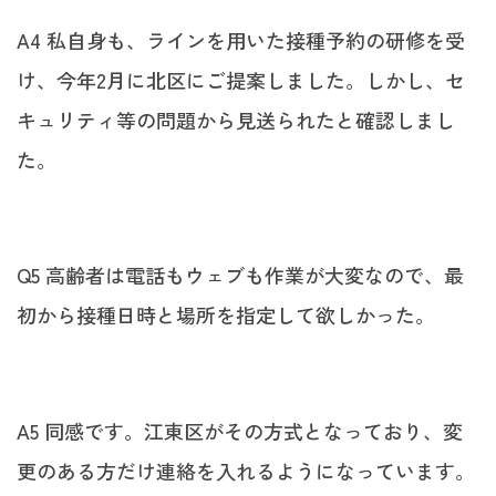
A4 私自身も、ラインを用いた接種予約の研修を受
け、今年2月に北区にご提案しました。しかし、セ
キュリティ等の問題から見送られたと確認しまし
た。
Q5 高齢者は電話もウェブも作業が大変なので、最
初から接種日時と場所を指定して欲しかった。
A5 同感です。江東区がその方式となっており、変
更のある方だけ連絡を入れるようになっています。