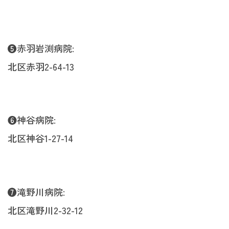
❺赤羽岩渕病院:
北区赤羽2-64-13
❻神谷病院:
北区神谷1-27-14
❼滝野川病院:
北区滝野川2-32-12