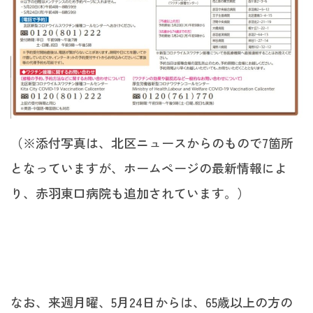
（※添付写真は、北区ニュースからのもので7箇所
となっていますが、ホームページの最新情報によ
り、赤羽東口病院も追加されています。）
なお、来週月曜、5月24日からは、65歳以上の方の