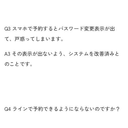
Q3 スマホで予約するとパスワード変更表示が出
て、戸惑ってしまいます。
A3 その表示が出ないよう、システムを改善済みと
のことです。
Q4 ラインで予約できるようにならないのですか？