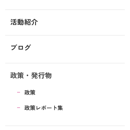
活動紹介
ブログ
政策・発行物
政策
政策レポート集