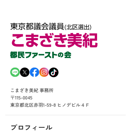
こまざき美紀 事務所
〒115-0045
東京都北区赤羽1-59-8
ヒノデビル４Ｆ
プロフィール