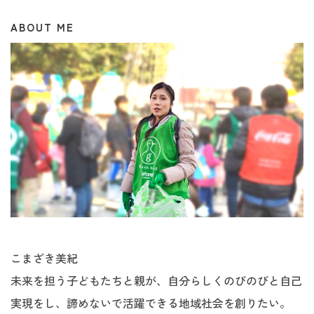
ABOUT ME
こまざき美紀
未来を担う子どもたちと親が、自分らしくのびのびと自己
実現をし、諦めないで活躍できる地域社会を創りたい。