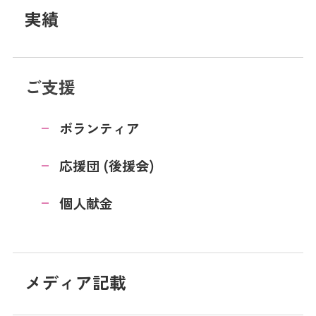
実績
ご支援
ボランティア
応援団 (後援会)
個人献金
メディア記載