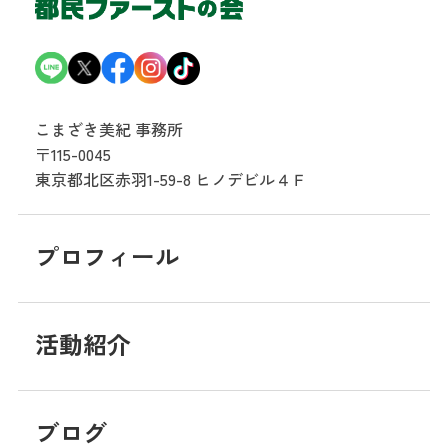
こまざき美紀 事務所
〒115-0045
東京都北区赤羽1-59-8
ヒノデビル４Ｆ
プロフィール
活動紹介
ブログ