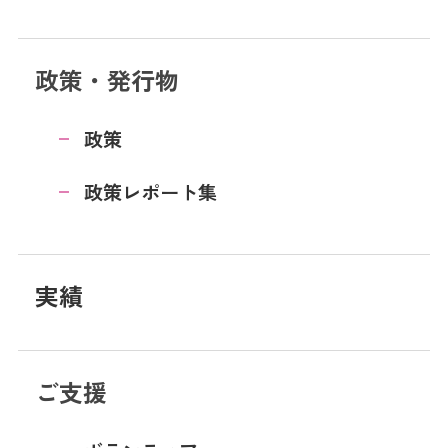
政策・発行物
政策
政策レポート集
実績
ご支援