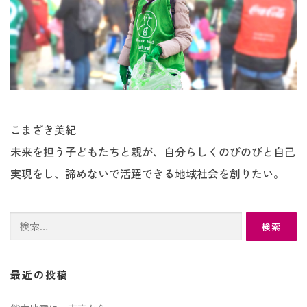
こまざき美紀
未来を担う子どもたちと親が、自分らしくのびのびと自己
実現をし、諦めないで活躍できる地域社会を創りたい。
検
索:
最近の投稿