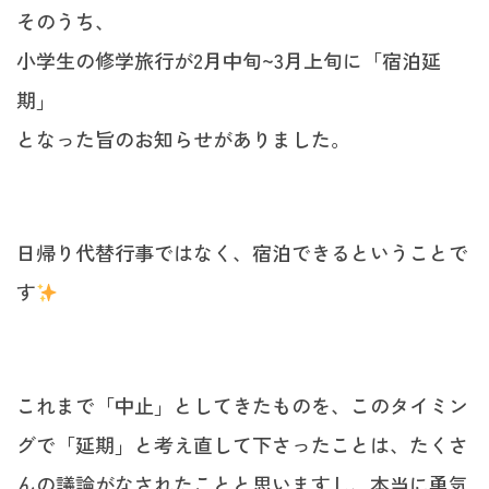
そのうち、
小学生の修学旅行が2月中旬~3月上旬に「宿泊延
期」
となった旨のお知らせがありました。
日帰り代替行事ではなく、宿泊できるということで
す
これまで「中止」としてきたものを、このタイミン
グで「延期」と考え直して下さったことは、たくさ
んの議論がなされたことと思いますし、本当に勇気