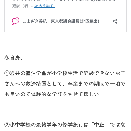
私自身、
①岩井の宿泊学習が小学校生活で経験できないお子
さんへの救済措置として、卒業までの期間で一泊で
も良いので体験的な学びをさせてほしい
②小中学校の最終学年の修学旅行は「中止」ではな