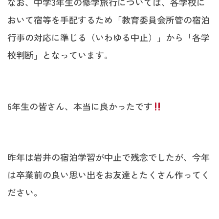
なお、中学3年生の修学旅行については、各学校に
おいて宿等を手配するため「教育委員会所管の宿泊
行事の対応に準じる（いわゆる中止）」から「各学
校判断」となっています。
6年生の皆さん、本当に良かったです
昨年は岩井の宿泊学習が中止で残念でしたが、今年
は卒業前の良い思い出をお友達とたくさん作ってく
ださい。