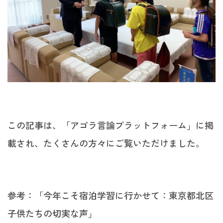
この記事は、「アゴラ言論プラットフォーム」に掲
載され、たくさんの方々にご覧いただけました。
参考：「今年こそ宿泊学習に行かせて：東京都北区
子供たちの切実な声」