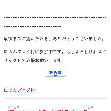
-----------------------------------------------------------
---------------------------------
最後までご覧いただき、ありがとうございました。
にほんブログ村に参加中です。もしよろしければク
リックして応援お願いします。
にほんブログ村
前の記事
次の記事