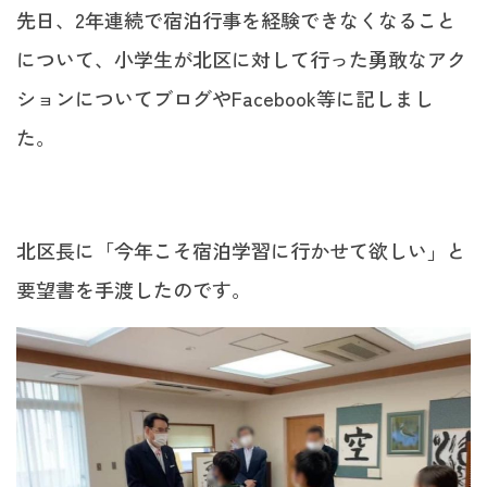
先日、2年連続で宿泊行事を経験できなくなること
について、小学生が北区に対して行った勇敢なアク
ションについてブログやFacebook等に記しまし
た。
北区長に「今年こそ宿泊学習に行かせて欲しい」と
要望書を手渡したのです。