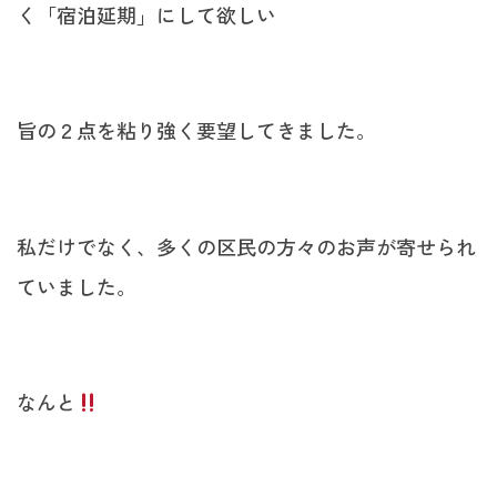
く「宿泊延期」にして欲しい
旨の２点を粘り強く要望してきました。
私だけでなく、多くの区民の方々のお声が寄せられ
ていました。
なんと