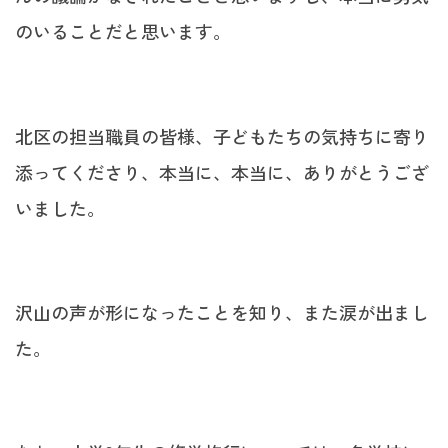
のいることだと思います。
北区の担当職員の皆様、子どもたちの気持ちに寄り
添ってくださり、本当に、本当に、ありがとうござ
いました。
沢山の声が形になったことを知り、また涙が出まし
た。