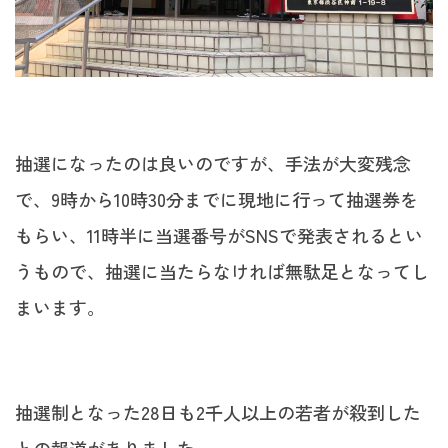
抽選になったのは良いのですが、手法が大変残念
で、9時から10時30分までに現地に行って抽選券を
もらい、11時半に当選番号がSNSで発表されるとい
うもので、抽選に当たらなければ無駄足となってし
まいます。
抽選制となった28日も2千人以上の若者が殺到した
との報道がありました。