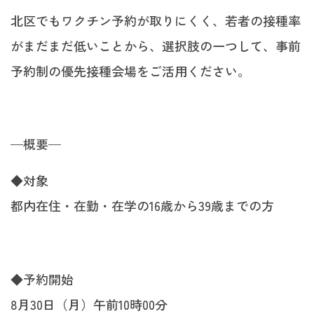
北区でもワクチン予約が取りにくく、若者の接種率
がまだまだ低いことから、選択肢の一つして、事前
予約制の優先接種会場をご活用ください。
—概要—
◆対象
都内在住・在勤・在学の16歳から39歳までの方
◆予約開始
8月30日（月）午前10時00分