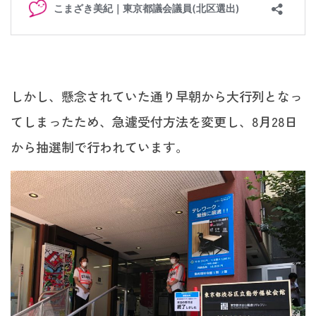
しかし、懸念されていた通り早朝から大行列となっ
てしまったため、急遽受付方法を変更し、8月28日
から抽選制で行われています。