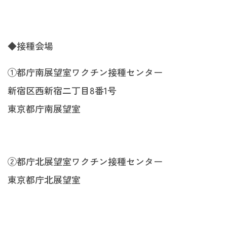
◆接種会場
①都庁南展望室ワクチン接種センター
新宿区西新宿二丁目8番1号
東京都庁南展望室
②都庁北展望室ワクチン接種センター
東京都庁北展望室