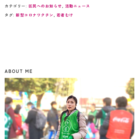
カテゴリー:
区民へのお知らせ
,
活動ニュース
タグ:
新型コロナワクチン
,
若者むけ
ABOUT ME