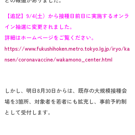
【追記】9/4(土）から接種日前日に実施するオンラ
イン抽選に変更されました。
詳細はホームページをご覧ください。
https://www.fukushihoken.metro.tokyo.lg.jp/iryo/ka
nsen/coronavaccine/wakamono_center.html
しかし、明日8月30日からは、既存の大規模接種会
場を3箇所、対象者を若者にも拡充し、事前予約制
として受付します。