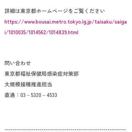
詳細は東京都ホームページをご覧ください
https://www.bousai.metro.tokyo.lg.jp/taisaku/saiga
i/1010035/1014562/1014839.html
問い合わせ
東京都福祉保健局感染症対策部
大規模接種推進担当
直通：03－5320－4533
-----------------------------------------------------------