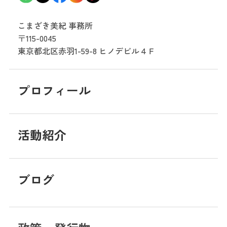
こまざき美紀 事務所
〒115-0045
東京都北区赤羽1-59-8
ヒノデビル４Ｆ
プロフィール
活動紹介
ブログ