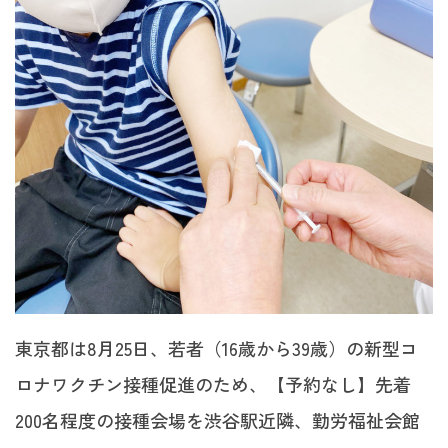
東京都は8月25日、若者（16歳から39歳）の新型コ
ロナワクチン接種促進のため、【予約なし】先着
200名程度の接種会場を渋谷駅近隣、勤労福祉会館