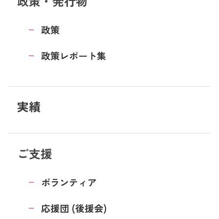
政策・発行物
政策
政策レポート集
実績
ご支援
ボランティア
応援団 (後援会)