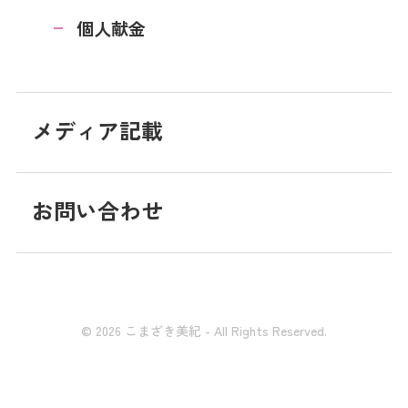
個人献金
メディア記載
お問い合わせ
© 2026 こまざき美紀 - All Rights Reserved.