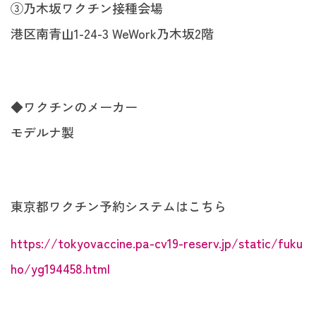
③乃木坂ワクチン接種会場
港区南青山1-24-3 WeWork乃木坂2階
◆ワクチンのメーカー
モデルナ製
東京都ワクチン予約システムはこちら
https://tokyovaccine.pa-cv19-reserv.jp/static/fuku
ho/yg194458.html