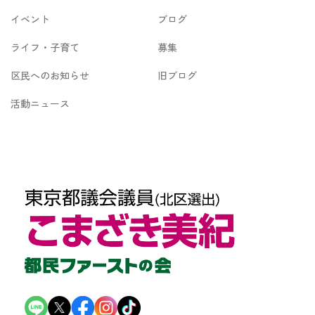
イベント
ブログ
ライフ・子育て
募集
区民へのお知らせ
旧ブログ
活動ニュース