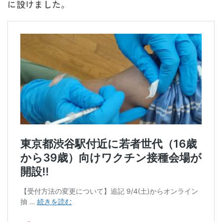
に設けました。