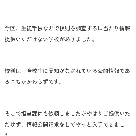
今回、生徒手帳などで校則を調査するに当たり情報
提供いただけない学校がありました。
校則は、全校生に周知がなされている公開情報であ
るにもかかわらずです。
そこで担当課にも依頼しましたがやはりご提供いた
だけず、情報公開請求をしてやっと入手できまし
た。