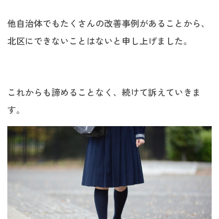
他自治体でもたくさんの改善事例があることから、
北区にできないことはないと申し上げました。
これからも諦めることなく、続けて訴えていきま
す。