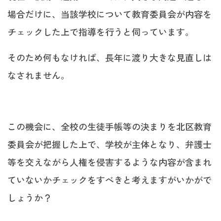
場合だけに、当該学校について教育委員会が内容を
チェックした上で指導を行うと伺っています。
そのため何もなければ、長年に渡り大きな見直しは
なされません。
この機会に、全校の生徒手帳等の決まりを北区教育
委員会が把握した上で、学校が主体となり、弁護士
等を交えながら人権を侵害するような内容が含まれ
ていないかチェックをすべきと考えますがいかがで
しょうか？