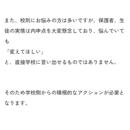
また、校則にお悩みの方は多いですが、保護者、生
徒の実情は内申点を大変懸念しており、悩んでいて
も
「変えてほしい」
と、直接学校に言い出せるものではありません。
そのため学校側からの積極的なアクションが必要と
なります。