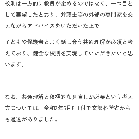
校則は一方的に教員が定めるのではなく、一つ目と
して要望したとおり、弁護士等の外部の専門家を交
えながらアドバイスをいただいた上で
子どもや保護者とよく話し合う共通理解が必須と考
えており、健全な校則を実現していただきたいと思
います。
なお、共通理解と積極的な見直しが必要という考え
方については、令和3年6月8日付で文部科学省から
も通達がありました。