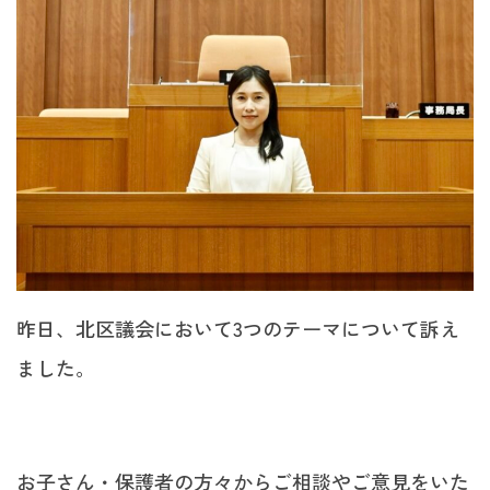
昨日、北区議会において3つのテーマについて訴え
ました。
お子さん・保護者の方々からご相談やご意見をいた