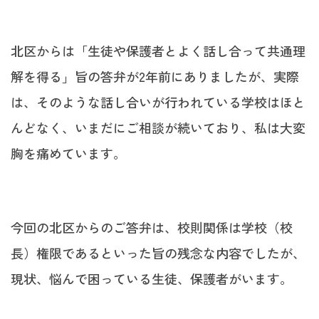
北区からは「生徒や保護者とよく話し合って共通理
解を得る」旨の答弁が2年前にありましたが、実際
は、そのような話し合いが行われている学校はほと
んどなく、いまだにご相談が続いており、私は大変
胸を痛めています。
今回の北区からのご答弁は、校則関係は学校（校
長）権限であるといった旨の残念な内容でしたが、
現状、悩んで困っている生徒、保護者がいます。