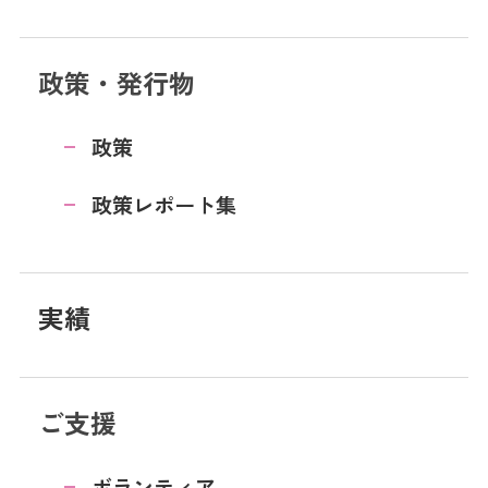
政策・発行物
政策
政策レポート集
実績
ご支援
ボランティア