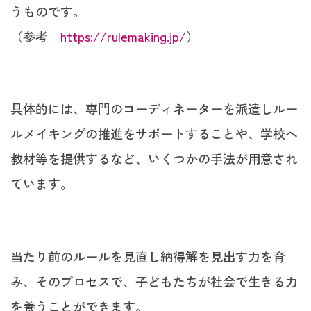
うものです。
（参考
https://rulemaking.jp/
）
具体的には、専門のコーディネーターを派遣しルー
ルメイキングの推進をサポートすることや、学校へ
教材等を提供するなど、いくつかの手法が用意され
ています。
当たり前のルールを見直し納得解を見出す力を育
み、そのプロセスで、子どもたちが社会で生きる力
を養うことができます。