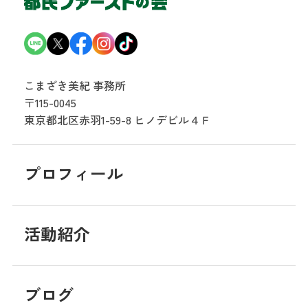
こまざき美紀 事務所
〒115-0045
東京都北区赤羽1-59-8
ヒノデビル４Ｆ
プロフィール
活動紹介
ブログ