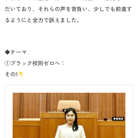
だいており、それらの声を背負い、少しでも前進す
るようにと全力で訴えました。
◆テーマ
①ブラック校則ゼロへ：
その1