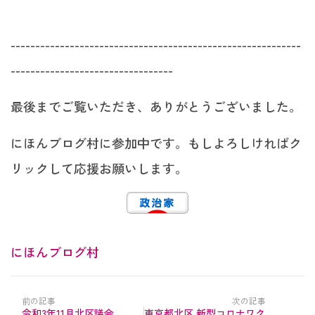
-----------------------------------------------------------
---------------------------------
最後までご覧いただき、ありがとうございました。
にほんブログ村に参加中です。もしよろしければク
リックして応援お願いします。
にほんブログ村
前の記事
次の記事
令和3年11月北区議会
東京都北区 新型コロナワク