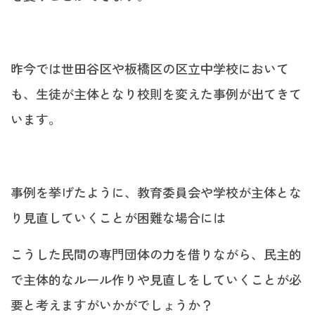
昨今では世田谷区や板橋区の区立中学校において
も、生徒が主体となり校則を変えた事例が出てきて
います。
事例を挙げたように、教育委員会や学校が主体とな
り見直していくことが困難な場合には
こうした民間の専門団体の力を借りながら、民主的
で主体的なルール作りや見直しをしていくことが必
要と考えますがいかがでしょうか？