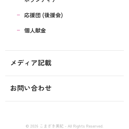
応援団 (後援会)
個人献金
メディア記載
お問い合わせ
© 2026 こまざき美紀 - All Rights Reserved.