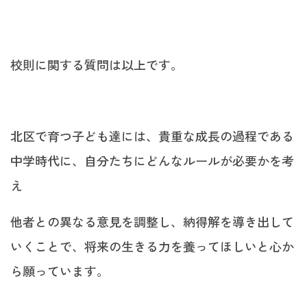
校則に関する質問は以上です。
北区で育つ子ども達には、貴重な成長の過程である
中学時代に、自分たちにどんなルールが必要かを考
え
他者との異なる意見を調整し、納得解を導き出して
いくことで、将来の生きる力を養ってほしいと心か
ら願っています。