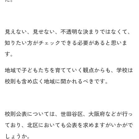
見えない、見せない、不透明な決まりではなくて、
知りたい方がチェックできる必要があると思いま
す。
地域で子どもたちを育てていく観点からも、学校は
校則も含め広く地域に開かれるべきです。
校則公表については、世田谷区、大阪府などが行っ
ており、北区においても公表を求めますがいかがで
しょうか。