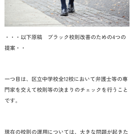
・・・以下原稿 ブラック校則改善のための4つの
提案・・
一つ目は、区立中学校全12校において弁護士等の専
門家を交えて校則等の決まりのチェックを行うこと
です。
現在の校則の運用については、大きな問題が起きた