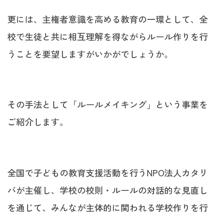
更には、主権者意識を高める教育の一環として、全
校で生徒と共に相互理解を得ながらルール作りを行
うことを要望しますがいかがでしょうか。
その手法として「ルールメイキング」という事業を
ご紹介します。
全国で子どもの教育支援活動を行うNPO法人カタリ
バが主催し、学校の校則・ルールの対話的な見直し
を通じて、みんなが主体的に関われる学校作りを行