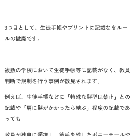
3つ目として、生徒手帳やプリントに記載なきルー
ルの撤廃です。
複数の学校において生徒手帳等に記載がなく、教員
判断で規制を行う事例が散見されます。
例えば、生徒手帳などに「特殊な髪型は禁止」との
記載や「肩に髪がかかったら結ぶ」程度の記載であ
っても
教員が独自に類推し、後毛を残したポニーテールや