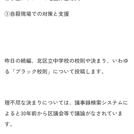
③自殺現場での対策と支援
昨日の続編、北区立中学校の校則や決まり、いわゆ
る「ブラック校則」について投稿します。
理不尽な決まりについては、議事録検索システムに
よると30年前から区議会等で議論がなされていま
す。