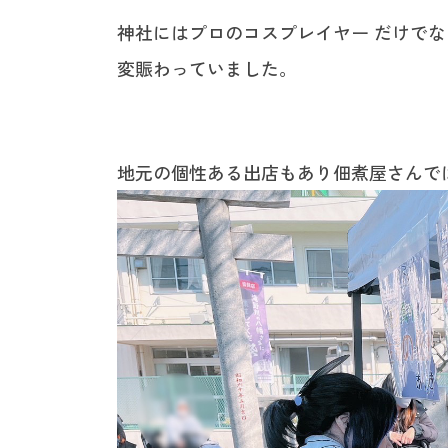
神社にはプロのコスプレイヤー だけで
変賑わっていました。
地元の個性ある出店もあり佃煮屋さんで