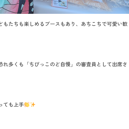
どもたちも楽しめるブースもあり、あちこちで可愛い歓
恐れ多くも「ちびっこのど自慢」の審査員として出席さ
っても上手