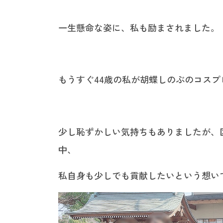
一生懸命な姿に、私も励まされました。
もうすぐ44歳の私が胡蝶しのぶのコスプ
少し恥ずかしい気持ちもありましたが、
中、
私自身も少しでも貢献したいという想い