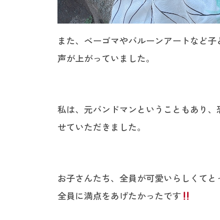
また、ベーゴマやバルーンアートなど子
声が上がっていました。
私は、元バンドマンということもあり、
せていただきました。
お子さんたち、全員が可愛いらしくてと
全員に満点をあげたかったです