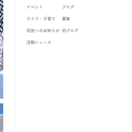
イベント
ブログ
ライフ・子育て
募集
区民へのお知らせ
旧ブログ
活動ニュース