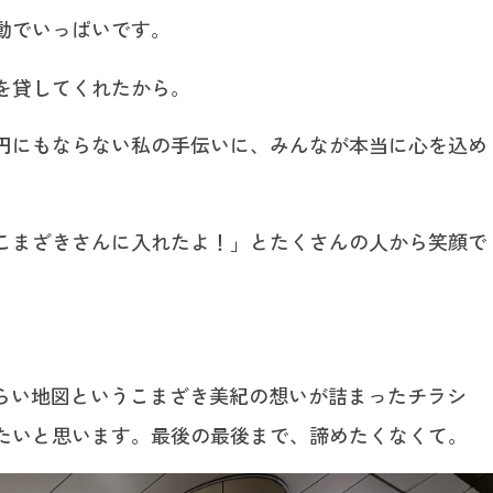
動でいっぱいです。
を貸してくれたから。
円にもならない私の手伝いに、みんなが本当に心を込め
こまざきさんに入れたよ！」とたくさんの人から笑顔で
みらい地図というこまざき美紀の想いが詰まったチラシ
たいと思います。最後の最後まで、諦めたくなくて。