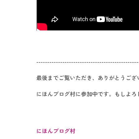
-----------------------------------------------
最後までご覧いただき、ありがとうござ
にほんブログ村に参加中です。もしよろ
にほんブログ村