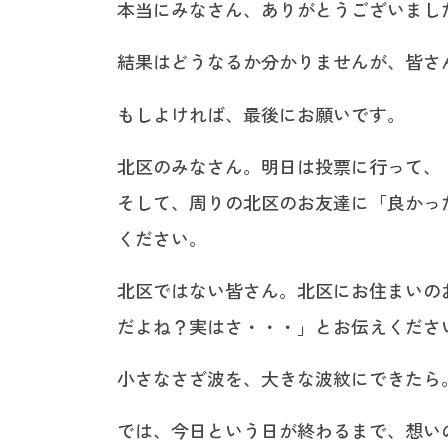
本当にみなさん、ありがとうございまし
結果はどうなるか分かりませんが、皆さ
もしよければ、最後にお願いです。
北区のみなさん。明日は投票に行って、
そして、周りの北区のお友達に「良かっ
ください。
北区ではない皆さん。北区にお住まいの
だよね？実はさ・・・」とお伝えくださ
小さなさざ波を、大きな波紋にできたら
では、今日という日が終わるまで、想い