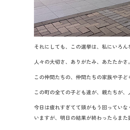
それにしても、この選挙は、私にいろん
人々の大切さ、ありがたみ、あたたかさ
この仲間たちの、仲間たちの家族や子ど
この町の全ての子ども達が、親たちが、
今日は疲れすぎてて頭がもう回っていな
いますが、明日の結果が終わったらまた