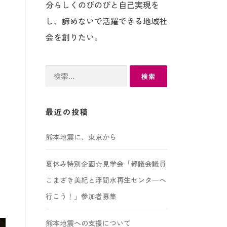
分らしくのびのびと自己実現を
し、諦めないで活躍できる地域社
会を創りたい。
検
索:
最近の投稿
熊本地震に、東京から
夏休み特別企画☆見学会「都議会議員
こまざき美紀と浮間水再生センターへ
行こう！」参加者募集
熊本地震への支援について