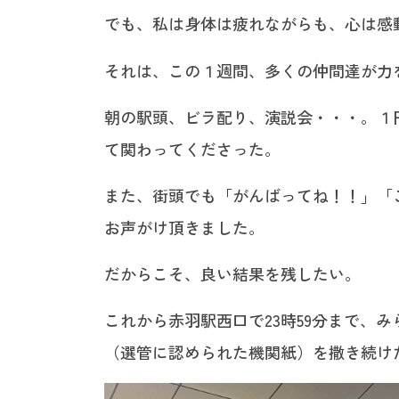
でも、私は身体は疲れながらも、心は感
それは、この１週間、多くの仲間達が力
朝の駅頭、ビラ配り、演説会・・・。１
て関わってくださった。
また、街頭でも「がんばってね！！」「
お声がけ頂きました。
だからこそ、良い結果を残したい。
これから赤羽駅西口で23時59分まで、
（選管に認められた機関紙）を撒き続け