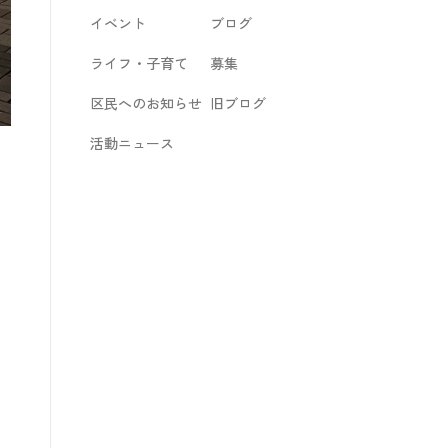
イベント
ブログ
ライフ・子育て
募集
区民へのお知らせ
旧ブログ
活動ニュース