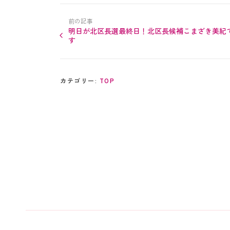
前の記事
明日が北区長選最終日！北区長候補こまざき美紀
す
カテゴリー:
TOP