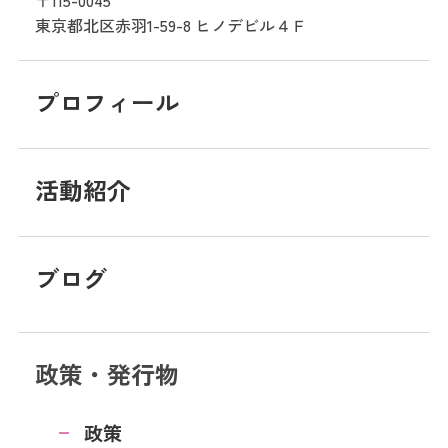
東京都北区赤羽1-59-8
ヒノデビル４Ｆ
プロフィール
活動紹介
ブログ
政策・発行物
政策