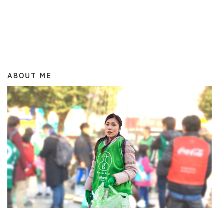
ABOUT ME