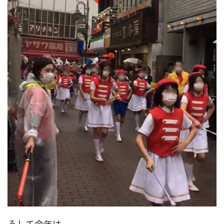
そして今年は