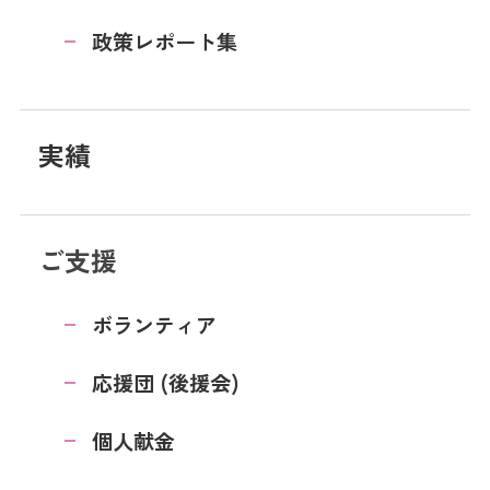
政策レポート集
実績
ご支援
ボランティア
応援団 (後援会)
個人献金