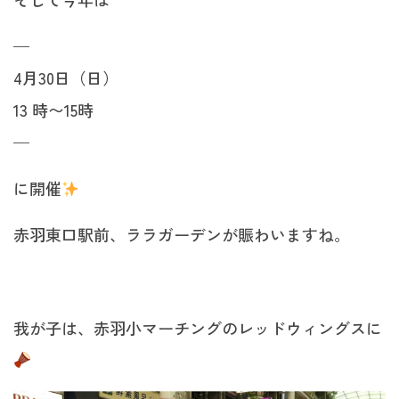
—
4月30日（日）
13 時〜15時
—
に開催
赤羽東口駅前、ララガーデンが賑わいますね。
我が子は、赤羽小マーチングのレッドウィングスに