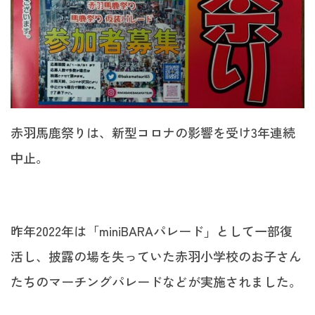
赤羽馬鹿祭りは、新型コロナの影響を受け3年連続
中止。
昨年2022年は「miniBARAパレード」として一部復
活し、披露の場を失っていた赤羽小学校のお子さん
たちのマーチングパレードなどが実施されました。