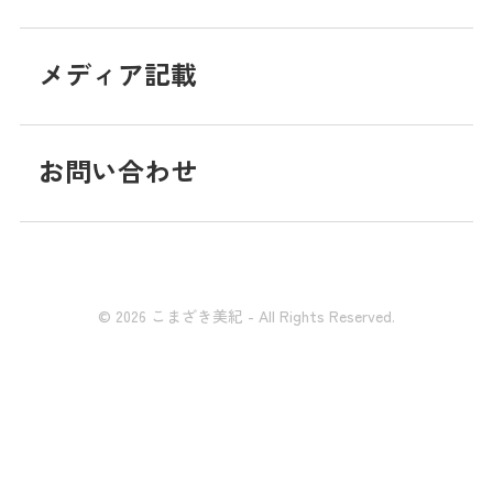
メディア記載
お問い合わせ
© 2026 こまざき美紀 - All Rights Reserved.