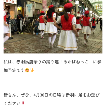
私は、赤羽馬鹿祭りの踊り連「あかばねっこ」に参
加予定です
皆さん、ぜひ、4月30日の日曜は赤羽に足をお運び
ください