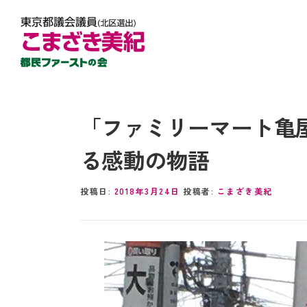
「ファミリーマート亀
る感動の物語
投稿日:
2018年3月24日
投稿者:
こまざき美紀