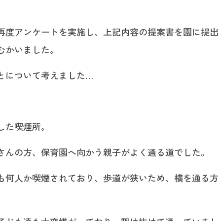
再度アンケートを実施し、上記内容の提案書を園に提出
むかいました。
とについて考えました…
した喫煙所。
さんの方、保育園へ向かう親子がよく通る道でした。
も何人か喫煙されており、歩道が狭いため、横を通る方