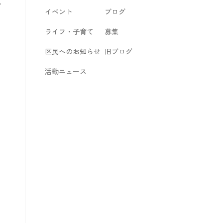
し
イベント
ブログ
ライフ・子育て
募集
区民へのお知らせ
旧ブログ
活動ニュース