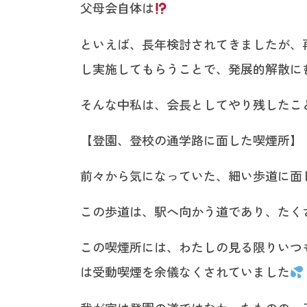
父母会自体は
といえば、長年検討されてきましたが、
し実施してもらうことで、発展的解散に
そんな中私は、会長としてやり残したこ
【登園、登校の通学路に面した喫煙所】
前々から気になっていた、細い歩道に面
この歩道は、駅へ向かう道であり、たく
この喫煙所には、わたしの見る限りいつ
は受動喫煙を余儀なくされていました