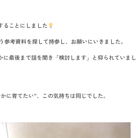
することにしました
う参考資料を探して持参し、お願いにいきました。
かに最後まで話を聞き「検討します」と仰られていまし
やかに育てたい”、この気持ちは同じでした。