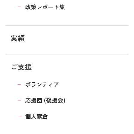
政策レポート集
実績
ご支援
ボランティア
応援団 (後援会)
個人献金