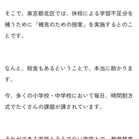
そこで、東京都北区では、休校による学習不足分を
補うために「補充のための授業」を実施するとのこ
とです。
なんと、給食もあるということで、本当に助かりま
す。
今、多くの小学校・中学校において毎日、時間割方
式でたくさんの課題が課されています。
それができる家庭とそうでない家庭とで、教育格差