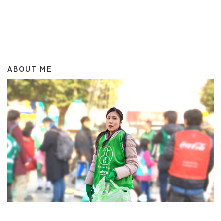
ABOUT ME