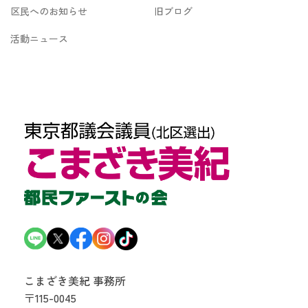
区民へのお知らせ
旧ブログ
活動ニュース
こまざき美紀 事務所
〒115-0045