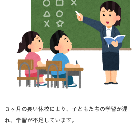
３ヶ月の長い休校により、子どもたちの学習が遅
れ、学習が不足しています。