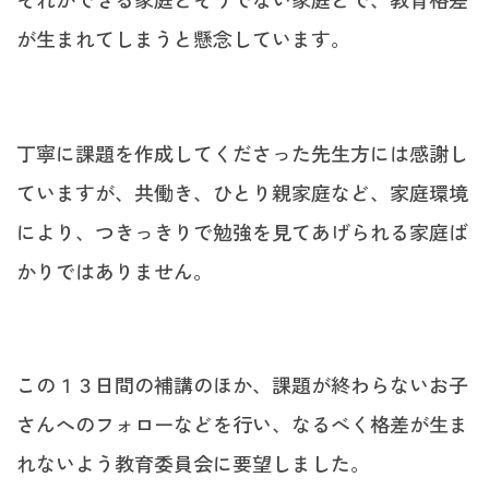
が生まれてしまうと懸念しています。
丁寧に課題を作成してくださった先生方には感謝し
ていますが、共働き、ひとり親家庭など、家庭環境
により、つきっきりで勉強を見てあげられる家庭ば
かりではありません。
この１３日間の補講のほか、課題が終わらないお子
さんへのフォローなどを行い、なるべく格差が生ま
れないよう教育委員会に要望しました。