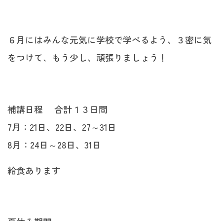
６月にはみんな元気に学校で学べるよう、３密に気
をつけて、もう少し、頑張りましょう！
補講日程 合計１３日間
7月：21日、22日、27～31日
8月：24日～28日、31日
給食あります