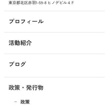
東京都北区赤羽1-59-8
ヒノデビル４Ｆ
プロフィール
活動紹介
ブログ
政策・発行物
政策