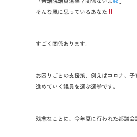
「衆議院議員選挙？関係ないよ
」
そんな風に思っているあなた
すごく関係あります。
お困りごとの支援策、例えばコロナ、子
進めていく議員を選ぶ選挙です。
残念なことに、今年夏に行われた都議会