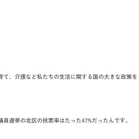
育て、介護など私たちの生活に関する国の大きな政策を
議員選挙の北区の投票率はたった47%だったんです。