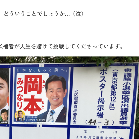
、どういうことでしょうか…（泣）
の候補者が人生を賭けて挑戦してくださっています。