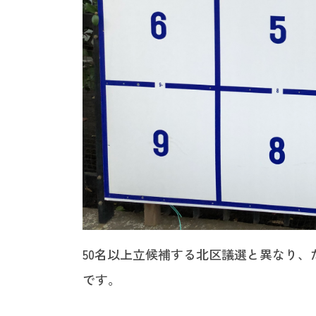
50名以上立候補する北区議選と異なり、
です。