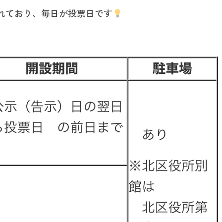
れており、毎日が投票日です