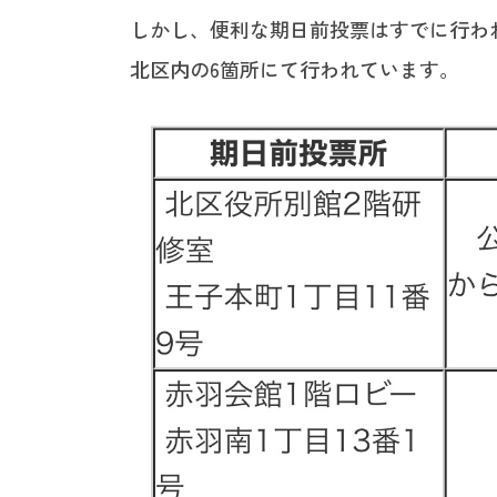
しかし、便利な期日前投票はすでに行わ
北区内の6箇所にて行われています。