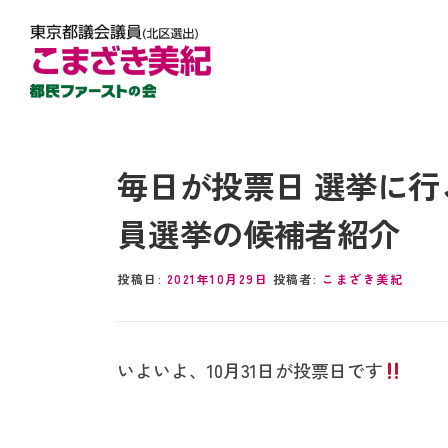
毎日が投票日 選挙に行
員選挙の候補者紹介
投稿日:
2021年10月29日
投稿者:
こまざき美紀
いよいよ、10月31日が投票日です