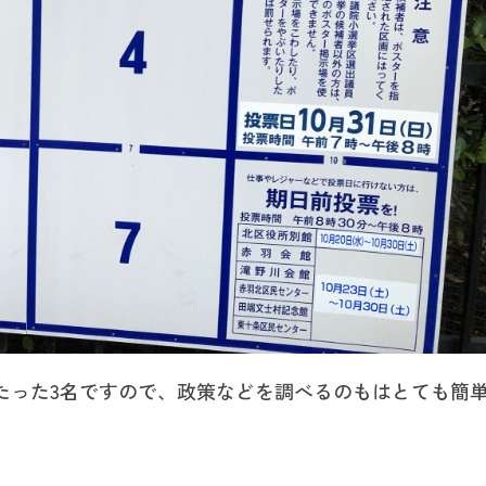
たった3名ですので、政策などを調べるのもはとても簡