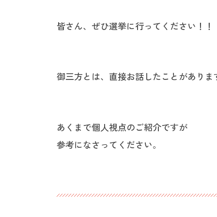
皆さん、ぜひ選挙に行ってください！！
御三方とは、直接お話したことがありま
あくまで個人視点のご紹介ですが
参考になさってください。