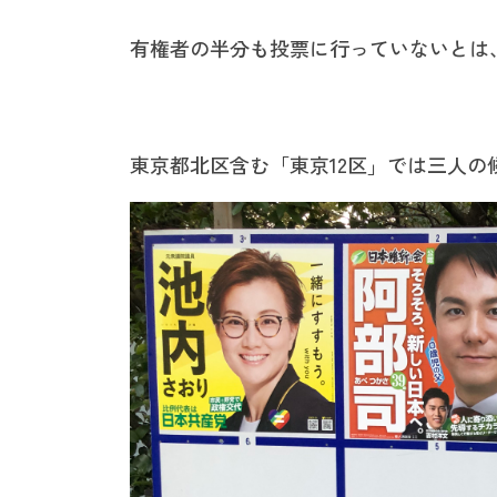
有権者の半分も投票に行っていないとは
東京都北区含む「東京12区」では三人