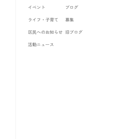
イベント
ブログ
ライフ・子育て
募集
区民へのお知らせ
旧ブログ
活動ニュース